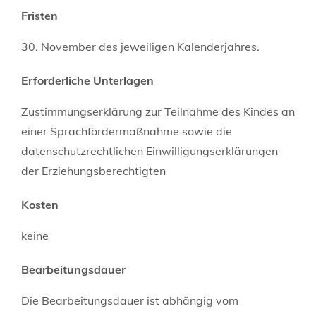
Fristen
30. November des jeweiligen Kalenderjahres.
Erforderliche Unterlagen
Zustimmungserklärung zur Teilnahme des Kindes an
einer Sprachfördermaßnahme sowie die
datenschutzrechtlichen Einwilligungserklärungen
der Erziehungsberechtigten
Kosten
keine
Bearbeitungsdauer
Die Bearbeitungsdauer ist abhängig vom