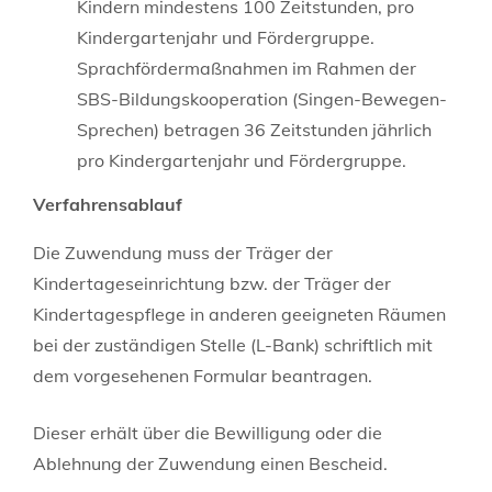
Kindern mindestens 100 Zeitstunden, pro
Kindergartenjahr und Fördergruppe.
Sprachfördermaßnahmen im Rahmen der
SBS-Bildungskooperation (Singen-Bewegen-
Sprechen) betragen 36 Zeitstunden jährlich
pro Kindergartenjahr und Fördergruppe.
Verfahrensablauf
Die Zuwendung muss der Träger der
Kindertageseinrichtung bzw. der Träger der
Kindertagespflege in anderen geeigneten Räumen
bei der zuständigen Stelle (L-Bank) schriftlich mit
dem vorgesehenen Formular beantragen.
Dieser erhält über die Bewilligung oder die
Ablehnung der Zuwendung einen Bescheid.