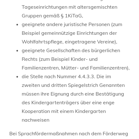
Tageseinrichtungen mit altersgemischten
Gruppen gemäß § 1KiTaG,
geeignete andere juristische Personen (zum
Beispiel gemeinnützige Einrichtungen der
Wohlfahrtspflege, eingetragene Vereine),
geeignete Gesellschaften des bürgerlichen
Rechts (zum Beispiel Kinder- und
Familienzentren, Mütter- und Familienzentren),
die Stelle nach Nummer 4.4.3.3. Die im
zweiten und dritten Spiegelstrich Genannten
müssen ihre Eignung durch eine Bestätigung
des Kindergartenträgers über eine enge
Kooperation mit einem Kindergarten
nachweisen
Bei Sprachfördermaßnahmen nach dem Förderweg