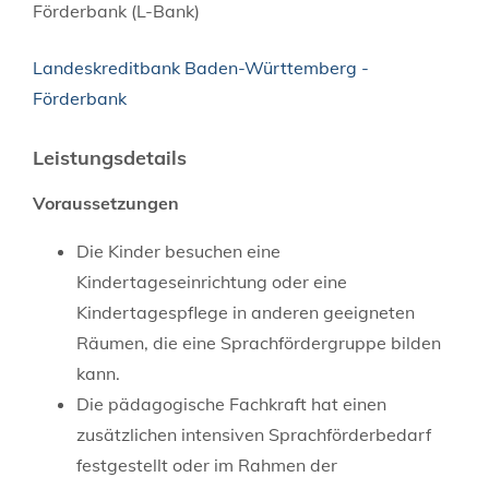
Förderbank (L-Bank)
Landeskreditbank Baden-Württemberg -
Förderbank
Leistungsdetails
Voraussetzungen
Die Kinder besuchen eine
Kindertageseinrichtung oder eine
Kindertagespflege in anderen geeigneten
Räumen, die eine Sprachfördergruppe bilden
kann.
Die pädagogische Fachkraft hat einen
zusätzlichen intensiven Sprachförderbedarf
festgestellt oder im Rahmen der