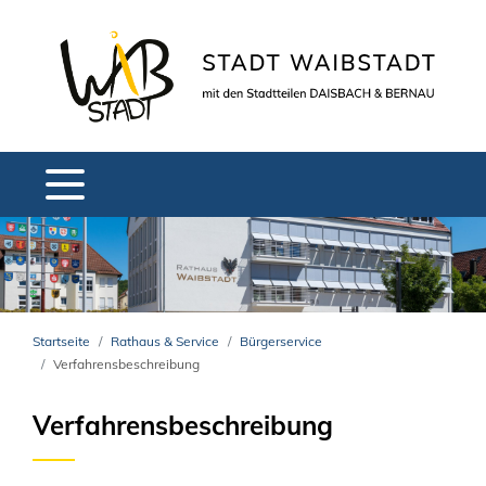
Startseite
Rathaus & Service
Bürgerservice
Verfahrensbeschreibung
Verfahrensbeschreibung