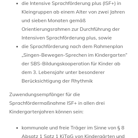
die Intensive Sprachförderung plus (ISF+) in
Kleingruppen ab einem Alter von zwei Jahren
und sieben Monaten gemäß
Orientierungsrahmen zur Durchführung der
Intensiven Sprachförderung plus, sowie
die Sprachförderung nach dem Rahmenplan
„Singen-Bewegen-Sprechen im Kindergarten“
der SBS-Bildungskooperation für Kinder ab
dem 3. Lebensjahr unter besonderer
Berücksichtigung der Rhythmik
Zuwendungsempfänger für die
Sprachfördermaßnahme ISF+ in allen drei
Kindergartenjahren können sein:
kommunale und freie Träger im Sinne von § 8
Absatz 1 Satz 1 KiTaG von Kindergärten und