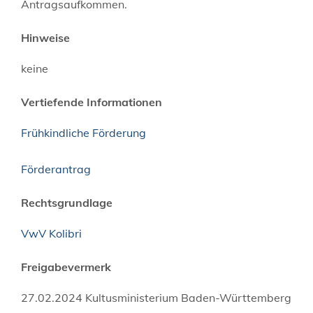
Antragsaufkommen.
Hinweise
keine
Vertiefende Informationen
Frühkindliche Förderung
Förderantrag
Rechtsgrundlage
VwV Kolibri
Freigabevermerk
27.02.2024 Kultusministerium Baden-Württemberg