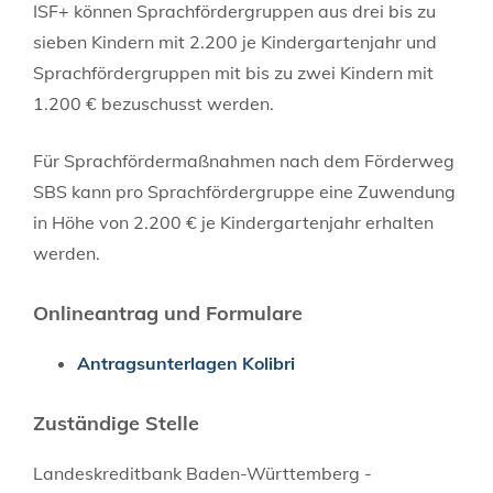
ISF+ können Sprachfördergruppen aus drei bis zu
sieben Kindern mit 2.200 je Kindergartenjahr und
Sprachfördergruppen mit bis zu zwei Kindern mit
1.200 € bezuschusst werden.
Für Sprachfördermaßnahmen nach dem Förderweg
SBS kann pro Sprachfördergruppe eine Zuwendung
in Höhe von 2.200 € je Kindergartenjahr erhalten
werden.
Onlineantrag und Formulare
Antragsunterlagen Kolibri
Zuständige Stelle
Landeskreditbank Baden-Württemberg -