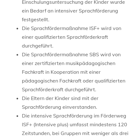
Einschulungsuntersuchung der Kinder wurde
ein Bedarf an intensiver Sprachförderung
festgestellt.
Die Sprachfördermaßnahme ISF+ wird von
einer qualifizierten Sprachförderkraft
durchgeführt.
Die Sprachfördermaßnahme SBS wird von
einer zertifizierten musikpädagogischen
Fachkraft in Kooperation mit einer
pädagogischen Fachkraft oder qualifizierten
Sprachförderkraft durchgeführt.
Die Eltern der Kinder sind mit der
Sprachförderung einverstanden.
Die intensive Sprachförderung im Förderweg
ISF+ (Intensive plus) umfasst mindestens 120
Zeitstunden, bei Gruppen mit weniger als drei