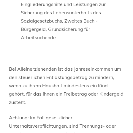
Eingliederungshilfe und Leistungen zur
Sicherung des Lebensunterhalts des
Sozialgesetzbuchs, Zweites Buch -
Bürgergeld, Grundsicherung für
Arbeitsuchende -
Bei Alleinerziehenden ist das Jahreseinkommen um
den steuerlichen Entlastungsbetrag zu mindern,
wenn zu ihrem Haushalt mindestens ein Kind
gehört, für das ihnen ein Freibetrag oder Kindergeld
zusteht.
Achtung: Im Fall gesetzlicher
Unterhaltsverpflichtungen, sind Trennungs- oder