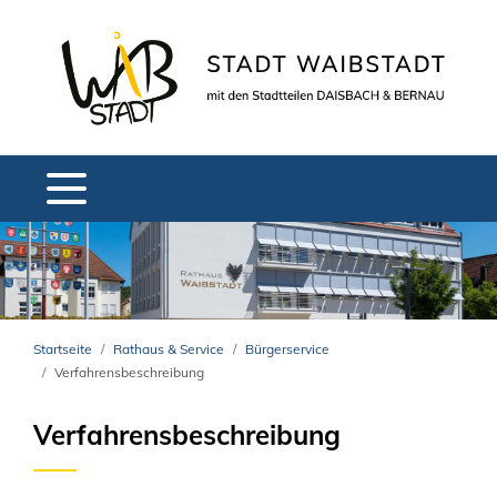
Startseite
Rathaus & Service
Bürgerservice
Verfahrensbeschreibung
Verfahrensbeschreibung