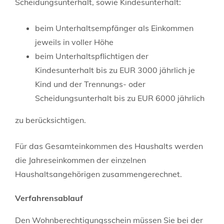
Scheidungsunterhalt, sowie Kindesunterhalt:
beim Unterhaltsempfänger als Einkommen
jeweils in voller Höhe
beim Unterhaltspflichtigen der
Kindesunterhalt bis zu EUR 3000 jährlich je
Kind und der Trennungs- oder
Scheidungsunterhalt bis zu EUR 6000 jährlich
zu berücksichtigen.
Für das Gesamteinkommen des Haushalts werden
die Jahreseinkommen der einzelnen
Haushaltsangehörigen zusammengerechnet.
Verfahrensablauf
Den Wohnberechtigungsschein müssen Sie bei der