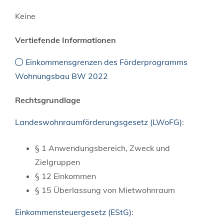
Keine
Vertiefende Informationen
Einkommensgrenzen des Förderprogramms
Wohnungsbau BW 2022
Rechtsgrundlage
Landeswohnraumförderungsgesetz (LWoFG)
:
§ 1
Anwendungsbereich, Zweck und
Zielgruppen
§ 12 Einkommen
§ 15 Überlassung von Mietwohnraum
Einkommensteuergesetz (EStG)
: