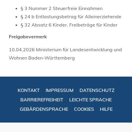
§ 3 Nummer 2 Steuerfreie Einnahmen
§ 24 b Entlastungsbetrag für Alleinerziehende
§ 32 Absatz 6 Kinder, Freibeträge für Kinder
Freigabevermerk
10.04.2026 Ministerium für Landesentwicklung und
Wohnen Baden-Württemberg
KONTAKT
IMPRESSUM
DATENSCHUTZ
BARRIEREFREIHEIT
LEICHTE SPRACHE
GEBÄRDENSPRACHE
COOKIES
HILFE