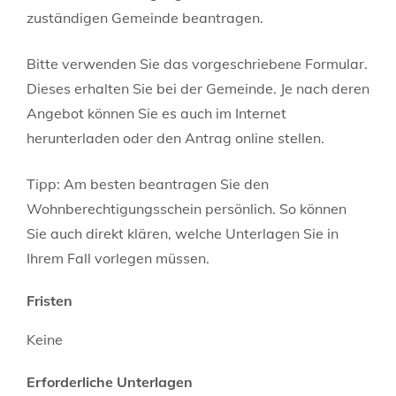
zuständigen Gemeinde beantragen.
Bitte
v
erwenden Sie das vorgeschriebene Formular.
Dieses erhalten Sie bei der Gemeinde. Je nach deren
Angebot können Sie es auch im Internet
herunterladen oder den Antrag online stellen.
Tipp: Am besten beantragen Sie den
Wohnberechtigungsschein persönlich. So können
Sie auch direkt klären, welche Unterlagen Sie in
Ihrem Fall vorlegen müssen.
Fristen
Keine
Erforderliche Unterlagen