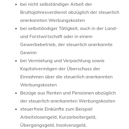
bei nicht selbständiger Arbeit der
Bruttojahresverdienst abzüglich der steuerlich
anerkannten Werbungskosten
bei selbständiger Tätigkeit, auch in der Land-
und Forstwirtschaft oder in einem
Gewerbebetrieb, der steuerlich anerkannte
Gewinn
bei Vermietung und Verpachtung sowie
Kapitalvermögen der Überschuss der
Einnahmen über die steuerlich anerkannten
Werbungskosten
Bezüge aus Renten und Pensionen abzüglich
der steuerlich anerkannten Werbungskosten
steuerfreie Einkünfte zum Beispiel
Arbeitslosengeld, Kurzarbeitergeld,
Übergangsgeld, Insolvenzgeld,