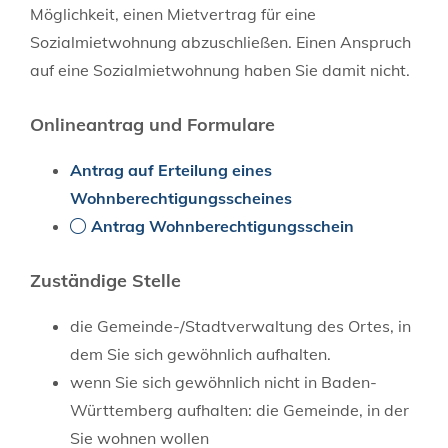
Möglichkeit, einen Mietvertrag für eine
Sozialmietwohnung abzuschließen. Einen Anspruch
auf eine Sozialmietwohnung haben Sie damit nicht.
Onlineantrag und Formulare
Antrag auf Erteilung eines
Wohnberechtigungsscheines
Antrag Wohnberechtigungsschein
Zuständige Stelle
die Gemeinde-/Stadtverwaltung des Ortes, in
dem Sie sich gewöhnlich aufhalten.
wenn Sie sich gewöhnlich nicht in Baden-
Württemberg aufhalten: die Gemeinde, in der
Sie wohnen wollen