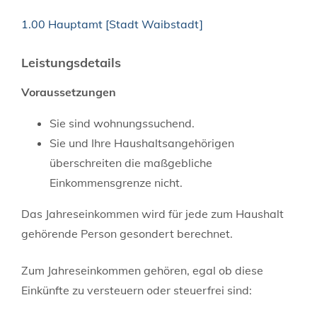
1.00 Hauptamt [Stadt Waibstadt]
Leistungsdetails
Voraussetzungen
Sie sind wohnungssuchend.
Sie und Ihre Haushaltsangehörigen
überschreiten die maßgebliche
Einkommensgrenze nicht.
Das Jahreseinkommen wird für jede zum Haushalt
gehörende Person gesondert berechnet.
Zum Jahreseinkommen gehören, egal ob diese
Einkünfte zu versteuern oder steuerfrei sind: