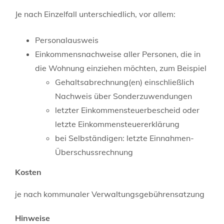
Je nach Einzelfall unterschiedlich, vor allem:
Personalausweis
Einkommensnachweise aller Personen, die in
die Wohnung einziehen möchten, zum Beispiel
Gehaltsabrechnung(en) einschließlich
Nachweis über Sonderzuwendungen
letzter Einkommensteuerbescheid oder
letzte Einkommensteuererklärung
bei Selbständigen: letzte Einnahmen-
Überschussrechnung
Kosten
je nach kommunaler Verwaltungsgebührensatzung
Hinweise