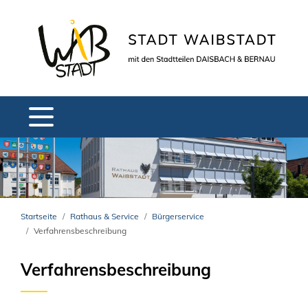
Startseite
Rathaus & Service
Bürgerservice
Verfahrensbeschreibung
Verfahrensbeschreibung