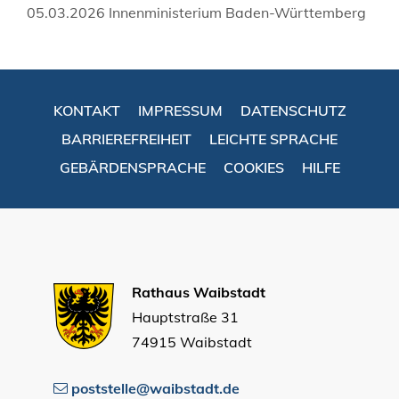
05.03.2026 Innenministerium Baden-Württemberg
KONTAKT
IMPRESSUM
DATENSCHUTZ
BARRIEREFREIHEIT
LEICHTE SPRACHE
GEBÄRDENSPRACHE
COOKIES
HILFE
Rathaus Waibstadt
Hauptstraße 31
74915 Waibstadt
poststelle@waibstadt.de