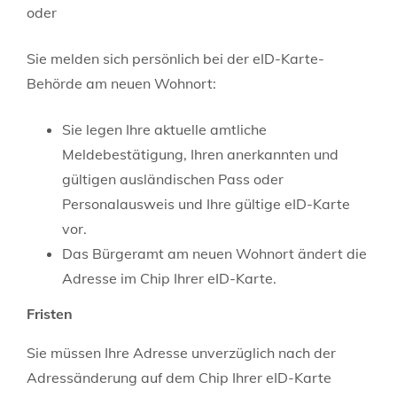
oder
Sie melden sich persönlich bei der eID-Karte-
Behörde am neuen Wohnort:
Sie legen Ihre aktuelle amtliche
Meldebestätigung, Ihren
anerkannten
und
gültigen
ausländischen
Pass
oder
Personalausweis
und Ihre gültige eID-Karte
vor.
Das Bürgeramt am neuen Wohnort ändert die
Adresse im Chip Ihrer eID-Karte.
Fristen
Sie müssen Ihre Adresse unverzüglich nach der
Adressänderung auf dem Chip Ihrer eID-Karte