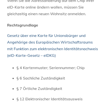
Wenn Sie die Adressänderung auf dem Chip Ihrer
eID-Karte online ändern wollen, müssen Sie
gleichzeitig einen neuen Wohnsitz anmelden.
Rechtsgrundlage
Gesetz über eine Karte für Unionsbürger und
Angehörige des Europäischen Wirtschaftsraums
mit Funktion zum elektronischen Identitätsnachweis
(eID-Karte-Gesetz – eIDKG)
§ 4 Kartenmuster; Seriennummer; Chip
§ 6 Sachliche Zuständigkeit
§ 7 Örtliche Zuständigkeit
§ 12 Elektronischer Identitätsausweis