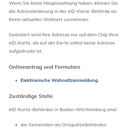
Wenn Sie keine Hauptwohnung haben, können Sie
die Adressänderung in der eID-Karte-Behörde an
Ihrem aktuellen Wohnort vornehmen.
Geändert wird Ihre Adresse nur auf dem Chip Ihrer
eID-Karte, da auf der Karte selbst keine Adresse
aufgedruckt ist.
Onlineantrag und Formulare
Elektronische Wohnsitzanmeldung
Zuständige Stelle
eID-Karte-Behörden
in Baden-Württemberg sind
:
die Gemeinden als Ortspolizeibehörden