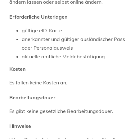
ändern lassen oder selbst online ändern.
Erforderliche Unterlagen
gültige eID-Karte
anerkannter und gültiger ausländischer Pass
oder Personalausweis
aktuelle amtliche Meldebestätigung
Kosten
Es fallen keine Kosten an.
Bearbeitungsdauer
Es gibt keine gesetzliche Bearbeitungsdauer.
Hinweise