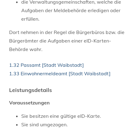
die Verwaltungsgemeinschaften,
welche die
Aufgaben der Meldebehörde erledigen oder
erfüllen.
Dort nehmen in der Regel die Bürgerbüros bzw. die
Bürgerämter die Aufgaben einer eID-Karten-
Behörde wahr.
1.32 Passamt [Stadt Waibstadt]
1.33 Einwohnermeldeamt [Stadt Waibstadt]
Leistungsdetails
Voraussetzungen
Sie besitzen eine gültige eID-Karte.
Sie sind umgezogen.