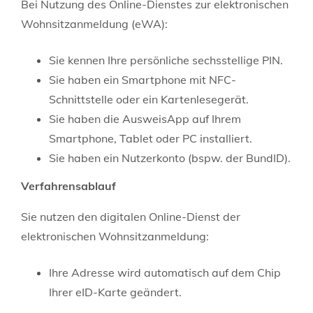
Bei Nutzung des Online-Dienstes zur elektronischen
Wohnsitzanmeldung (eWA):
Sie kennen Ihre persönliche sechsstellige PIN.
Sie haben ein Smartphone mit NFC-
Schnittstelle oder ein Kartenlesegerät.
Sie haben die AusweisApp auf Ihrem
Smartphone, Tablet oder PC installiert.
Sie haben ein Nutzerkonto
(bspw. der BundID)
.
Verfahrensablauf
Sie nutzen den digitalen Online-Dienst der
elektronischen Wohnsitzanmeldung:
Ihre Adresse wird automatisch auf dem Chip
Ihrer eID-Karte geändert.