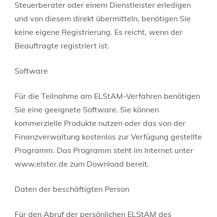
Steuerberater oder einem Dienstleister erledigen
und von diesem direkt übermitteln, benötigen Sie
keine eigene Registrierung. Es reicht, wenn der
Beauftragte registriert ist.
Software
Für die Teilnahme am ELStAM-Verfahren benötigen
Sie eine geeignete Software. Sie können
kommerzielle Produkte nutzen oder das von der
Finanzverwaltung kostenlos zur Verfügung gestellte
Programm.
Das Programm steht im Internet unter
www.elster.de zum Download bereit.
Daten der beschäftigten Person
Für den Abruf der persönlichen ELStAM des