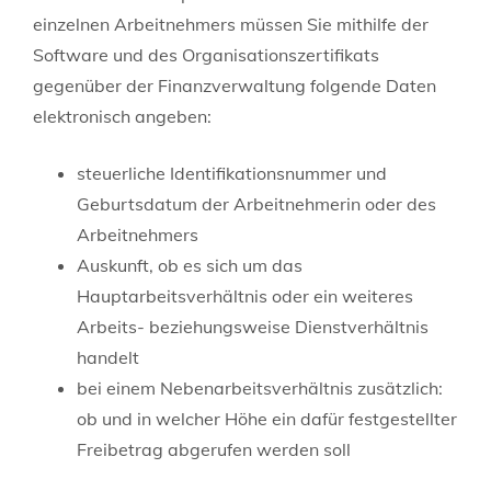
einzelnen Arbeitnehmers müssen Sie mithilfe der
Software und des Organisationszertifikats
gegenüber der Finanzverwaltung folgende Daten
elektronisch angeben:
steuerliche Identifikationsnummer und
Geburtsdatum der Arbeitnehmerin oder des
Arbeitnehmers
Auskunft, ob es sich um das
Hauptarbeitsverhältnis oder ein weiteres
Arbeits- beziehungsweise Dienstverhältnis
handelt
bei einem Nebenarbeitsverhältnis zusätzlich:
ob und in welcher Höhe ein dafür festgestellter
Freibetrag abgerufen werden soll