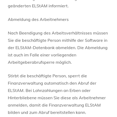
geänderten ELStAM informiert.
Abmeldung des Arbeitnehmers
Nach Beendigung des Arbeitsverhältnisses müssen
Sie die beschäftigte Person mithilfe der Software in
der ELStAM-Datenbank abmelden.
Die Abmeldung
ist auch im Falle einer vorliegenden
Arbeitgeberabrufsperre möglich.
Stirbt die beschäftigte Person, sperrt die
Finanzverwaltung automatisch den Abruf der
ELStAM. Bei Lohnzahlungen an Erben oder
Hinterbliebene müssen Sie diese als Arbeitnehmer
anmelden, damit die Finanzverwaltung ELStAM
bilden und zum Abruf bereitstellen kann.