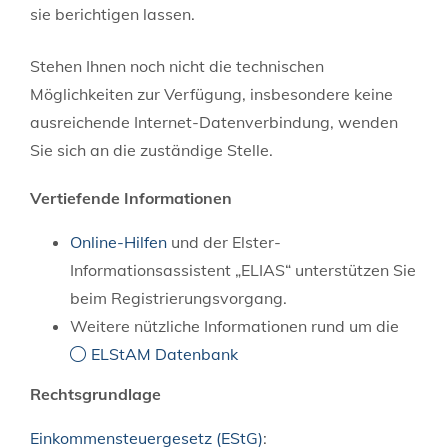
sie berichtigen lassen.
Stehen Ihnen noch nicht die technischen
Möglichkeiten zur Verfügung, insbesondere keine
ausreichende Internet-Datenverbindung, wenden
Sie sich an die zuständige Stelle.
Vertiefende Informationen
Online-Hilfen
und der Elster-
Informationsassistent „ELIAS“ unterstützen Sie
beim Registrierungsvorgang.
Weitere nützliche Informationen rund um die
ELStAM Datenbank
Rechtsgrundlage
Einkommensteuergesetz (EStG)
: