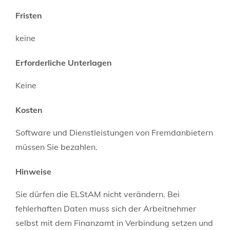
Fristen
keine
Erforderliche Unterlagen
Keine
Kosten
Software und Dienstleistungen von Fremdanbietern
müssen Sie bezahlen.
Hinweise
Sie dürfen die ELStAM nicht verändern. Bei
fehlerhaften Daten muss sich der Arbeitnehmer
selbst mit dem Finanzamt in Verbindung setzen und