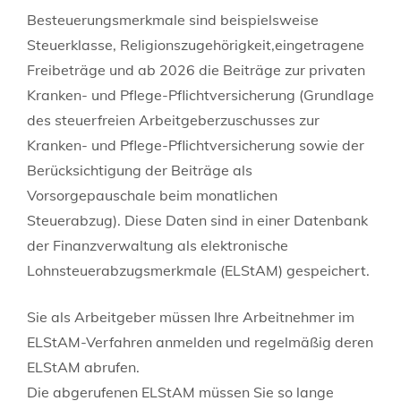
Besteuerungsmerkmale sind beispielsweise
Steuerklasse, Religionszugehörigkeit,eingetragene
Freibeträge und ab 2026
die Beiträge zur privaten
Kranken- und Pflege-Pflichtversicherung
(Grundlage
des steuerfreien Arbeitgeberzuschusses zur
Kranken- und Pflege-Pflichtversicherung sowie der
Berücksichtigung der Beiträge als
Vorsorgepauschale beim monatlichen
Steuerabzug).
Diese Daten sind in einer Datenbank
der Finanzverwaltung als elektronische
Lohnsteuerabzugsmerkmale (ELStAM) gespeichert.
Sie als Arbeitgeber müssen Ihre Arbeitnehmer im
ELStAM-Verfahren anmelden und regelmäßig deren
ELStAM abrufen.
Die abgerufenen ELStAM müssen Sie so lange