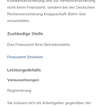
Krankenversicherung und zur Rentenversicherung
nicht beim Finanzamt, sondern bei der Deutschen
Rentenversicherung Knappschaft-Bahn-See
anzumelden.
Zuständige Stelle
Das Finanzamt Ihrer Betriebsstätte
Finanzamt Sinsheim
Leistungsdetails
Voraussetzungen
Registrierung
Sie müssen sich als Arbeitgeber gegenüber der