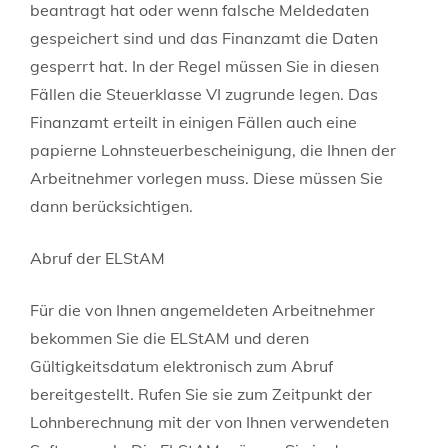
beantragt hat oder wenn falsche Meldedaten
gespeichert sind und das Finanzamt die Daten
gesperrt hat.
In der Regel müssen Sie in diesen
Fällen die Steuerklasse VI zugrunde legen. Das
Finanzamt erteilt in einigen Fällen auch eine
papierne Lohnsteuerbescheinigung, die Ihnen der
Arbeitnehmer vorlegen muss. Diese müssen Sie
dann berücksichtigen.
Abruf der ELStAM
Für die von Ihnen angemeldeten Arbeitnehmer
bekommen Sie die ELStAM und deren
Gültigkeitsdatum elektronisch zum Abruf
bereitgestellt. Rufen Sie sie zum Zeitpunkt der
Lohnberechnung mit der von Ihnen verwendeten