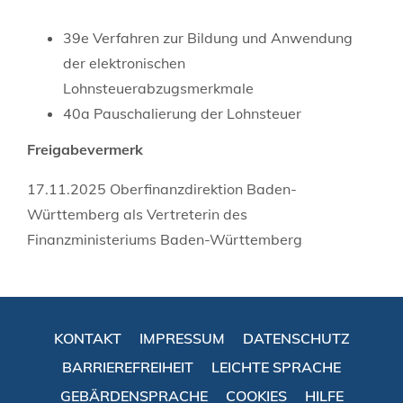
39e Verfahren zur Bildung und Anwendung
der elektronischen
Lohnsteuerabzugsmerkmale
40a Pauschalierung der Lohnsteuer
Freigabevermerk
17.11.2025 Oberfinanzdirektion Baden-
Württemberg als Vertreterin des
Finanzministeriums Baden-Württemberg
KONTAKT
IMPRESSUM
DATENSCHUTZ
BARRIEREFREIHEIT
LEICHTE SPRACHE
GEBÄRDENSPRACHE
COOKIES
HILFE