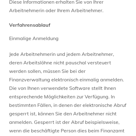
Diese Informationen erhalten Sie von Ihrer
Arbeitnehmerin oder Ihrem Arbeitnehmer.
Verfahrensablauf
Einmalige Anmeldung
Jede Arbeitnehmerin und jedem Arbeitnehmer,
deren Arbeitslöhne nicht pauschal versteuert
werden sollen, müssen Sie bei der
Finanzverwaltung elektronisch einmalig anmelden.
Die von Ihnen verwendete Software stellt Ihnen
entsprechende Möglichkeiten zur Verfügung.
In
bestimmten Fällen, in denen der elektronische Abruf
gesperrt ist, können Sie den Arbeitnehmer nicht
anmelden.
Gesperrt ist der Abruf beispielsweise,
wenn die beschäftigte Person dies beim Finanzamt