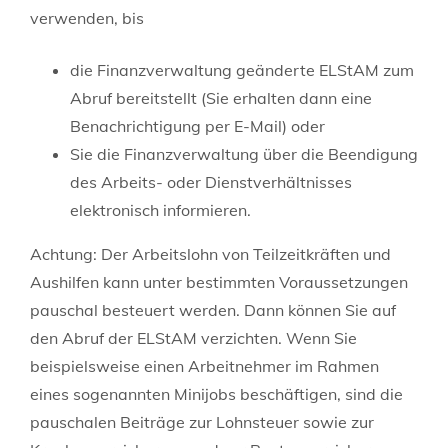
verwenden, bis
die Finanzverwaltung geänderte ELStAM zum
Abruf bereitstellt (Sie erhalten dann eine
Benachrichtigung per E-Mail) oder
Sie die Finanzverwaltung über die Beendigung
des Arbeits- oder Dienstverhältnisses
elektronisch informieren.
Achtung
: Der Arbeitslohn von Teilzeitkräften und
Aushilfen kann unter bestimmten Voraussetzungen
pauschal besteuert werden. Dann können Sie auf
den Abruf der ELStAM verzichten. Wenn Sie
beispielsweise einen Arbeitnehmer im Rahmen
eines sogenannten Minijobs beschäftigen, sind die
pauschalen Beiträge zur Lohnsteuer sowie zur