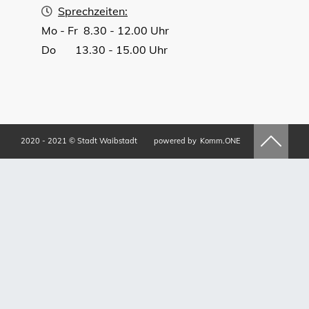
Sprechzeiten:
Mo - Fr 8.30 - 12.00 Uhr
Do 13.30 - 15.00 Uhr
2020 - 2021 © Stadt Waibstadt
powered by
Komm.ONE