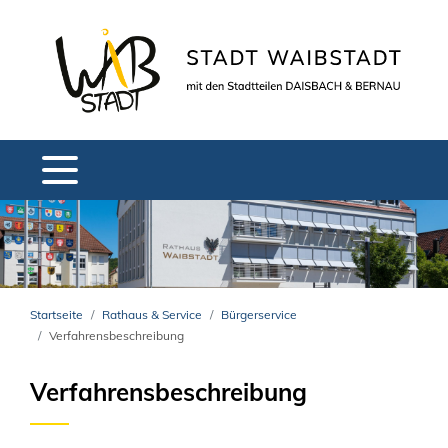
Startseite
Rathaus & Service
Bürgerservice
Verfahrensbeschreibung
Verfahrensbeschreibung