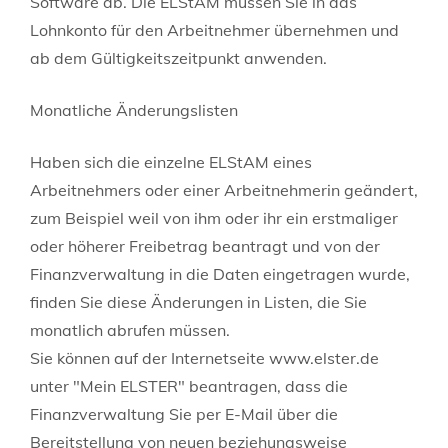
Software ab.
Die ELStAM müssen Sie in das
Lohnkonto für den Arbeitnehmer übernehmen und
ab dem Gültigkeitszeitpunkt anwenden.
Monatliche Änderungslisten
Haben sich die einzelne ELStAM eines
Arbeitnehmers oder einer Arbeitnehmerin geändert,
zum Beispiel weil von ihm oder ihr ein erstmaliger
oder höherer Freibetrag beantragt und von der
Finanzverwaltung in die Daten eingetragen wurde,
finden Sie diese Änderungen in Listen, die Sie
monatlich abrufen müssen.
Sie können auf der Internetseite www.elster.de
unter "Mein ELSTER" beantragen, dass die
Finanzverwaltung Sie per E-Mail über die
Bereitstellung von neuen beziehungsweise