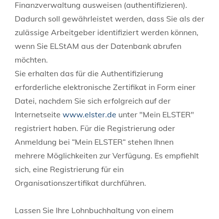
Finanzverwaltung ausweisen (authentifizieren).
Dadurch soll gewährleistet werden, dass Sie als der
zulässige Arbeitgeber identifiziert werden können,
wenn Sie ELStAM aus der Datenbank abrufen
möchten.
Sie erhalten das für die Authentifizierung
erforderliche elektronische Zertifikat in Form einer
Datei, nachdem Sie sich erfolgreich auf der
Internetseite
www.elster.de
unter "Mein ELSTER"
registriert haben.
Für die Registrierung oder
Anmeldung bei “Mein ELSTER“ stehen Ihnen
mehrere Möglichkeiten zur Verfügung. Es empfiehlt
sich, eine Registrierung für ein
Organisationszertifikat durchführen.
Lassen Sie Ihre Lohnbuchhaltung von einem