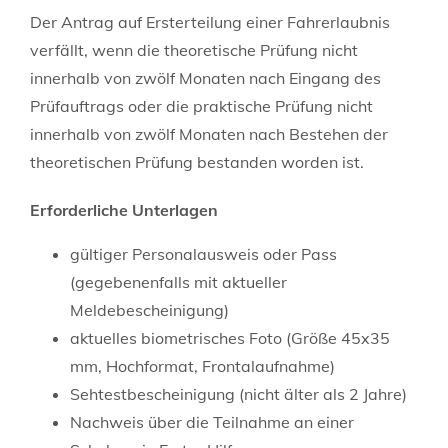
Der Antrag auf Ersterteilung einer Fahrerlaubnis
verfällt, wenn die theoretische Prüfung nicht
innerhalb von zwölf Monaten nach Eingang des
Prüfauftrags oder die praktische Prüfung nicht
innerhalb von zwölf Monaten nach Bestehen der
theoretischen Prüfung bestanden worden ist.
Erforderliche Unterlagen
gültiger Personalausweis oder Pass
(gegebenenfalls mit aktueller
Meldebescheinigung)
aktuelles biometrisches Foto (Größe 45x35
mm, Hochformat, Frontalaufnahme)
Sehtestbescheinigung (nicht älter als 2 Jahre)
Nachweis über die Teilnahme an einer