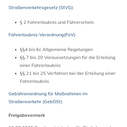
Straßenverkehrsgesetz (StVG):
§ 2 Fahrerlaubnis und Führerschein
Fahrerlaubnis-Verordnung(FeV):
§§4 bis 6c
Allgemeine Regelungen
§§ 7 bis 20 Voraussetzungen für die Erteilung
einer Fahrerlaubnis
§§ 21 bis 25 Verfahren bei der Erteilung einer
Fahrerlaubnis
Gebührenordnung für Maßnahmen im
Straßenverkehr (GebOSt)
Freigabevermerk