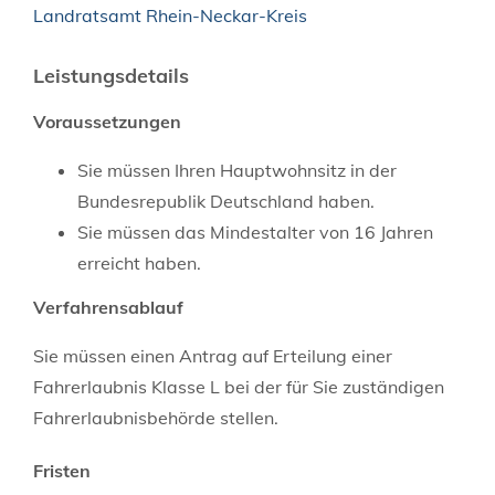
Landratsamt Rhein-Neckar-Kreis
Leistungsdetails
Voraussetzungen
Sie müssen Ihren Hauptwohnsitz in der
Bundesrepublik Deutschland haben.
Sie müssen das Mindestalter von 16 Jahren
erreicht haben.
Verfahrensablauf
Sie müssen einen Antrag auf Erteilung einer
Fahrerlaubnis Klasse L bei der für Sie zuständigen
Fahrerlaubnisbehörde stellen.
Fristen