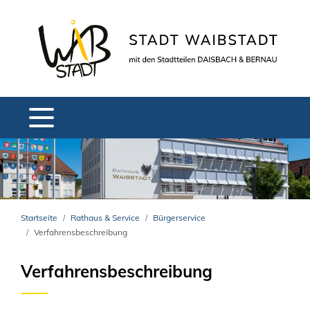
Startseite
Rathaus & Service
Bürgerservice
Verfahrensbeschreibung
Verfahrensbeschreibung