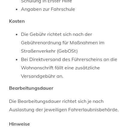
Schulung in Erster Hilfe
Angaben zur Fahrschule
Kosten
Die Gebühr richtet sich nach der
Gebührenordnung für Maßnahmen im
Straßenverkehr (GebOSt)
Bei Direktversand des Führerscheins an die
Wohnanschrift fällt eine zusätzliche
Versandgebühr an.
Bearbeitungsdauer
Die Bearbeitungsdauer richtet sich je nach
Auslastung der jeweiligen Fahrerlaubnisbehörde.
Hinweise