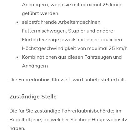
Anhängern, wenn sie mit maximal 25 km/h
geführt werden
selbstfahrende Arbeitsmaschinen,
Futtermischwagen, Stapler und andere
Flurförderzeuge jeweils mit einer baulichen
Höchstgeschwindigkeit von maximal 25 km/h
Kombinationen aus diesen Fahrzeugen und
Anhängern
Die Fahrerlaubnis Klasse L wird unbefristet erteilt.
Zuständige Stelle
Die für Sie zuständige Fahrerlaubnisbehörde; im
Regelfall jene, an welcher Sie ihren Hauptwohnsitz
haben.