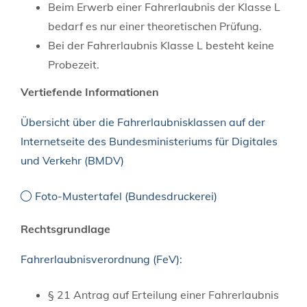
Beim Erwerb einer Fahrerlaubnis der Klasse L
bedarf es nur einer theoretischen Prüfung.
Bei der Fahrerlaubnis Klasse L besteht keine
Probezeit.
Vertiefende Informationen
Übersicht über die Fahrerlaubnisklassen auf der
Internetseite des Bundesministeriums für Digitales
und Verkehr (BMDV)
Foto-Mustertafel (Bundesdruckerei)
Rechtsgrundlage
Fahrerlaubnisverordnung (FeV):
§ 21 Antrag auf Erteilung einer Fahrerlaubnis