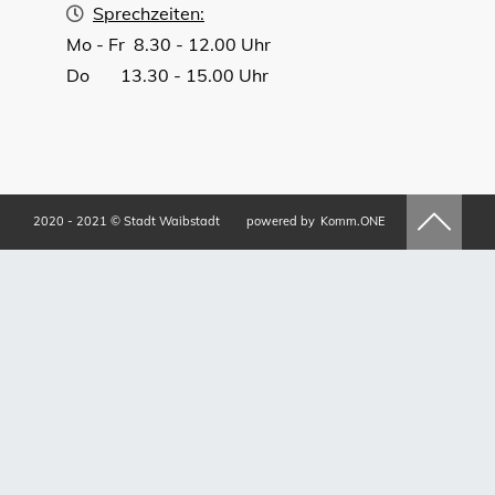
Sprechzeiten:
Mo - Fr 8.30 - 12.00 Uhr
Do 13.30 - 15.00 Uhr
2020 - 2021 © Stadt Waibstadt
powered by
Komm.ONE