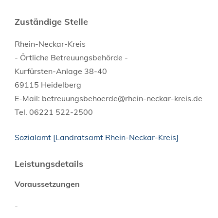
Zuständige Stelle
Rhein-Neckar-Kreis
- Örtliche Betreuungsbehörde -
Kurfürsten-Anlage 38-40
69115 Heidelberg
E-Mail: betreuungsbehoerde@rhein-neckar-kreis.de
Tel. 06221 522-2500
Sozialamt [Landratsamt Rhein-Neckar-Kreis]
Leistungsdetails
Voraussetzungen
-