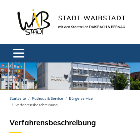
Startseite
Rathaus & Service
Bürgerservice
Verfahrensbeschreibung
Verfahrensbeschreibung