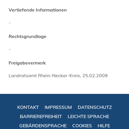
Vertiefende Informationen
-
Rechtsgrundlage
-
Freigabevermerk
Landratsamt Rhein-Neckar-Kreis, 25.02.2009
KONTAKT
IMPRESSUM
DATENSCHUTZ
BARRIEREFREIHEIT
LEICHTE SPRACHE
GEBÄRDENSPRACHE
COOKIES
HILFE