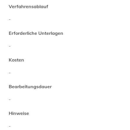
Verfahrensablauf
-
Erforderliche Unterlagen
-
Kosten
-
Bearbeitungsdauer
-
Hinweise
-