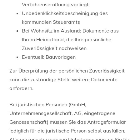
Verfahrenseröffnung vorliegt
Unbedenklichkeitsbescheinigung des
kommunalen Steueramts
Bei Wohnsitz im Ausland: Dokumente aus
Ihrem Heimatland, die Ihre persönliche
Zuverlässigkeit nachweisen
Eventuell: Bauvorlagen
Zur Überprüfung der persönlichen Zuverlässigkeit
kann die zuständige Stelle weitere Dokumente
anfordern.
Bei juristischen Personen (GmbH,
Unternehmensgesellschaft, AG, eingetragene
Genossenschaft) müssen Sie das Antragsformular
lediglich für die juristische Person selbst ausfüllen.
Alle personenbezogenen Unterlagen müssen Sie für