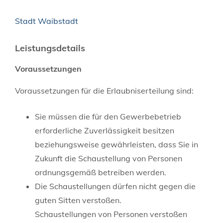
Stadt Waibstadt
Leistungsdetails
Voraussetzungen
Voraussetzungen für die Erlaubniserteilung sind:
Sie müssen die für den Gewerbebetrieb
erforderliche Zuverlässigkeit besitzen
beziehungsweise gewährleisten, dass Sie in
Zukunft die Schaustellung von Personen
ordnungsgemäß betreiben werden.
Die Schaustellungen dürfen nicht gegen die
guten Sitten verstoßen.
Schaustellungen von Personen
verstoßen