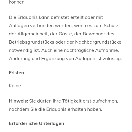
können.
Die Erlaubnis kann befristet erteilt oder mit
Auflagen verbunden werden, wenn es zum Schutz
der Allgemeinheit, der Gäste, der Bewohner des
Betriebsgrundstücks oder der Nachbargrundstücke
notwendig ist. Auch eine nachträgliche Aufnahme,
Änderung und Ergänzung von Auflagen ist zulässig.
Fristen
Keine
Hinweis:
Sie dürfen Ihre Tätigkeit erst aufnehmen,
nachdem Sie die Erlaubnis erhalten haben.
Erforderliche Unterlagen