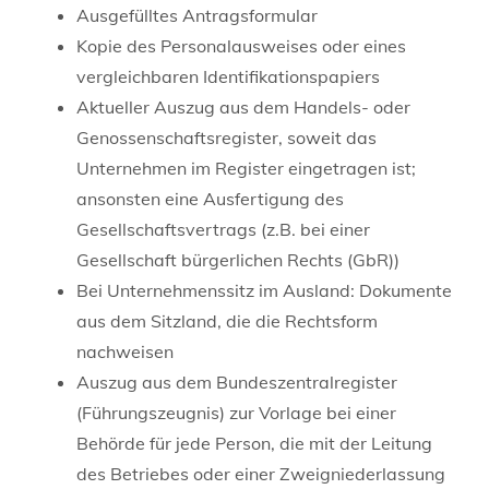
Ausgefülltes Antragsformular
Kopie des Personalausweises oder eines
vergleichbaren Identifikationspapiers
Aktueller Auszug aus dem Handels- oder
Genossenschaftsregister, soweit das
Unternehmen im Register eingetragen ist;
ansonsten eine Ausfertigung des
Gesellschaftsvertrags (z.B. bei einer
Gesellschaft bürgerlichen Rechts (GbR))
Bei Unternehmenssitz im Ausland: Dokumente
aus dem Sitzland, die die Rechtsform
nachweisen
Auszug aus dem Bundeszentralregister
(Führungszeugnis) zur Vorlage bei einer
Behörde für jede Person, die mit der Leitung
des Betriebes oder einer Zweigniederlassung