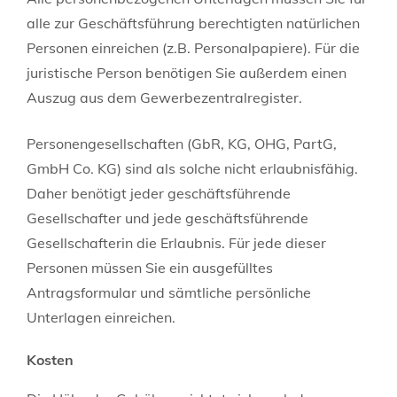
alle zur Geschäftsführung berechtigten natürlichen
Personen einreichen (z.B. Personalpapiere). Für die
juristische Person benötigen Sie außerdem einen
Auszug aus dem Gewerbezentralregister.
Personengesellschaften (GbR, KG, OHG, PartG,
GmbH Co. KG) sind als solche nicht erlaubnisfähig.
Daher benötigt jeder geschäftsführende
Gesellschafter und jede geschäftsführende
Gesellschafterin die Erlaubnis. Für jede dieser
Personen müssen Sie ein ausgefülltes
Antragsformular und sämtliche persönliche
Unterlagen einreichen.
Kosten