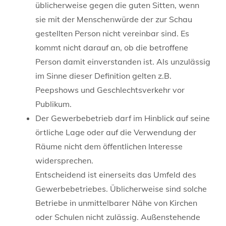
üblicherweise
gegen die guten Sitten
, wenn
sie mit der Menschenwürde der zur Schau
gestellten Person nicht vereinbar sind. Es
kommt nicht darauf an, ob die betroffene
Person damit einverstanden ist. Als unzulässig
im Sinne dieser Definition gelten z.B.
Peepshows und Geschlechtsverkehr vor
Publikum.
Der Gewerbebetrieb darf im Hinblick auf seine
örtliche Lage oder auf die Verwendung der
Räume nicht dem öffentlichen Interesse
widersprechen.
Entscheidend ist einerseits das Umfeld des
Gewerbebetriebes. Üblicherweise sind solche
Betriebe in unmittelbarer Nähe von Kirchen
oder Schulen nicht zulässig. Außenstehende