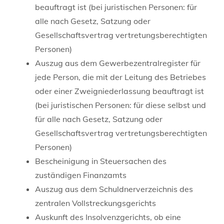
beauftragt ist (bei juristischen Personen: für
alle nach Gesetz, Satzung oder
Gesellschaftsvertrag vertretungsberechtigten
Personen)
Auszug aus dem Gewerbezentralregister für
jede Person, die mit der Leitung des Betriebes
oder einer Zweigniederlassung beauftragt ist
(bei juristischen Personen: für diese selbst und
für alle nach Gesetz, Satzung oder
Gesellschaftsvertrag vertretungsberechtigten
Personen)
Bescheinigung in Steuersachen des
zuständigen Finanzamts
Auszug aus dem Schuldnerverzeichnis des
zentralen Vollstreckungsgerichts
Auskunft des Insolvenzgerichts, ob eine