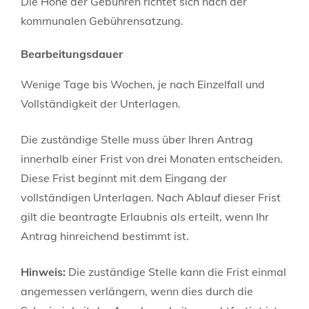
Die Höhe der Gebühren richtet sich nach der
kommunalen Gebührensatzung.
Bearbeitungsdauer
Wenige Tage bis Wochen, je nach Einzelfall und
Vollständigkeit der Unterlagen.
Die zuständige Stelle muss über Ihren Antrag
innerhalb einer Frist von drei Monaten entscheiden.
Diese Frist beginnt mit dem Eingang der
vollständigen Unterlagen. Nach Ablauf dieser Frist
gilt die beantragte Erlaubnis als erteilt, wenn Ihr
Antrag hinreichend bestimmt ist.
Hinweis:
Die zuständige Stelle kann die Frist einmal
angemessen verlängern, wenn dies durch die