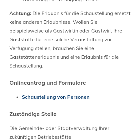
Achtung:
Die Erlaubnis für die Schaustellung ersetzt
keine anderen Erlaubnisse.
Wollen Sie
beispielsweise als Gastwirtin oder Gastwirt Ihre
Gaststätte für eine solche Veranstaltung zur
Verfügung stellen,
brauchen Sie eine
Gaststättenerlaubnis und eine Erlaubnis für die
Schaustellung.
Onlineantrag und Formulare
Schaustellung von Personen
Zuständige Stelle
Die Gemeinde- oder Stadtverwaltung Ihrer
zukünftigen Betriebsstätte