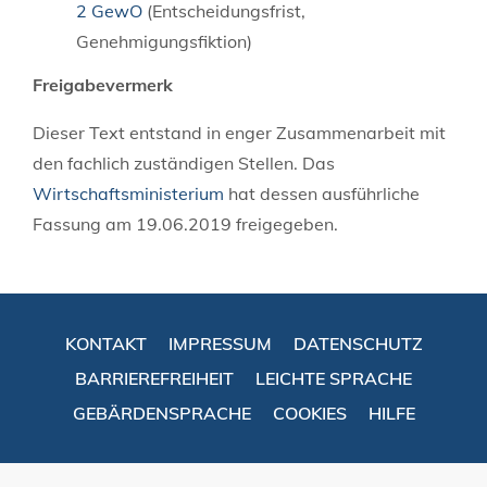
2 GewO
(Entscheidungsfrist,
Genehmigungsfiktion)
Freigabevermerk
Dieser Text entstand in enger Zusammenarbeit mit
den fachlich zuständigen Stellen. Das
Wirtschaftsministerium
hat dessen ausführliche
Fassung am 19.06.2019 freigegeben.
KONTAKT
IMPRESSUM
DATENSCHUTZ
BARRIEREFREIHEIT
LEICHTE SPRACHE
GEBÄRDENSPRACHE
COOKIES
HILFE