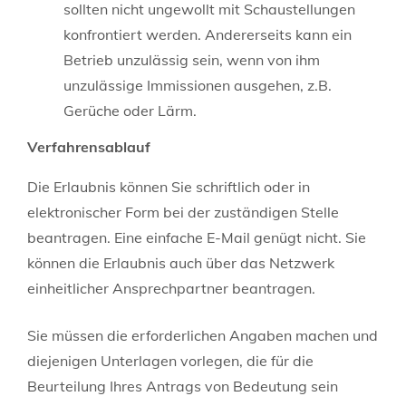
sollten nicht ungewollt mit Schaustellungen
konfrontiert werden. Andererseits kann ein
Betrieb unzulässig sein, wenn von ihm
unzulässige Immissionen
ausgehen
,
z.B.
Gerüche oder Lärm
.
Verfahrensablauf
Die Erlaubnis können Sie schriftlich oder in
elektronischer Form bei der zuständigen Stelle
beantragen. Eine einfache E-Mail genügt nicht. Sie
können die Erlaubnis auch über das Netzwerk
einheitlicher Ansprechpartner beantragen.
Sie müssen die erforderlichen Angaben machen und
diejenigen Unterlagen vorlegen, die für die
Beurteilung Ihres Antrags von Bedeutung sein