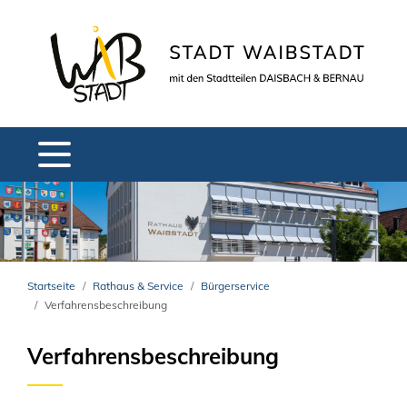
Startseite
Rathaus & Service
Bürgerservice
Verfahrensbeschreibung
Verfahrensbeschreibung