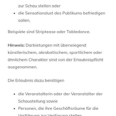
zur Schau stellen oder
die Sensationslust des Publikums befriedigen
sollen.
Beispiele sind Striptease oder Tabledance.
Hinweis:
Darbietungen mit überwiegend
künstlerischem, akrobatischem, sportlichem oder
ähnlichem Charakter sind von der Erlaubnispflicht
ausgenommen.
Die Erlaubnis dazu benötigen
die Veranstalterin oder der Veranstalter der
Schaustellung sowie
Personen, die ihre Geschäftsräume für die
Vorführung zur Verfügung stellen.