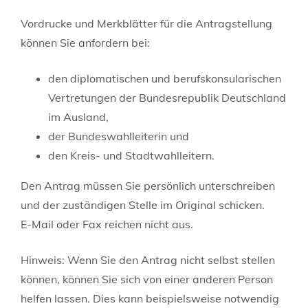
Vordrucke und Merkblätter für die Antragstellung
können Sie anfordern bei:
den diplomatischen und berufskonsularischen
Vertretungen der Bundesrepublik Deutschland
im Ausland,
der Bundeswahlleiterin und
den Kreis- und Stadtwahlleitern.
Den Antrag müssen Sie persönlich unterschreiben
und der zuständigen Stelle im Original schicken.
E-Mail oder Fax reichen nicht aus.
Hinweis:
Wenn Sie den Antrag nicht selbst stellen
können, können Sie sich von einer anderen Person
helfen lassen. Dies kann beispielsweise notwendig