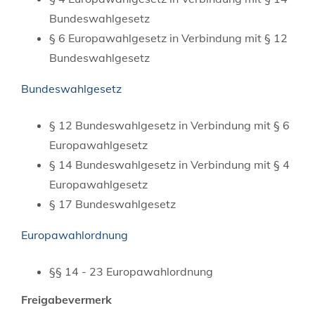
Bundeswahlgesetz
§ 6 Europawahlgesetz
in Verbindung mit § 12
Bundeswahlgesetz
Bundeswahlgesetz
§ 12 Bundeswahlgesetz in Verbindung mit § 6
Europawahlgesetz
§ 14 Bundeswahlgesetz in Verbindung mit § 4
Europawahlgesetz
§ 17 Bundeswahlgesetz
Europawahlordnung
§§ 14 - 23 Europawahlordnung
Freigabevermerk