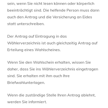
sein, wenn Sie
nicht lesen können oder körperlich
beeinträchtigt sind. Die helfende Person muss dann
auch den Antrag und die Versicherung an Eides
statt unterschreiben.
Der Antrag auf Eintragung in das
Wählerverzeichnis ist auch gleichzeitig Antrag auf
Erteilung eines Wahlscheines.
Wenn Sie den Wahlschein erhalten, wissen Sie
daher, dass Sie ins Wählerverzeichnis eingetragen
sind. Sie erhalten mit ihm auch Ihre
Briefwahlunterlagen.
Wenn die zuständige Stelle Ihren Antrag ablehnt,
werden Sie informiert.