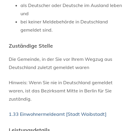
als Deutscher oder Deutsche im Ausland leben
und
bei keiner Meldebehörde in Deutschland
gemeldet sind.
Zuständige Stelle
Die Gemeinde, in der Sie vor Ihrem Wegzug aus
Deutschland zuletzt gemeldet waren
Hinweis: Wenn Sie nie in Deutschland gemeldet
waren, ist das Bezirksamt Mitte in Berlin für Sie
zuständig.
1.33 Einwohnermeldeamt [Stadt Waibstadt]
Leistungsdetails