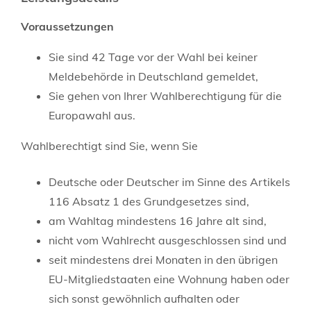
Voraussetzungen
Sie sind 42 Tage vor der Wahl bei keiner
Meldebehörde in Deutschland gemeldet,
Sie gehen von Ihrer Wahlberechtigung für die
Europawahl aus.
Wahlberechtigt sind Sie, wenn Sie
Deutsche oder Deutscher im Sinne des Artikels
116 Absatz 1 des Grundgesetzes sind,
am Wahltag mindestens 16 Jahre alt sind,
nicht vom Wahlrecht ausgeschlossen sind und
seit mindestens drei Monaten
in den übrigen
EU-Mitgliedstaaten eine Wohnung haben oder
sich sonst gewöhnlich aufhalten oder