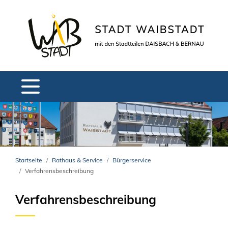
Startseite
Rathaus & Service
Bürgerservice
Verfahrensbeschreibung
Verfahrensbeschreibung