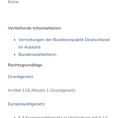
Keine
Vertiefende Informationen
Vertretungen der Bundesrepublik Deutschland
im Ausland
Bundeswahlleiterin
Rechtsgrundlage
Grundgesetz
Artikel 116 Absatz 1 Grundgesetz
Europawahlgesetz
§ 4 Europawahlgesetz
in Verbindung mit § 14