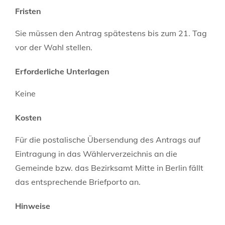
Fristen
Sie müssen den Antrag spätestens bis zum 21. Tag
vor der Wahl stellen.
Erforderliche Unterlagen
Keine
Kosten
Für die postalische Übersendung des Antrags auf
Eintragung in das Wählerverzeichnis an die
Gemeinde bzw. das Bezirksamt Mitte in Berlin fällt
das entsprechende Briefporto an.
Hinweise