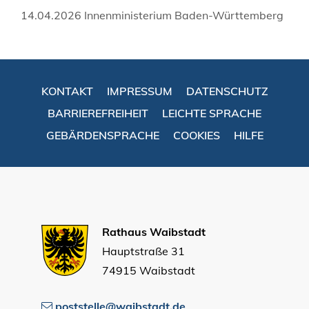
14.04.2026 Innenministerium Baden-Württemberg
KONTAKT
IMPRESSUM
DATENSCHUTZ
BARRIEREFREIHEIT
LEICHTE SPRACHE
GEBÄRDENSPRACHE
COOKIES
HILFE
Rathaus Waibstadt
Hauptstraße 31
74915 Waibstadt
poststelle@waibstadt.de