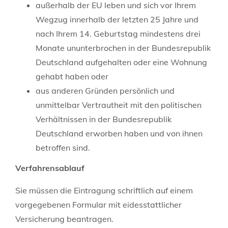
außerhalb der EU leben und sich vor Ihrem
Wegzug innerhalb der letzten 25 Jahre und
nach Ihrem 14. Geburtstag mindestens drei
Monate ununterbrochen in der Bundesrepublik
Deutschland aufgehalten oder eine Wohnung
gehabt haben
oder
aus anderen Gründen persönlich und
unmittelbar Vertrautheit mit d
en politischen
Verhältnissen in der Bundesrepublik
Deutschland erworben haben und von ihnen
betroffen sind.
Verfahrensablauf
Sie müssen die Eintragung schriftlich auf einem
vorgegebenen Formular mit eidesstattlicher
Versicherung beantragen.