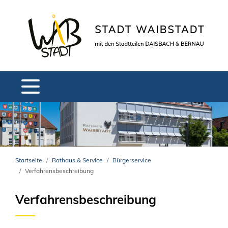
Startseite
Rathaus & Service
Bürgerservice
Verfahrensbeschreibung
Verfahrensbeschreibung