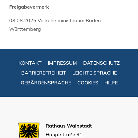
Freigabevermerk
08.08.2025
Verkehrsministerium Baden-
Württemberg
KONTAKT
IMPRESSUM
DATENSCHUTZ
BARRIEREFREIHEIT
LEICHTE SPRACHE
GEBÄRDENSPRACHE
COOKIES
HILFE
Rathaus Waibstadt
Hauptstraße 31