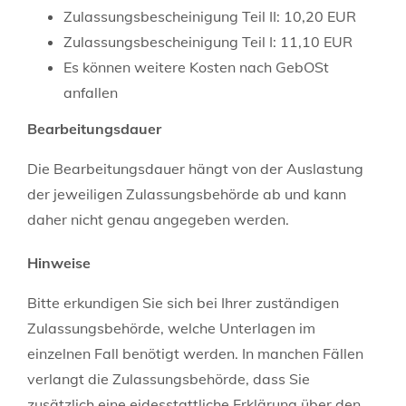
Zulassungsbescheinigung Teil II: 10,20 EUR
Zulassungsbescheinigung Teil I: 11,10 EUR
Es können weitere Kosten nach GebOSt
anfallen
Bearbeitungsdauer
Die Bearbeitungsdauer hängt von der Auslastung
der jeweiligen Zulassungsbehörde ab und kann
daher nicht genau angegeben werden.
Hinweise
Bitte erkundigen Sie sich bei Ihrer zuständigen
Zulassungsbehörde, welche Unterlagen im
einzelnen Fall benötigt werden. In manchen Fällen
verlangt die Zulassungsbehörde, dass Sie
zusätzlich eine eidesstattliche Erklärung über den