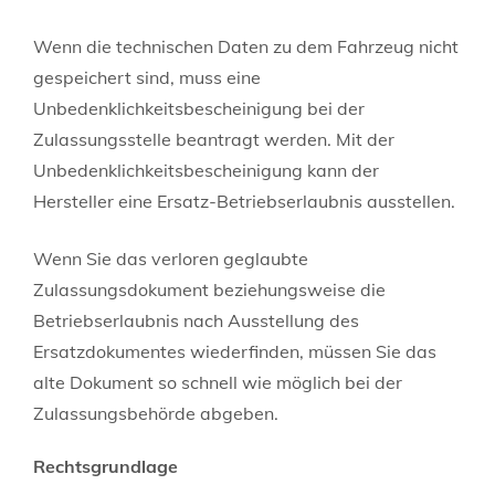
Wenn die technischen Daten zu dem Fahrzeug nicht
gespeichert sind, muss eine
Unbedenklichkeitsbescheinigung bei der
Zulassungsstelle beantragt werden. Mit der
Unbedenklichkeitsbescheinigung kann der
Hersteller eine Ersatz-Betriebserlaubnis ausstellen.
Wenn Sie das verloren geglaubte
Zulassungsdokument beziehungsweise die
Betriebserlaubnis nach Ausstellung des
Ersatzdokumentes wiederfinden, müssen Sie das
alte Dokument so schnell wie möglich bei der
Zulassungsbehörde abgeben.
Rechtsgrundlage