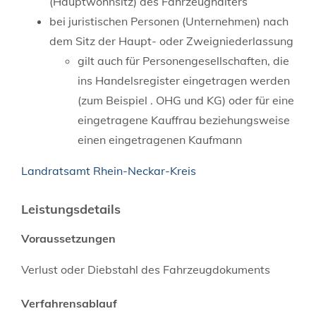
(Hauptwohnsitz) des Fahrzeughalters
bei juristischen Personen (Unternehmen) nach
dem Sitz der Haupt- oder Zweigniederlassung
gilt auch für Personengesellschaften, die
ins Handelsregister eingetragen werden
(zum Beispiel . OHG und KG) oder für eine
eingetragene Kauffrau beziehungsweise
einen eingetragenen Kaufmann
Landratsamt Rhein-Neckar-Kreis
Leistungsdetails
Voraussetzungen
Verlust oder Diebstahl des Fahrzeugdokuments
Verfahrensablauf