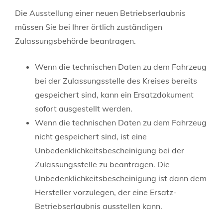
Die Ausstellung einer neuen Betriebserlaubnis
müssen Sie bei Ihrer örtlich zuständigen
Zulassungsbehörde beantragen.
Wenn die technischen Daten zu dem Fahrzeug
bei der Zulassungsstelle des Kreises bereits
gespeichert sind, kann ein Ersatzdokument
sofort ausgestellt werden.
Wenn die technischen Daten zu dem Fahrzeug
nicht gespeichert sind, ist eine
Unbedenklichkeitsbescheinigung bei der
Zulassungsstelle zu beantragen. Die
Unbedenklichkeitsbescheinigung ist dann dem
Hersteller vorzulegen, der eine Ersatz-
Betriebserlaubnis ausstellen kann.