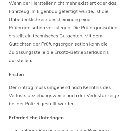
Wenn der Hersteller nicht mehr existiert oder das
Fahrzeug im Eigenbau gefertigt wurde, ist die
Unbedenklichkeitsbescheinigung einer
Prüforganisation vorzulegen. Die Prüforganisation
erstellt ein technisches Gutachten. Mit dem
Gutachten der Prüfungsorganisation kann die
Zulassungsstelle die Ersatz-Betriebserlaubnis
ausstellen.
Fristen
Der Antrag muss umgehend nach Kenntnis des
Verlusts beziehungsweise nach der Verlustanzeige
bei der Polizei gestellt werden.
Erforderliche Unterlagen
gültiger Personalausweis oder Reisepass