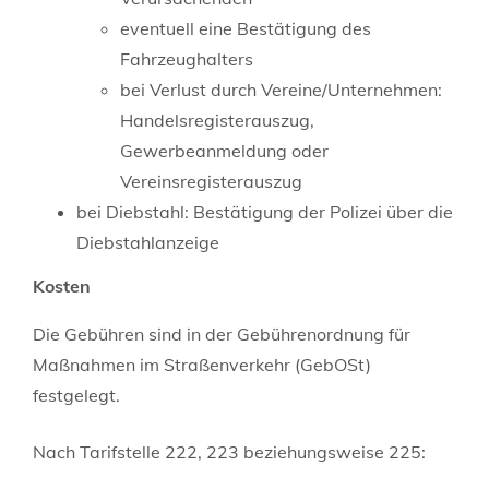
eventuell eine Bestätigung des
Fahrzeughalters
bei Verlust durch Vereine/Unternehmen:
Handelsregisterauszug,
Gewerbeanmeldung oder
Vereinsregisterauszug
bei Diebstahl: Bestätigung der Polizei über die
Diebstahlanzeige
Kosten
Die Gebühren sind in der Gebührenordnung für
Maßnahmen im Straßenverkehr (GebOSt)
festgelegt.
Nach Tarifstelle 222, 223 beziehungsweise 225: