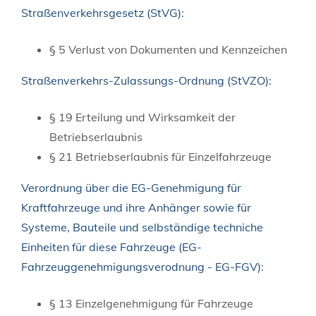
Straßenverkehrsgesetz (StVG):
§ 5 Verlust von Dokumenten und Kennzeichen
Straßenverkehrs-Zulassungs-Ordnung (StVZO):
§ 19 Erteilung und Wirksamkeit der
Betriebserlaubnis
§ 21 Betriebserlaubnis für Einzelfahrzeuge
Verordnung über die EG-Genehmigung für
Kraftfahrzeuge und ihre Anhänger sowie für
Systeme, Bauteile und selbständige techniche
Einheiten für diese Fahrzeuge (EG-
Fahrzeuggenehmigungsverodnung - EG-FGV):
§ 13 Einzelgenehmigung für Fahrzeuge