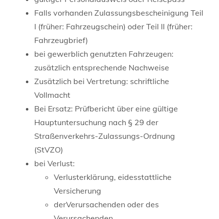
Falls vorhanden Zulassungsbescheinigung Teil
I (früher: Fahrzeugschein) oder Teil II (früher:
Fahrzeugbrief)
bei gewerblich genutzten Fahrzeugen:
zusätzlich entsprechende Nachweise
Zusätzlich bei Vertretung: schriftliche
Vollmacht
Bei Ersatz: Prüfbericht über eine gültige
Hauptuntersuchung nach § 29 der
Straßenverkehrs-Zulassungs-Ordnung
(StVZO)
bei Verlust:
Verlusterklärung, eidesstattliche
Versicherung
derVerursachenden oder des
Verursachenden