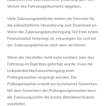
Verlust des Fahrzeugdokuments abgeben.
Viele Zulassungsbehörden bieten ein Formular für
die eidesstattliche Versicherung zum Download an.
Wenn die Zulassungsbescheinigung Teil II bei einem
Finanzinstitut hinterlegt ist, erkundigen Sie sich bei
der Zulassungsbehörde nach dem Verfahren.
Wenn der Hersteller nicht mehr existiert oder das
Fahrzeug im Eigenbau gefertigt wurde, muss die
Unbedenklichkeitsbescheinigung einer
Prüforganisation vorgelegt werden. Die
Prüforganisation erstellt ein technisches Gutachten.
Mit dem Gutachten der Prüfungsorganisation kann
die Zulassungsstelle die Ersatz-Betriebserlaubnis
ausstellen.