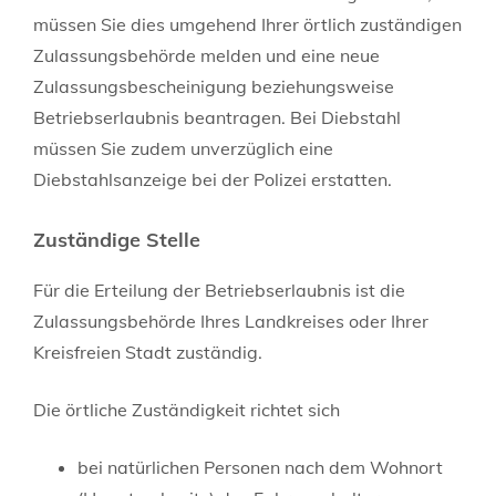
müssen Sie dies umgehend Ihrer örtlich zuständigen
Zulassungsbehörde melden und eine neue
Zulassungsbescheinigung beziehungsweise
Betriebserlaubnis beantragen. Bei Diebstahl
müssen Sie zudem unverzüglich eine
Diebstahlsanzeige bei der Polizei erstatten.
Zuständige Stelle
Für die Erteilung der Betriebserlaubnis ist die
Zulassungsbehörde Ihres Landkreises oder Ihrer
Kreisfreien Stadt zuständig.
Die örtliche Zuständigkeit richtet sich
bei natürlichen Personen nach dem Wohnort