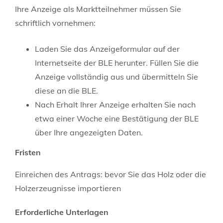
Ihre Anzeige als Marktteilnehmer müssen Sie
schriftlich vornehmen:
Laden Sie das Anzeigeformular auf der
Internetseite der BLE herunter. Füllen Sie die
Anzeige vollständig aus und übermitteln Sie
diese an die BLE.
Nach Erhalt Ihrer Anzeige erhalten Sie nach
etwa einer Woche eine Bestätigung der BLE
über Ihre angezeigten Daten.
Fristen
Einreichen des Antrags: bevor Sie das Holz oder die
Holzerzeugnisse importieren
Erforderliche Unterlagen