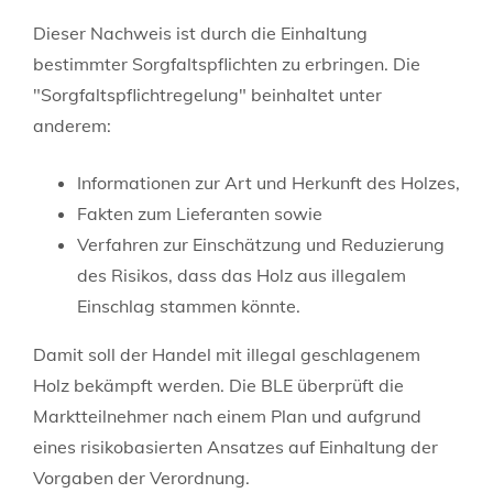
Dieser Nachweis ist durch die Einhaltung
bestimmter Sorgfaltspflichten zu erbringen.
Die
"Sorgfaltspflichtregelung" beinhaltet unter
anderem:
Informationen zur Art und Herkunft des Holzes,
Fakten zum Lieferanten sowie
Verfahren zur Einschätzung und Reduzierung
des Risikos, dass das Holz aus illegalem
Einschlag stammen könnte.
Damit soll der Handel mit illegal geschlagenem
Holz bekämpft werden. Die BLE überprüft die
Marktteilnehmer nach einem Plan und aufgrund
eines risikobasierten Ansatzes auf Einhaltung der
Vorgaben der Verordnung.