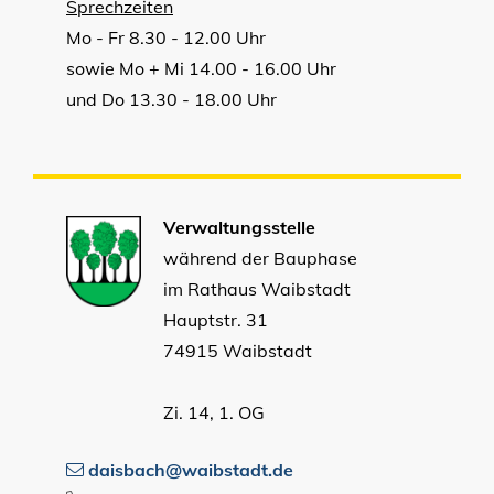
Sprechzeiten
Mo - Fr 8.30 - 12.00 Uhr
sowie Mo + Mi 14.00 - 16.00 Uhr
und Do 13.30 - 18.00 Uhr
Verwaltungsstelle
während der Bauphase
im Rathaus Waibstadt
Hauptstr. 31
74915 Waibstadt
Zi. 14, 1. OG
daisbach@waibstadt.de