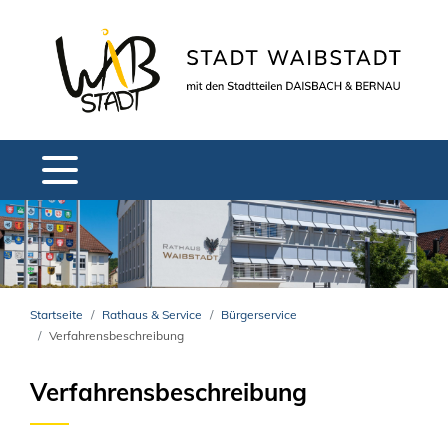
Startseite
Rathaus & Service
Bürgerservice
Verfahrensbeschreibung
Verfahrensbeschreibung