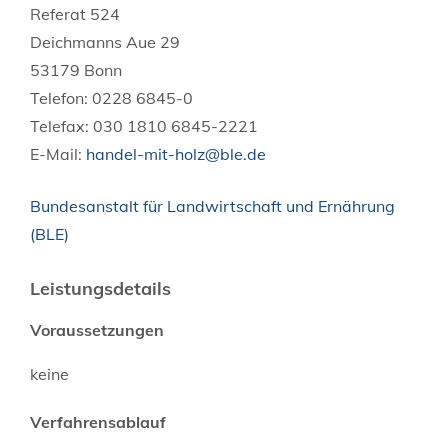
Referat 524
Deichmanns Aue 29
53179 Bonn
Telefon: 0228 6845-0
Telefax: 030 1810 6845-2221
E-Mail:
handel-mit-holz@ble.de
Bundesanstalt für Landwirtschaft und Ernährung
(BLE)
Leistungsdetails
Voraussetzungen
keine
Verfahrensablauf