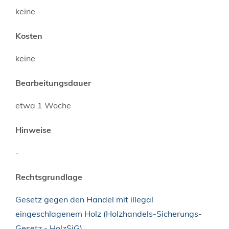
keine
Kosten
keine
Bearbeitungsdauer
etwa 1 Woche
Hinweise
-
Rechtsgrundlage
Gesetz gegen den Handel mit illegal
eingeschlagenem Holz (Holzhandels-Sicherungs-
Gesetz - HolzSiG)