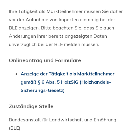
Ihre Tätigkeit als Marktteilnehmer müssen Sie daher
vor der Aufnahme von Importen einmalig bei der
BLE anzeigen. Bitte beachten Sie, dass Sie auch
Änderungen Ihrer bereits angezeigten Daten
unverzüglich bei der BLE melden müssen.
Onlineantrag und Formulare
Anzeige der Tätigkeit als Marktteilnehmer
gemäß § 6 Abs. 5 HolzSiG (Holzhandels-
Sicherungs-Gesetz)
Zuständige Stelle
Bundesanstalt für Landwirtschaft und Ernährung
(BLE)