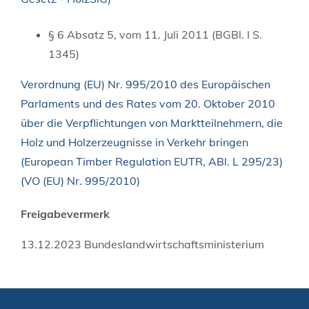
§ 6 Absatz 5,
vom 11. Juli 2011 (BGBl. I S.
1345)
Verordnung (EU) Nr. 995/2010 des Europäischen
Parlaments und des Rates vom 20. Oktober 2010
über die Verpflichtungen von Marktteilnehmern, die
Holz und Holzerzeugnisse in Verkehr bringen
(European Timber Regulation EUTR, ABl. L 295/23)
(VO (EU) Nr. 995/2010)
Freigabevermerk
13.12.2023
Bundeslandwirtschaftsministerium