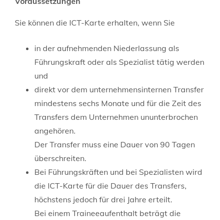
Voraussetzungen
Sie können die ICT-Karte erhalten, wenn Sie
in der aufnehmenden Niederlassung als
Führungskraft oder als Spezialist tätig werden
und
direkt vor dem unternehmensinternen Transfer
mindestens sechs Monate und für die Zeit des
Transfers dem Unternehmen ununterbrochen
angehören.
Der Transfer muss eine Dauer von 90 Tagen
überschreiten.
Bei Führungskräften und bei Spezialisten wird
die ICT-Karte für die Dauer des Transfers,
höchstens jedoch für drei Jahre
erteilt.
Bei einem Traineeaufenthalt beträgt die