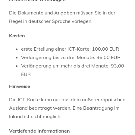
Die Dokumente und Angaben müssen Sie in der
Regel in deutscher Sprache vorlegen.
Kosten
erste Erteilung einer ICT-Karte: 100,00 EUR
Verlängerung bis zu drei Monate: 96,00 EUR
Verlängerung um mehr als drei Monate: 93,00
EUR
Hinweise
Die ICT-Karte kann nur aus dem außereuropäischen
Ausland beantragt werden. Eine Beantragung im
Inland ist nicht möglich.
Vertiefende Informationen