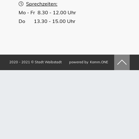
Sprechzeiten:
Mo - Fr 8.30 - 12.00 Uhr
Do 13.30 - 15.00 Uhr
2020 - 2021 © Stadt Waibstadt
powered by
Komm.ONE