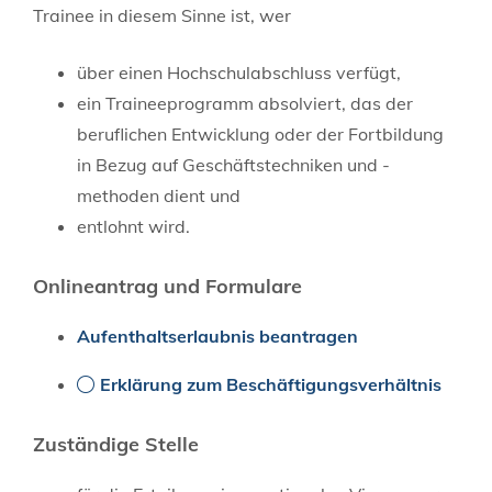
Trainee in diesem Sinne ist, wer
über einen Hochschulabschluss verfügt,
ein Traineeprogramm absolviert, das der
beruflichen Entwicklung oder der Fortbildung
in Bezug auf Geschäftstechniken und -
methoden dient und
entlohnt wird.
Onlineantrag und Formulare
Aufenthaltserlaubnis beantragen
Erklärung zum Beschäftigungsverhältnis
Zuständige Stelle