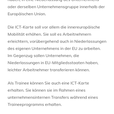
oder derselben Unternehmensgruppe innerhalb der
Europäischen Union.
Die ICT-Karte soll vor allem die innereuropäische
Mobilität erhöhen. Sie soll es Arbeitnehmern
erleichtern, vorübergehend auch in Niederlassungen
des eigenen Unternehmens in der EU zu arbeiten.
Im Gegenzug sollen Unternehmen, die
Niederlassungen in EU-Mitgliedsstaaten haben,
leichter Arbeitnehmer transferieren können.
Als Trainee können Sie auch eine ICT-Karte
erhalten. Sie können sie im Rahmen eines
unternehmensinternen Transfers während eines
Traineeprogramms erhalten.