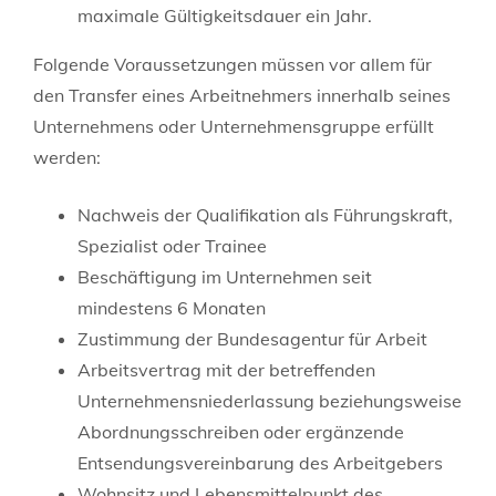
maximale Gültigkeitsdauer ein Jahr.
Folgende Voraussetzungen müssen vor allem für
den Transfer eines Arbeitnehmers innerhalb seines
Unternehmens oder Unternehmensgruppe erfüllt
werden:
Nachweis der Qualifikation als Führungskraft,
Spezialist oder Trainee
Beschäftigung im Unternehmen seit
mindestens 6 Monaten
Zustimmung der Bundesagentur für Arbeit
Arbeitsvertrag mit der betreffenden
Unternehmensniederlassung beziehungsweise
Abordnungsschreiben oder ergänzende
Entsendungsvereinbarung des Arbeitgebers
Wohnsitz und Lebensmittelpunkt des