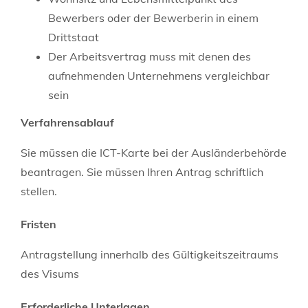
Bewerbers oder der Bewerberin in einem
Drittstaat
Der Arbeitsvertrag muss mit denen des
aufnehmenden Unternehmens vergleichbar
sein
Verfahrensablauf
Sie müssen die ICT-Karte bei der Ausländerbehörde
beantragen. Sie müssen Ihren Antrag schriftlich
stellen.
Fristen
Antragstellung innerhalb des Gültigkeitszeitraums
des Visums
Erforderliche Unterlagen