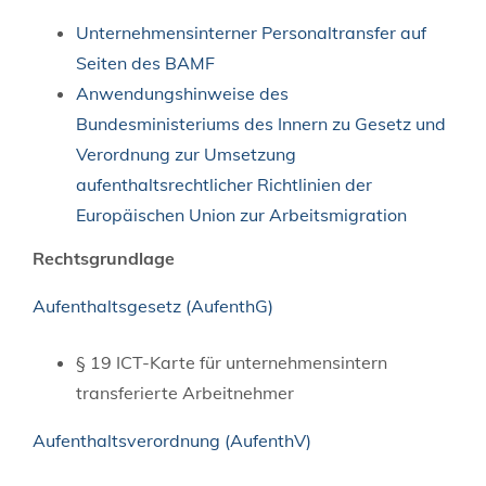
Unternehmensinterner Personaltransfer auf
Seiten des BAMF
Anwendungshinweise des
Bundesministeriums des Innern zu Gesetz und
Verordnung zur Umsetzung
aufenthaltsrechtlicher Richtlinien der
Europäischen Union zur Arbeitsmigration
Rechtsgrundlage
Aufenthaltsgesetz (AufenthG)
§ 19 ICT-Karte für unternehmensintern
transferierte Arbeitnehmer
Aufenthaltsverordnung (AufenthV)