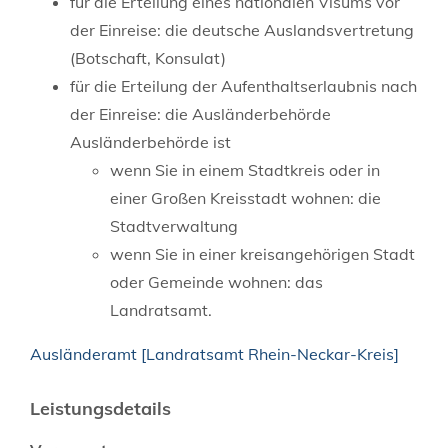
für die Erteilung eines nationalen Visums vor
der Einreise: die deutsche Auslandsvertretung
(Botschaft, Konsulat)
für die Erteilung der Aufenthaltserlaubnis nach
der Einreise: die Ausländerbehörde
Ausländerbehörde ist
wenn Sie in einem Stadtkreis oder in
einer Großen Kreisstadt wohnen: die
Stadtverwaltung
wenn Sie in einer kreisangehörigen Stadt
oder Gemeinde wohnen: das
Landratsamt.
Ausländeramt [Landratsamt Rhein-Neckar-Kreis]
Leistungsdetails