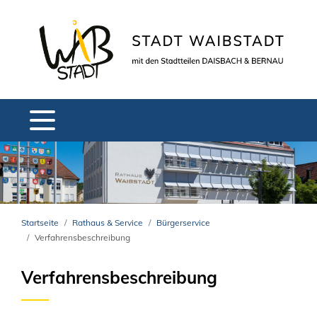
Startseite
Rathaus & Service
Bürgerservice
Verfahrensbeschreibung
Verfahrensbeschreibung