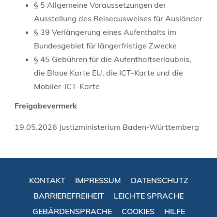
§ 5 Allgemeine Voraussetzungen der
Ausstellung des Reiseausweises für Ausländer
§ 39 Verlängerung eines Aufenthalts im
Bundesgebiet für längerfristige Zwecke
§ 45 Gebühren für die Aufenthaltserlaubnis,
die Blaue Karte EU, die ICT-Karte und die
Mobiler-ICT-Karte
Freigabevermerk
19.05.2026 Justizministerium Baden-Württemberg
KONTAKT
IMPRESSUM
DATENSCHUTZ
BARRIEREFREIHEIT
LEICHTE SPRACHE
GEBÄRDENSPRACHE
COOKIES
HILFE