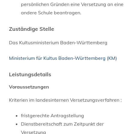
persönlichen Gründen eine Versetzung an eine
andere Schule beantragen.
Zuständige Stelle
Das Kultusministerium Baden-Württemberg
Ministerium für Kultus Baden-Württemberg (KM)
Leistungsdetails
Voraussetzungen
Kriterien im landesinternen Versetzungsverfahren :
fristgerechte Antragstellung
Dienstbereitschaft zum Zeitpunkt der
Versetzung