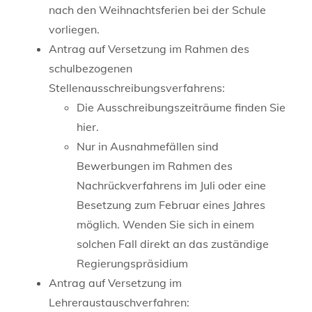
nach den Weihnachtsferien bei der Schule
vorliegen.
Antrag auf Versetzung im Rahmen des
schulbezogenen
Stellenausschreibungsverfahrens:
Die Ausschreibungszeiträume finden Sie
hier.
Nur in Ausnahmefällen sind
Bewerbungen im Rahmen des
Nachrückverfahrens im Juli oder eine
Besetzung zum Februar eines Jahres
möglich. Wenden Sie sich in einem
solchen Fall direkt an das zuständige
Regierungspräsidium
Antrag auf Versetzung im
Lehreraustauschverfahren: