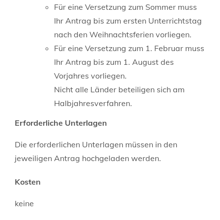
Für eine Versetzung zum Sommer muss
Ihr Antrag bis zum ersten Unterrichtstag
nach den Weihnachtsferien vorliegen.
Für eine Versetzung zum 1. Februar muss
Ihr Antrag bis zum 1. August des
Vorjahres vorliegen.
Nicht alle Länder beteiligen sich am
Halbjahresverfahren.
Erforderliche Unterlagen
Die erforderlichen Unterlagen müssen in den
jeweiligen Antrag hochgeladen werden.
Kosten
keine