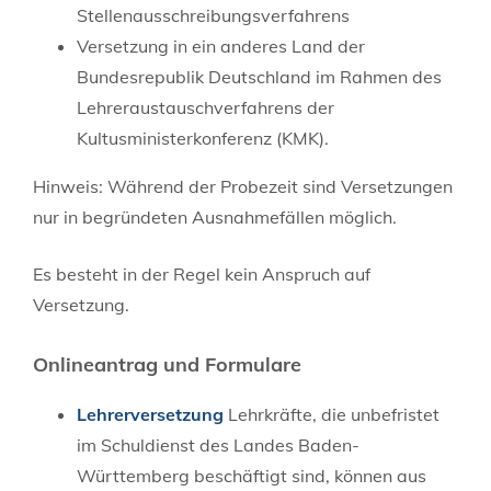
Stellenausschreibungsverfahrens
Versetzung in ein anderes Land der
Bundesrepublik Deutschland im Rahmen des
Lehreraustauschverfahrens der
Kultusministerkonferenz (KMK).
Hinweis:
Während der Probezeit sind Versetzungen
nur in begründeten Ausnahmefällen möglich.
Es besteht in der Regel kein Anspruch auf
Versetzung.
Onlineantrag und Formulare
Lehrerversetzung
Lehrkräfte, die unbefristet
im Schuldienst des Landes Baden-
Württemberg beschäftigt sind, können aus