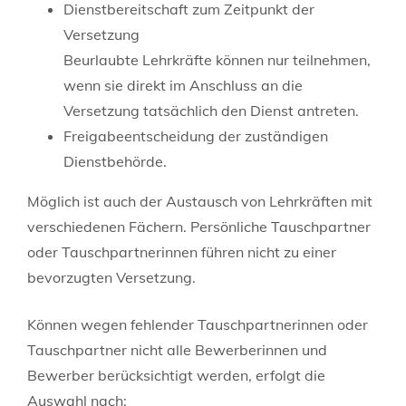
Dienstbereitschaft zum Zeitpunkt der
Versetzung
Beurlaubte Lehrkräfte können nur teilnehmen,
wenn sie direkt im Anschluss an die
Versetzung tatsächlich den Dienst antreten.
Freigabeentscheidung der zuständigen
Dienstbehörde.
Möglich ist auch der Austausch von Lehrkräften mit
verschiedenen Fächern. Persönliche Tauschpartner
oder Tauschpartnerinnen führen nicht zu einer
bevorzugten Versetzung.
Können wegen fehlender Tauschpartnerinnen oder
Tauschpartner nicht alle Bewerberinnen und
Bewerber berücksichtigt werden, erfolgt die
Auswahl nach: