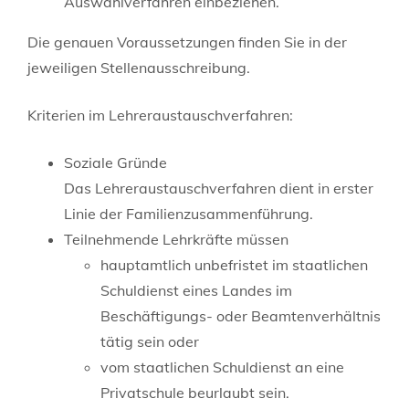
Auswahlverfahren einbeziehen.
Die genauen Voraussetzungen finden Sie in der
jeweiligen Stellenausschreibung.
Kriterien im Lehreraustauschverfahren:
Soziale Gründe
Das Lehreraustauschverfahren dient in erster
Linie der Familienzusammenführung.
Teilnehmende Lehrkräfte müssen
hauptamtlich unbefristet im staatlichen
Schuldienst eines Landes im
Beschäftigungs- oder Beamtenverhältnis
tätig sein oder
vom staatlichen Schuldienst an eine
Privatschule beurlaubt sein.