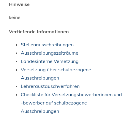
Hinweise
keine
Vertiefende Informationen
Stellenausschreibungen
Ausschreibungszeiträume
Landesinterne Versetzung
Versetzung über schulbezogene
Ausschreibungen
Lehreraustauschverfahren
Checkliste für Versetzungsbewerberinnen und
-bewerber auf schulbezogene
Ausschreibungen