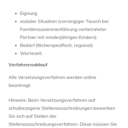
Eignung
sozialer Situation (vorrangiger Tausch bei
Familienzusammenführung verheirateter
Partner mit minderjährigen Kindern)
Bedarf (fächerspezifisch, regional)
Wartezeit.
Verfahrensablauf
Alle Versetzungsverfahren werden online
beantragt.
Hinweis:
Beim Versetzungsverfahren auf
schulbezogene Stellenausschreibungen bewerben
Sie sich auf Stellen der
Stellenausschreibungsverfahren. Diese müssen Sie