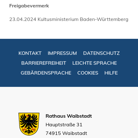
Freigabevermerk
23.04.2024 Kultusministerium Baden-Württemberg
KONTAKT
IMPRESSUM
DATENSCHUTZ
BARRIEREFREIHEIT
LEICHTE SPRACHE
GEBÄRDENSPRACHE
COOKIES
HILFE
Rathaus Waibstadt
Hauptstraße 31
74915 Waibstadt