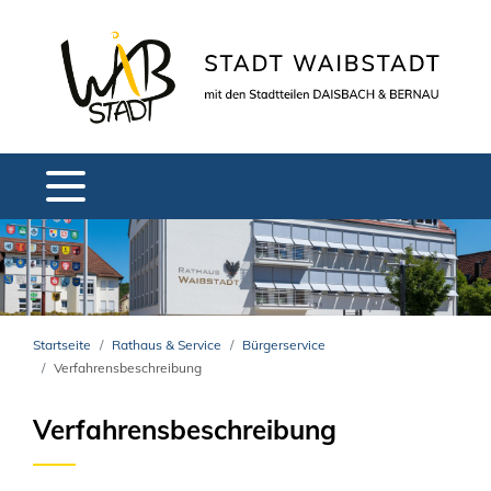
Startseite
Rathaus & Service
Bürgerservice
Verfahrensbeschreibung
Verfahrensbeschreibung