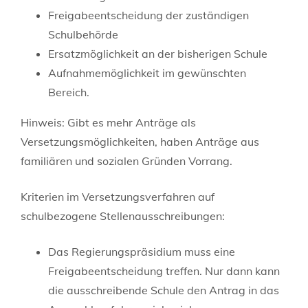
Freigabeentscheidung der zuständigen
Schulbehörde
Ersatzmöglichkeit an der bisherigen Schule
Aufnahmemöglichkeit im gewünschten
Bereich.
Hinweis:
Gibt es mehr Anträge als
Versetzungsmöglichkeiten, haben Anträge aus
familiären und sozialen Gründen Vorrang.
Kriterien im Versetzungsverfahren auf
schulbezogene Stellenausschreibungen:
Das Regierungspräsidium muss eine
Freigabeentscheidung treffen. Nur dann kann
die ausschreibende Schule den Antrag in das