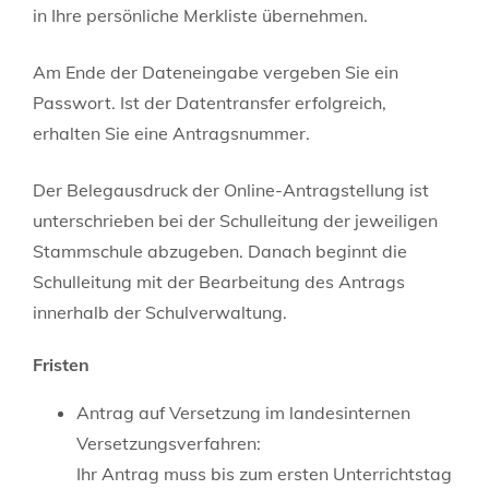
in Ihre persönliche Merkliste übernehmen.
Am Ende der Dateneingabe vergeben Sie ein
Passwort. Ist der Datentransfer erfolgreich,
erhalten Sie eine Antragsnummer.
Der Belegausdruck der Online-Antragstellung ist
unterschrieben bei der Schulleitung der jeweiligen
Stammschule abzugeben. Danach beginnt die
Schulleitung mit der Bearbeitung des Antrags
innerhalb der Schulverwaltung.
Fristen
Antrag auf Versetzung im landesinternen
Versetzungsverfahren:
Ihr Antrag muss bis zum ersten Unterrichtstag