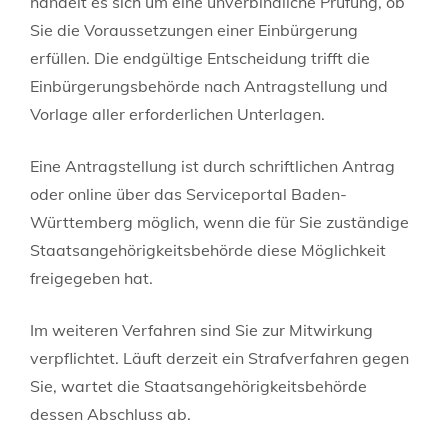
handelt es sich um eine unverbindliche Prüfung, ob
Sie die Voraussetzungen einer Einbürgerung
erfüllen. Die endgültige Entscheidung trifft die
Einbürgerungsbehörde nach Antragstellung und
Vorlage aller erforderlichen Unterlagen.
Eine Antragstellung ist
durch schriftlichen Antrag
oder online über das Serviceportal Baden-
Württemberg möglich, wenn die für Sie zuständige
Staatsangehörigkeitsbehörde diese Möglichkeit
freigegeben hat.
Im weiteren Verfahren sind Sie zur Mitwirkung
verpflichtet. Läuft derzeit ein Strafverfahren gegen
Sie, wartet die Staatsangehörigkeitsbehörde
dessen Abschluss ab.