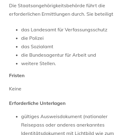
Die Staatsangehörigkeitsbehörde führt die
erforderlichen Ermittlungen durch. Sie beteiligt
das Landesamt für Verfassungsschutz
die Polizei
das Sozialamt
die Bundesagentur für Arbeit und
weitere Stellen.
Fristen
Keine
Erforderliche Unterlagen
gültiges Ausweisdokument (nationaler
Reisepass oder anderes anerkanntes
Identitätsdokument mit Lichtbild wie zum