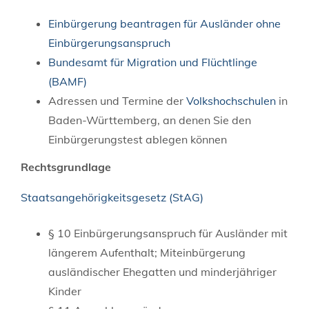
Einbürgerung beantragen für Ausländer ohne
Einbürgerungsanspruch
Bundesamt für Migration und Flüchtlinge
(BAMF)
Adressen und Termine der
Volkshochschulen
in
Baden-Württemberg, an denen Sie den
Einbürgerungstest ablegen können
Rechtsgrundlage
Staatsangehörigkeitsgesetz (StAG)
§ 10 Einbürgerungsanspruch für Ausländer mit
längerem Aufenthalt; Miteinbürgerung
ausländischer Ehegatten und minderjähriger
Kinder