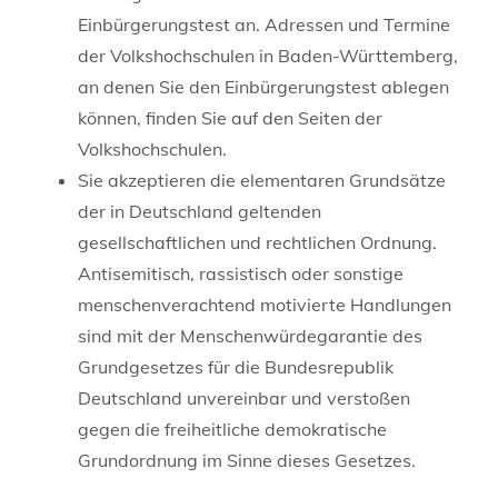
Einbürgerungstest an. Adressen und Termine
der Volkshochschulen in Baden-Württemberg,
an denen Sie den Einbürgerungstest ablegen
können, finden Sie auf den Seiten der
Volkshochschulen.
Sie akzeptieren die elementaren Grundsätze
der in Deutschland geltenden
gesellschaftlichen und rechtlichen Ordnung.
Antisemitisch, rassistisch oder sonstige
menschenverachtend motivierte Handlungen
sind mit der Menschenwürdegarantie des
Grundgesetzes für die Bundesrepublik
Deutschland unvereinbar und verstoßen
gegen die freiheitliche demokratische
Grundordnung im Sinne dieses Gesetzes.