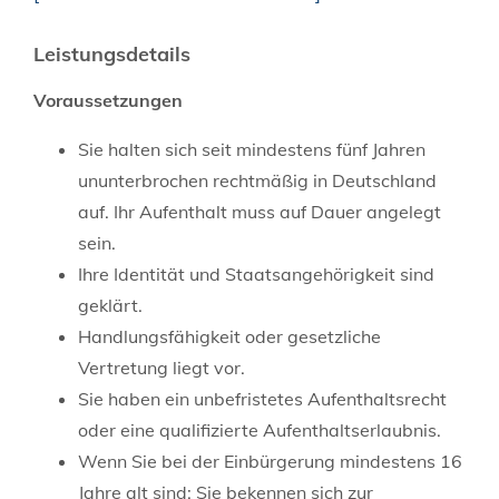
Leistungsdetails
Voraussetzungen
Sie halten sich seit mindestens fünf Jahren
ununterbrochen rechtmäßig in Deutschland
auf.
Ihr Aufenthalt muss auf Dauer angelegt
sein.
Ihre Identität und Staatsangehörigkeit sind
geklärt.
Handlungsfähigkeit oder gesetzliche
Vertretung liegt vor.
Sie haben ein unbefristetes Aufenthaltsrecht
oder eine qualifizierte Aufenthaltserlaubnis.
Wenn Sie bei der Einbürgerung mindestens 16
Jahre alt sind: Sie bekennen sich zur