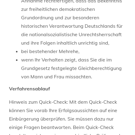
Annahme rechtfertigen, dass das Bekenntnis
zur freiheitlichen demokratischen
Grundordnung und zur besonderen
historischen Verantwortung Deutschlands für
die nationalsozialistische Unrechtsherrschaft
und ihre Folgen inhaltlich unrichtig sind,
bei bestehender Mehrehe,
wenn Ihr Verhalten zeigt, dass Sie die im
Grundgesetz festgelegte Gleichberechtigung
von Mann und Frau missachten.
Verfahrensablauf
Hinweis zum Quick-Check: Mit dem Quick-Check
können Sie vorab Ihre Erfolgsaussichten auf eine
Einbürgerung überprüfen. Sie müssen dazu nur
einige Fragen beantworten. Beim Quick-Check