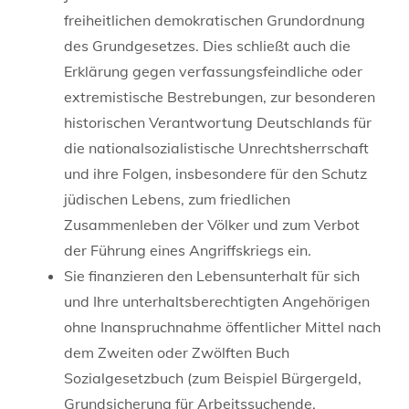
freiheitlichen demokratischen Grundordnung
des Grundgesetzes. Dies schließt auch die
Erklärung gegen verfassungsfeindliche oder
extremistische Bestrebungen, zur besonderen
historischen Verantwortung Deutschlands für
die nationalsozialistische Unrechtsherrschaft
und ihre Folgen, insbesondere für den Schutz
jüdischen Lebens, zum friedlichen
Zusammenleben der Völker und zum Verbot
der Führung eines Angriffskriegs ein.
Sie finanzieren den Lebensunterhalt für sich
und Ihre unterhaltsberechtigten Angehörigen
ohne Inanspruchnahme öffentlicher Mittel nach
dem Zweiten oder Zwölften Buch
Sozialgesetzbuch (zum Beispiel Bürgergeld,
Grundsicherung für Arbeitssuchende,