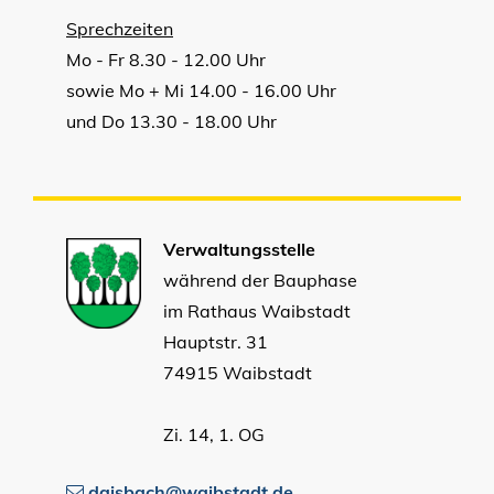
Sprechzeiten
Mo - Fr 8.30 - 12.00 Uhr
sowie Mo + Mi 14.00 - 16.00 Uhr
und Do 13.30 - 18.00 Uhr
Verwaltungsstelle
während der Bauphase
im Rathaus Waibstadt
Hauptstr. 31
74915 Waibstadt
Zi. 14, 1. OG
daisbach@waibstadt.de