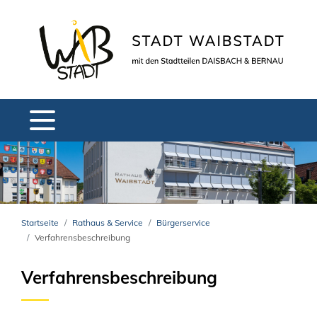
Startseite
Rathaus & Service
Bürgerservice
Verfahrensbeschreibung
Verfahrensbeschreibung