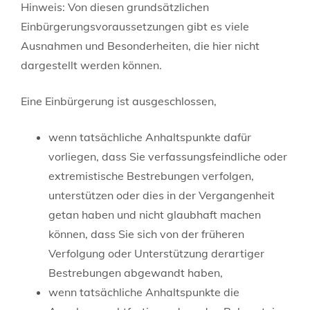
Hinweis: Von diesen grundsätzlichen
Einbürgerungsvoraussetzungen gibt es viele
Ausnahmen und Besonderheiten, die hier nicht
dargestellt werden können.
Eine Einbürgerung ist ausgeschlossen,
wenn tatsächliche Anhaltspunkte dafür
vorliegen, dass Sie verfassungsfeindliche oder
extremistische Bestrebungen verfolgen,
unterstützen oder dies in der Vergangenheit
getan haben und nicht glaubhaft machen
können, dass Sie sich von der früheren
Verfolgung oder Unterstützung derartiger
Bestrebungen abgewandt haben,
wenn tatsächliche Anhaltspunkte die