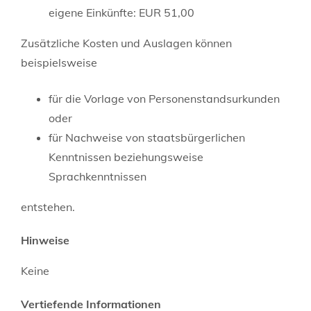
eigene Einkünfte: EUR 51,00
Zusätzliche Kosten und Auslagen können
beispielsweise
für die Vorlage von Personenstandsurkunden
oder
für Nachweise von staatsbürgerlichen
Kenntnissen beziehungsweise
Sprachkenntnissen
entstehen.
Hinweise
Keine
Vertiefende Informationen