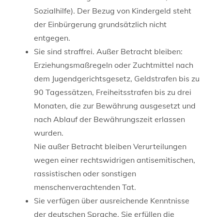
Sozialhilfe). Der Bezug von Kindergeld steht
der Einbürgerung grundsätzlich nicht
entgegen.
Sie sind straffrei. Außer Betracht bleiben:
Erziehungsmaßregeln oder Zuchtmittel nach
dem Jugendgerichtsgesetz, Geldstrafen bis zu
90 Tagessätzen, Freiheitsstrafen bis zu drei
Monaten, die zur Bewährung ausgesetzt und
nach Ablauf der Bewährungszeit erlassen
wurden.
Nie außer Betracht bleiben Verurteilungen
wegen einer rechtswidrigen antisemitischen,
rassistischen oder sonstigen
menschenverachtenden Tat.
Sie verfügen über ausreichende Kenntnisse
der deutschen Sprache. Sie erfüllen die