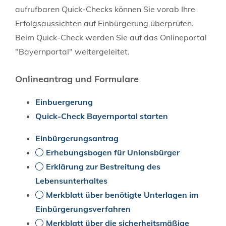
aufrufbaren Quick-Checks können Sie vorab Ihre
Erfolgsaussichten auf Einbürgerung überprüfen.
Beim Quick-Check werden Sie auf das Onlineportal
"Bayernportal" weitergeleitet.
Onlineantrag und Formulare
Einbuergerung
Quick-Check Bayernportal starten
Einbürgerungsantrag
Erhebungsbogen für Unionsbürger
Erklärung zur Bestreitung des
Lebensunterhaltes
Merkblatt über benötigte Unterlagen im
Einbürgerungsverfahren
Merkblatt über die sicherheitsmäßige