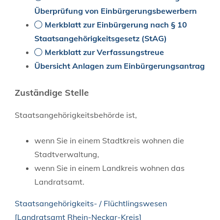
Überprüfung von Einbürgerungsbewerbern
Merkblatt zur Einbürgerung nach § 10
Staatsangehörigkeitsgesetz (StAG)
Merkblatt zur Verfassungstreue
Übersicht Anlagen zum Einbürgerungsantrag
Zuständige Stelle
Staatsangehörigkeitsbehörde ist,
wenn Sie in einem Stadtkreis wohnen die
Stadtverwaltung,
wenn Sie in einem Landkreis wohnen das
Landratsamt.
Staatsangehörigkeits- / Flüchtlingswesen
[Landratsamt Rhein-Neckar-Kreis]