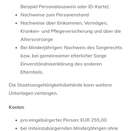
Beispiel Personalausweis oder ID-Karte)
Nachweise zum Personenstand
Nachweise über Einkommen, Vermögen,
Kranken- und Pflegeversicherung und über die
Altersvorsorge
Bei Minderjährigen: Nachweis des Sorgerechts
bzw. bei gemeinsamer elterlicher Sorge
Einverständniserklärung des anderen
Elternteils.
Die Staatsangehörigkeitsbehörde kann weitere
Unterlagen verlangen.
Kosten
pro eingebürgerter Person: EUR 255,00
bei miteinzubürgernden Minderjährigen ohne