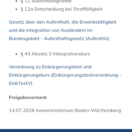
§ 11 Ausschlussgründe
§ 12a Entscheidung bei Straffälligkeit
Gesetz über den Aufenthalt, die Erwerbstätigkeit
und die Integration von Ausländern im
Bundesgebiet - Aufenthaltsgesetz (AufenthG)
§ 43 Absatz 3 Intergrationskurs
Verordnung zu Einbürgerungstest und
Einbürgerungskurs (Einbürgerungstestverordnung -
EinbTestV)
Freigabevermerk
14.07.2026 Innenministerium Baden-Württemberg