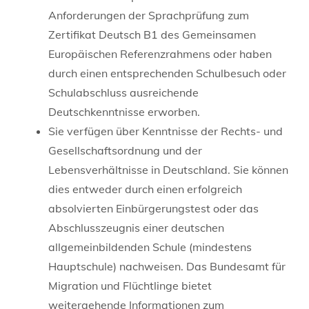
Anforderungen der Sprachprüfung zum
Zertifikat Deutsch B1 des Gemeinsamen
Europäischen Referenzrahmens oder haben
durch einen entsprechenden Schulbesuch oder
Schulabschluss ausreichende
Deutschkenntnisse erworben.
Sie verfügen über Kenntnisse der Rechts- und
Gesellschaftsordnung und der
Lebensverhältnisse in Deutschland. Sie können
dies entweder durch einen erfolgreich
absolvierten Einbürgerungstest oder das
Abschlusszeugnis einer deutschen
allgemeinbildenden Schule (mindestens
Hauptschule) nachweisen. Das Bundesamt für
Migration und Flüchtlinge bietet
weitergehende Informationen zum