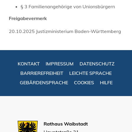
§ 3 Familienangehörige von Unionsbürgern
Freigabevermerk
20.10.2025 Justizministerium Baden-Württemberg
KONTAKT
IMPRESSUM
DATENSCHUTZ
BARRIEREFREIHEIT
LEICHTE SPRACHE
GEBÄRDENSPRACHE
COOKIES
HILFE
Rathaus Waibstadt
Hauptstraße 31