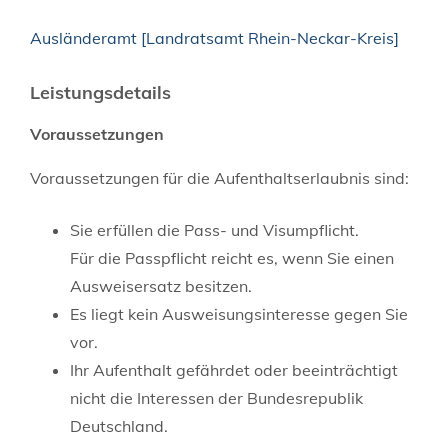
Ausländeramt [Landratsamt Rhein-Neckar-Kreis]
Leistungsdetails
Voraussetzungen
Voraussetzungen für die Aufenthaltserlaubnis sind:
Sie erfüllen die Pass- und Visumpflicht.
Für die Passpflicht reicht es, wenn Sie einen
Ausweisersatz besitzen.
Es liegt kein Ausweisungsinteresse gegen Sie
vor.
Ihr Aufenthalt gefährdet oder beeinträchtigt
nicht die Interessen der Bundesrepublik
Deutschland.