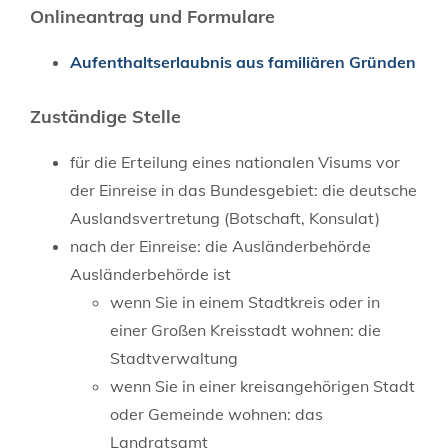
Onlineantrag und Formulare
Aufenthaltserlaubnis aus familiären Gründen
Zuständige Stelle
für die Erteilung eines nationalen Visums vor
der Einreise in das Bundesgebiet: die deutsche
Auslandsvertretung (Botschaft, Konsulat)
nach der Einreise: die Ausländerbehörde
Ausländerbehörde ist
wenn Sie in einem Stadtkreis oder in
einer Großen Kreisstadt wohnen: die
Stadtverwaltung
wenn Sie in einer kreisangehörigen Stadt
oder Gemeinde wohnen: das
Landratsamt