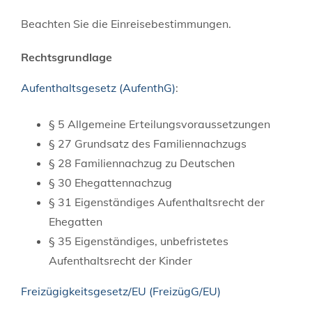
Beachten Sie die Einreisebestimmungen.
Rechtsgrundlage
Aufenthaltsgesetz (AufenthG)
:
§ 5 Allgemeine Erteilungsvoraussetzungen
§ 27 Grundsatz des Familiennachzugs
§ 28 Familiennachzug zu Deutschen
§ 30 Ehegattennachzug
§ 31 Eigenständiges Aufenthaltsrecht der
Ehegatten
§ 35 Eigenständiges, unbefristetes
Aufenthaltsrecht der Kinder
Freizügigkeitsgesetz/EU (FreizügG/EU)