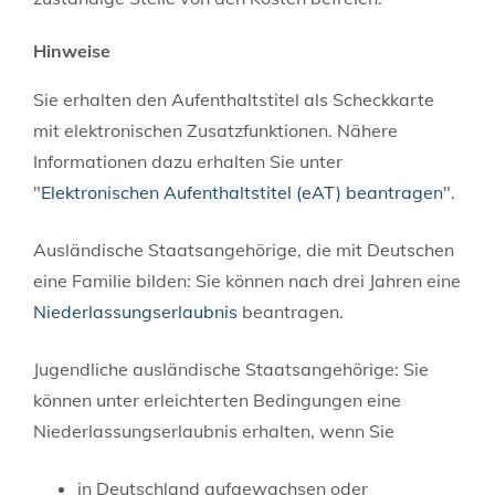
Hinweise
Sie erhalten den Aufenthaltstitel als Scheckkarte
mit elektronischen Zusatzfunktionen. Nähere
Informationen dazu erhalten Sie unter
"
Elektronischen Aufenthaltstitel (eAT) beantragen
".
Ausländische Staatsangehörige, die mit Deutschen
eine Familie bilden: Sie können nach drei Jahren eine
Niederlassungserlaubnis
beantragen.
Jugendliche ausländische Staatsangehörige: Sie
können unter erleichterten Bedingungen eine
Niederlassungserlaubnis erhalten, wenn Sie
in Deutschland aufgewachsen oder