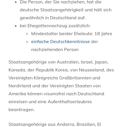
Die Person, der Sie nachziehen, hat die
deutsche Staatsangehörigkeit und hält sich
gewöhnlich in Deutschland auf.
bei Ehegattennachzug zusätzlich:
Mindestalter beider Eheleute: 18 Jahre
einfache Deutschkenntnisse
der
nachziehenden Person
Staatsangehörige von Australien, Israel, Japan,
Kanada, der Republik Korea, von Neuseeland, des
Vereinigten Königreichs Großbritannien und
Nordirland und der Vereinigten Staaten von
Amerika können visumsfrei nach Deutschland
einreisen und eine Aufenthaltserlaubnis
beantragen.
Staatsangehörige aus Andorra, Brasilien, El