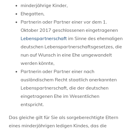
minderjährige Kinder,
Ehegatten,
Partnerin oder Partner einer vor dem 1.
Oktober 2017 geschlossenen eingetragenen
Lebenspartnerschaft
im Sinne des ehemaligen
deutschen Lebenspartnerschaftsgesetzes, die
nun auf Wunsch in eine Ehe umgewandelt
werden könnte,
Partnerin oder Partner einer nach
ausländischem Recht staatlich anerkannten
Lebenspartnerschaft, die der deutschen
eingetragenen Ehe im Wesentlichen
entspricht.
Das gleiche gilt für Sie als sorgeberechtigte Eltern
eines minderjährigen ledigen Kindes, das die