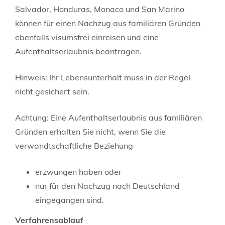
Salvador, Honduras, Monaco und San Marino
können für einen Nachzug aus familiären Gründen
ebenfalls visumsfrei einreisen und eine
Aufenthaltserlaubnis beantragen.
Hinweis:
Ihr Lebensunterhalt muss in der Regel
nicht gesichert sein.
Achtung:
Eine Aufenthaltserlaubnis aus familiären
Gründen erhalten Sie nicht, wenn Sie die
verwandtschaftliche Beziehung
erzwungen haben oder
nur für den Nachzug nach Deutschland
eingegangen sind.
Verfahrensablauf