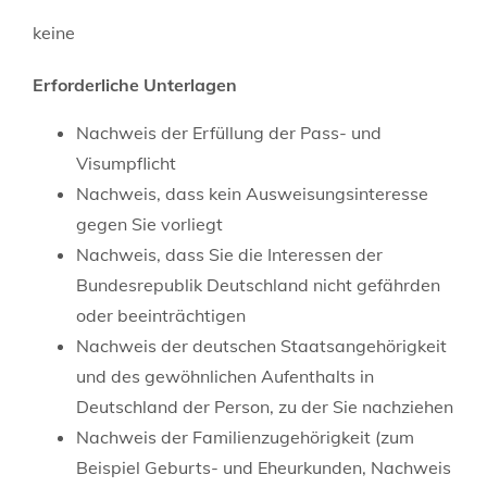
keine
Erforderliche Unterlagen
Nachweis der Erfüllung der Pass- und
Visumpflicht
Nachweis, dass kein Ausweisungsinteresse
gegen Sie vorliegt
Nachweis, dass Sie die Interessen der
Bundesrepublik Deutschland nicht gefährden
oder beeinträchtigen
Nachweis der deutschen Staatsangehörigkeit
und des gewöhnlichen Aufenthalts in
Deutschland der Person, zu der Sie nachziehen
Nachweis der Familienzugehörigkeit (zum
Beispiel Geburts- und Eheurkunden, Nachweis