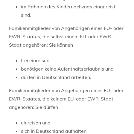
im Rahmen des Kindernachzugs eingereist
sind.
Familienmitglieder von Angehörigen eines EU- oder
EWR-Staates, die selbst einem EU-oder EWR-
Staat angehören: Sie können
frei einreisen,
benötigen keine Aufenthaltserlaubnis und
dürfen in Deutschland arbeiten.
Familienmitglieder von Angehörigen eines EU- oder
EWR-Staates, die keinem EU-oder EWR-Staat
angehören: Sie dürfen
einreisen und
sich in Deutschland aufhalten.