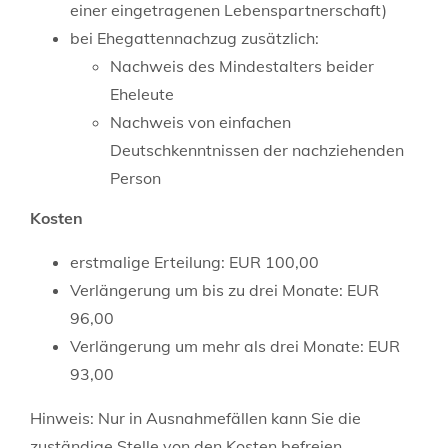
einer eingetragenen Lebenspartnerschaft)
bei Ehegattennachzug zusätzlich:
Nachweis des Mindestalters beider
Eheleute
Nachweis von einfachen
Deutschkenntnissen der nachziehenden
Person
Kosten
erstmalige Erteilung: EUR 100,00
Verlängerung um bis zu drei Monate: EUR
96,00
Verlängerung um mehr als drei Monate: EUR
93,00
Hinweis: Nur in Ausnahmefällen kann Sie die
zuständige Stelle von den Kosten befreien.