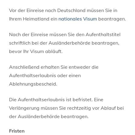
Vor der Einreise nach Deutschland müssen Sie in
Ihrem Heimatland ein
nationales Visum
beantragen.
Nach der Einreise müssen Sie den Aufenthaltstitel
schriftlich bei der Ausländerbehörde beantragen,
bevor Ihr Visum abläuft.
Anschließend erhalten Sie entweder die
Aufenthaltserlaubnis oder einen
Ablehnungsbescheid.
Die Aufenthaltserlaubnis ist befristet. Eine
Verlängerung müssen Sie rechtzeitig vor Ablauf bei
der Ausländerbehörde beantragen.
Fristen