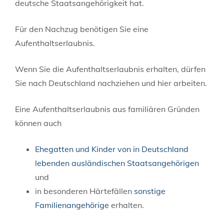
deutsche Staatsangehörigkeit hat.
Für den Nachzug benötigen Sie eine
Aufenthaltserlaubnis.
Wenn Sie die Aufenthaltserlaubnis erhalten, dürfen
Sie nach Deutschland nachziehen und hier arbeiten.
Eine Aufenthaltserlaubnis aus familiären Gründen
können auch
Ehegatten und Kinder von in Deutschland
lebenden ausländischen Staatsangehörigen
und
in besonderen Härtefällen
sonstige
Familienangehörige
erhalten.