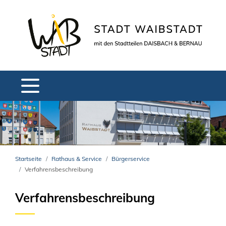
Startseite
Rathaus & Service
Bürgerservice
Verfahrensbeschreibung
Verfahrensbeschreibung