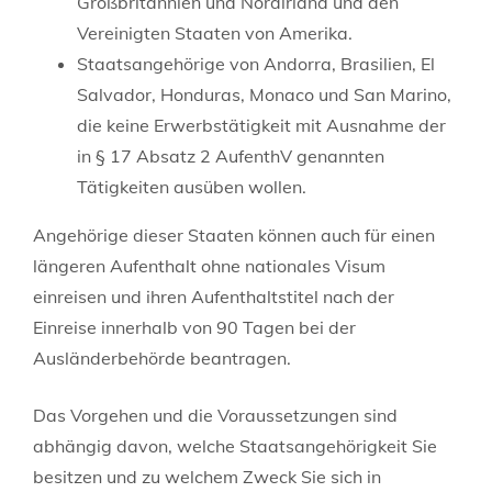
Großbritannien und Nordirland und den
Vereinigten Staaten von Amerika.
Staatsangehörige von Andorra, Brasilien, El
Salvador, Honduras, Monaco und San Marino,
die keine Erwerbstätigkeit mit Ausnahme der
in § 17 Absatz 2 AufenthV genannten
Tätigkeiten ausüben wollen.
Angehörige dieser Staaten können auch für einen
längeren Aufenthalt ohne nationales Visum
einreisen und ihren Aufenthaltstitel nach der
Einreise innerhalb von 90 Tagen bei der
Ausländerbehörde beantragen.
Das Vorgehen und die Voraussetzungen sind
abhängig davon, welche Staatsangehörigkeit Sie
besitzen und zu welchem Zweck Sie sich in