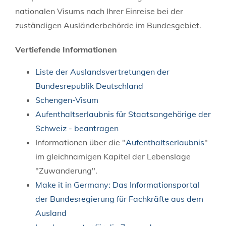
nationalen Visums nach Ihrer Einreise bei der
zuständigen Ausländerbehörde im Bundesgebiet.
Vertiefende Informationen
Liste der Auslandsvertretungen der
Bundesrepublik Deutschland
Schengen-Visum
Aufenthaltserlaubnis für Staatsangehörige der
Schweiz - beantragen
Informationen über die "
Aufenthaltserlaubnis
"
im gleichnamigen Kapitel der Lebenslage
"Zuwanderung".
Make it in Germany: Das Informationsportal
der Bundesregierung für Fachkräfte aus dem
Ausland