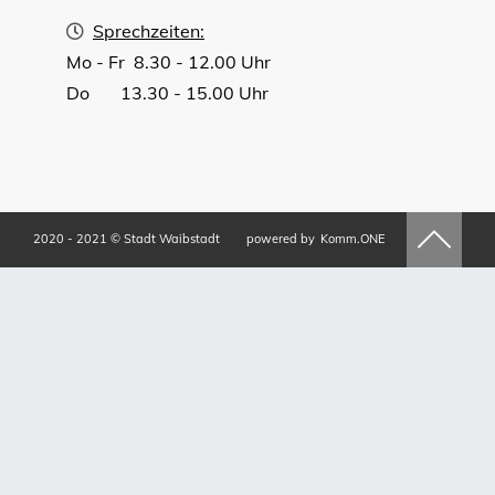
Sprechzeiten:
Mo - Fr 8.30 - 12.00 Uhr
Do 13.30 - 15.00 Uhr
2020 - 2021 © Stadt Waibstadt
powered by
Komm.ONE