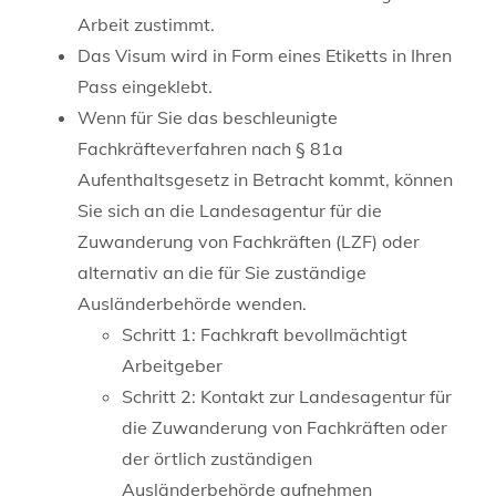
Arbeit zustimmt.
Das Visum wird in Form eines Etiketts in Ihren
Pass eingeklebt.
Wenn für Sie das beschleunigte
Fachkräfteverfahren nach § 81a
Aufenthaltsgesetz in Betracht kommt, können
Sie sich an die Landesagentur für die
Zuwanderung von Fachkräften (LZF) oder
alternativ an die für Sie zuständige
Ausländerbehörde wenden.
Schritt 1: Fachkraft bevollmächtigt
Arbeitgeber
Schritt 2: Kontakt zur Landesagentur für
die Zuwanderung von Fachkräften oder
der örtlich zuständigen
Ausländerbehörde aufnehmen