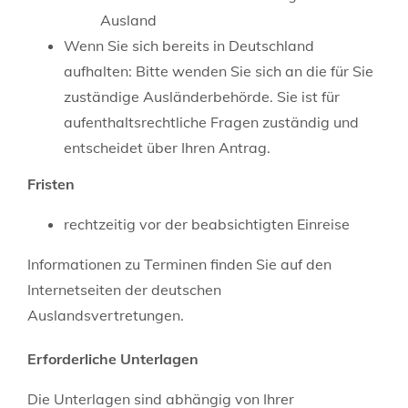
Ausland
Wenn Sie sich bereits in Deutschland
aufhalten: Bitte wenden Sie sich an die für Sie
zuständige Ausländerbehörde. Sie ist für
aufenthaltsrechtliche Fragen zuständig und
entscheidet über Ihren Antrag.
Fristen
rechtzeitig vor der beabsichtigten Einreise
Informationen zu Terminen finden Sie auf den
Internetseiten der deutschen
Auslandsvertretungen.
Erforderliche Unterlagen
Die Unterlagen sind abhängig von Ihrer