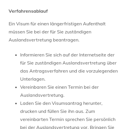
Verfahrensablauf
Ein Visum für einen längerfristigen Aufenthalt
müssen Sie bei der für Sie zuständigen
Auslandsvertretung beantragen.
Informieren Sie sich auf der Internetseite der
für Sie zuständigen Auslandsvertretung über
das Antragsverfahren und die vorzulegenden
Unterlagen.
Vereinbaren Sie einen Termin bei der
Auslandsvertretung.
Laden Sie den Visumsantrag herunter,
drucken und füllen Sie ihn aus. Zum
vereinbarten Termin sprechen Sie persönlich
bei der Auslandsvertretung vor. Bringen Sie