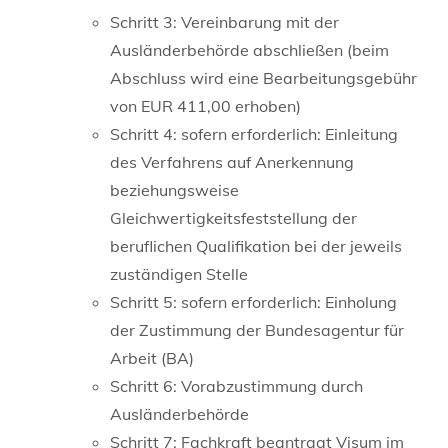
Schritt 3: Vereinbarung mit der
Ausländerbehörde abschließen (beim
Abschluss wird eine Bearbeitungsgebühr
von EUR 411,00 erhoben)
Schritt 4: sofern erforderlich: Einleitung
des Verfahrens auf Anerkennung
beziehungsweise
Gleichwertigkeitsfeststellung der
beruflichen Qualifikation bei der jeweils
zuständigen Stelle
Schritt 5: sofern erforderlich: Einholung
der Zustimmung der Bundesagentur für
Arbeit (BA)
Schritt 6: Vorabzustimmung durch
Ausländerbehörde
Schritt 7: Fachkraft beantragt Visum im