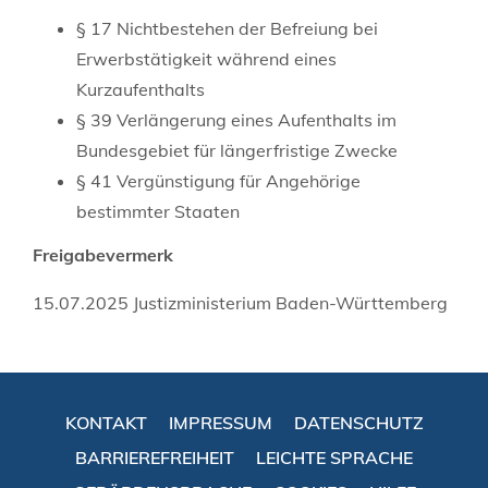
§ 17 Nichtbestehen der Befreiung bei
Erwerbstätigkeit während eines
Kurzaufenthalts
§ 39 Verlängerung eines Aufenthalts im
Bundesgebiet für längerfristige Zwecke
§ 41 Vergünstigung für Angehörige
bestimmter Staaten
Freigabevermerk
15.07.2025 Justizministerium Baden-Württemberg
KONTAKT
IMPRESSUM
DATENSCHUTZ
BARRIEREFREIHEIT
LEICHTE SPRACHE