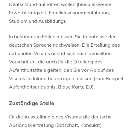
Deutschland aufhalten wollen (beispielsweise
Erwerbstätigkeit, Familienzusammenführung,
Studium und Ausbildung).
In bestimmten Fällen müssen Sie Kenntnisse der
deutschen Sprache nachweisen. Die Erteilung des
nationalen Visums richtet sich nach denselben
Vorschriften, die auch für die Erteilung des
Aufenthaltstitels gelten, den Sie vor Ablauf des
Visums im Inland beantragen müssen (zum Beispiel
Aufenthaltserlaubnis, Blaue Karte EU).
Zuständige Stelle
für die Ausstellung eines Visums: die deutsche
Auslandsvertretung (Botschaft, Konsulat)