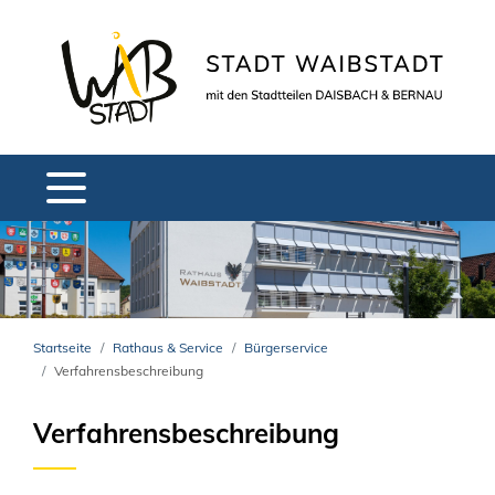
Startseite
Rathaus & Service
Bürgerservice
Verfahrensbeschreibung
Verfahrensbeschreibung