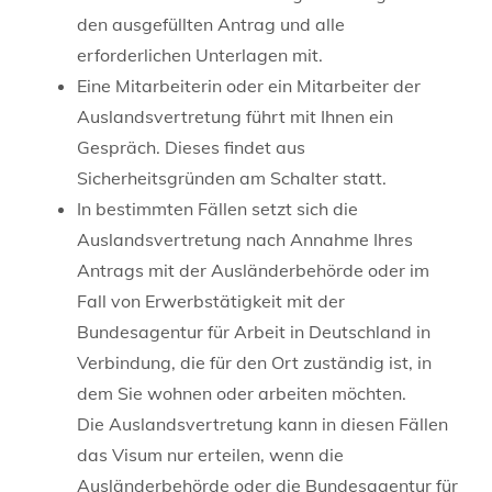
den ausgefüllten Antrag und alle
erforderlichen Unterlagen mit.
Eine Mitarbeiterin oder ein Mitarbeiter der
Auslandsvertretung führt mit Ihnen ein
Gespräch. Dieses findet aus
Sicherheitsgründen am Schalter statt.
In bestimmten Fällen setzt sich die
Auslandsvertretung nach Annahme Ihres
Antrags mit der Ausländerbehörde oder im
Fall von Erwerbstätigkeit mit der
Bundesagentur für Arbeit in Deutschland in
Verbindung, die für den Ort zuständig ist, in
dem Sie wohnen oder arbeiten möchten.
Die Auslandsvertretung kann in diesen Fällen
das Visum nur erteilen, wenn die
Ausländerbehörde oder die Bundesagentur für