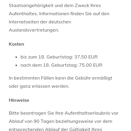
Staatsangehörigkeit und dem Zweck Ihres
Aufenthaltes. Informationen finden Sie auf den
Internetseiten der deutschen
Auslandsvertretungen.
Kosten
bis zum 18. Geburtstag: 37,50 EUR
nach dem 18. Geburtstag: 75,00 EUR
In bestimmten Fällen kann die Gebühr ermäßigt
oder ganz erlassen werden.
Hinweise
Bitte beantragen Sie Ihre Aufenthaltserlaubnis vor
Ablauf von 90 Tagen beziehungsweise vor dem
entsprechenden Ablauf der Gültigkeit Ihres