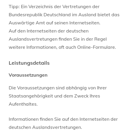
Tipp: Ein Verzeichnis der Vertretungen der
Bundesrepublik Deutschland im Ausland bietet das
Auswärtige Amt auf seinen Internetseiten.
Auf den Internetseiten der deutschen
Auslandsvertretungen finden Sie in der Regel
weitere Informationen, oft auch Online-Formulare.
Leistungsdetails
Voraussetzungen
Die Voraussetzungen sind abhängig von Ihrer
Staatsangehörigkeit und dem Zweck Ihres
Aufenthaltes.
Informationen finden Sie auf den Internetseiten der
deutschen Auslandsvertretungen.