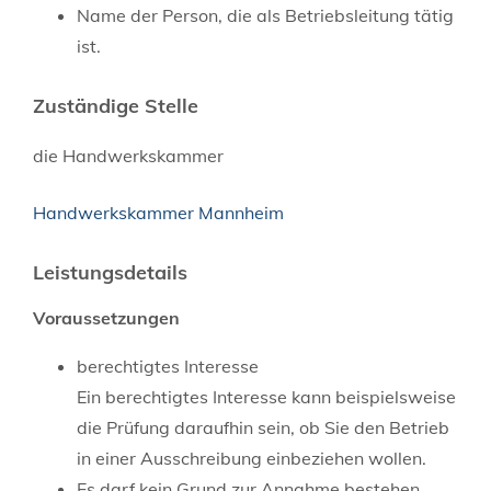
Name der Person, die als Betriebsleitung tätig
ist.
Zuständige Stelle
die Handwerkskammer
Handwerkskammer Mannheim
Leistungsdetails
Voraussetzungen
berechtigtes Interesse
Ein berechtigtes Interesse kann beispielsweise
die Prüfung daraufhin sein, ob Sie den Betrieb
in einer Ausschreibung einbeziehen wollen.
Es darf kein Grund zur Annahme bestehen,