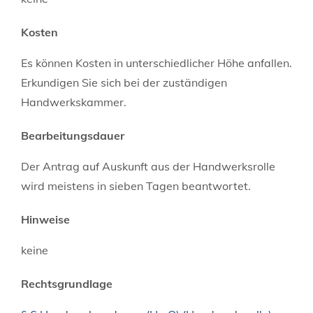
Kosten
Es können Kosten in unterschiedlicher Höhe anfallen.
Erkundigen Sie sich bei der zuständigen
Handwerkskammer.
Bearbeitungsdauer
Der Antrag auf Auskunft aus der Handwerksrolle
wird meistens in sieben Tagen beantwortet.
Hinweise
keine
Rechtsgrundlage