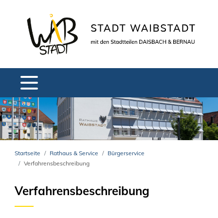
Startseite
Rathaus & Service
Bürgerservice
Verfahrensbeschreibung
Verfahrensbeschreibung