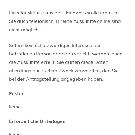
Einzelauskünfte aus der Handwerksrolle erhalten
Sie auch telefonisch. Direkte Auskünfte online sind
nicht möglich.
Sofern kein schutzwürdiges Interesse der
betroffenen Person dagegen spricht, werden Ihnen
die Auskünfte erteilt. Sie dürfen diese Daten
allerdings nur zu dem Zweck verwenden, den Sie
bei der Antragstellung angegeben haben.
Fristen
keine
Erforderliche Unterlagen
keine