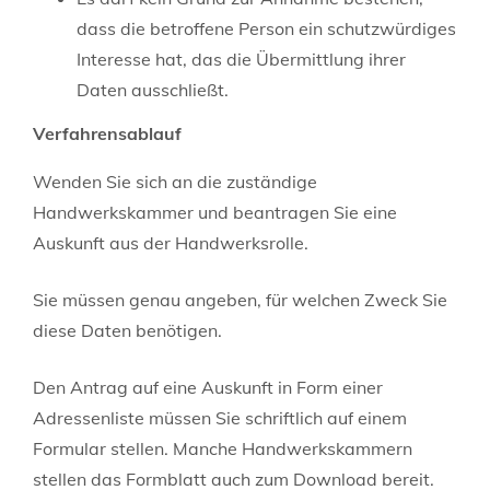
dass die betroffene Person ein schutzwürdiges
Interesse hat, das die Übermittlung ihrer
Daten ausschließt.
Verfahrensablauf
Wenden Sie sich an die zuständige
Handwerkskammer und beantragen Sie eine
Auskunft aus der Handwerksrolle.
Sie müssen genau angeben, für welchen Zweck Sie
diese Daten benötigen.
Den Antrag auf eine Auskunft in Form einer
Adressenliste müssen Sie schriftlich auf einem
Formular stellen.
Manche Handwerkskammern
stellen das Formblatt auch zum Download bereit.