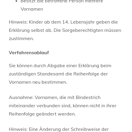
besitzt die betroffene Person mehrere
Vornamen
Hinweis: Kinder ab dem 14. Lebensjahr geben die
Erklärung selbst ab. Die Sorgeberechtigten müssen
zustimmen.
Verfahrensablauf
Sie können durch Abgabe einer Erklärung beim
zuständigen Standesamt die Reihenfolge der
Vornamen neu bestimmen.
Ausnahme: Vornamen, die mit Bindestrich
miteinander verbunden sind, können nicht in ihrer
Reihenfolge geändert werden.
Hinweis: Eine Änderung der Schreibweise der