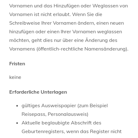
Vornamen und das Hinzufügen oder Weglassen von
Vornamen ist nicht erlaubt. Wenn Sie die
Schreibweise Ihrer Vornamen ändern, einen neuen
hinzufügen oder einen Ihrer Vornamen weglassen
möchten, geht dies nur über eine Änderung des
Vornamens (öffentlich-rechtliche Namensänderung).
Fristen
keine
Erforderliche Unterlagen
gültiges Ausweispapier (zum Beispiel
Reisepass, Personalausweis)
Aktuelle beglaubigte Abschrift des
Geburtenregisters, wenn das Register nicht