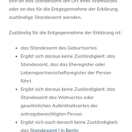
sich an das Standesamt am Ort Ihres Wohnsitzes
oder an das für die Entgegennahme der Erklärung
zuständige Standesamt wenden.
Zuständig für die Entgegennahme der Erklärung ist:
das Standesamt des Geburtsortes
Ergibt sich daraus keine Zuständigkeit: das
Standesamt, das das Eheregister oder
Lebenspartnerschaftsregister der Person
führt.
Ergibt sich daraus keine Zuständigkeit: das
Standesamt des Wohnortes oder
gewöhnlichen Aufenthaltsortes der
antragsberechtigten Person
Ergibt sich auch danach keine Zuständigkeit:
das
Standesamt I in Berlin