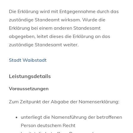
Die Erklärung wird mit Entgegennahme durch das
zuständige Standeamt wirksam. Wurde die
Erklärung bei einem anderen Standesamt
abgegeben, leitet dieses die Erklärung an das
zuständige Standesamt weiter.
Stadt Waibstadt
Leistungsdetails
Voraussetzungen
Zum Zeitpunkt der Abgabe der Namenserklärung:
unterliegt die Namensführung der betroffenen
Person deutschem Recht