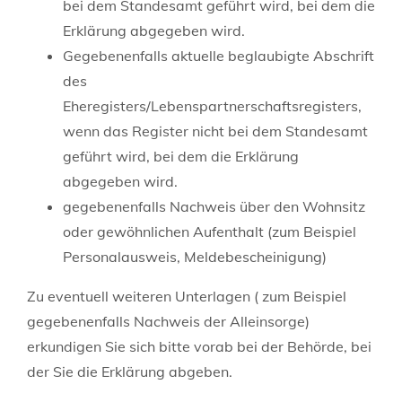
bei dem Standesamt geführt wird, bei dem die
Erklärung abgegeben wird.
Gegebenenfalls aktuelle beglaubigte Abschrift
des
Eheregisters/Lebenspartnerschaftsregisters,
wenn das Register nicht bei dem Standesamt
geführt wird, bei dem die Erklärung
abgegeben wird.
gegebenenfalls Nachweis über den Wohnsitz
oder gewöhnlichen Aufenthalt (zum Beispiel
Personalausweis, Meldebescheinigung)
Zu eventuell weiteren Unterlagen ( zum Beispiel
gegebenenfalls Nachweis der Alleinsorge)
erkundigen Sie sich bitte vorab bei der Behörde, bei
der Sie die Erklärung abgeben.