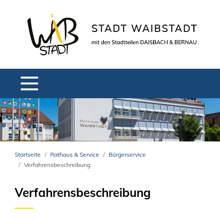
Startseite
Rathaus & Service
Bürgerservice
Verfahrensbeschreibung
Verfahrensbeschreibung