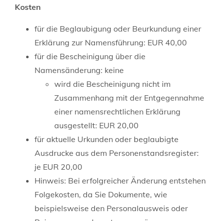
Kosten
für die Beglaubigung oder Beurkundung einer
Erklärung zur Namensführung: EUR 40,00
für die Bescheinigung über die
Namensänderung: keine
wird die Bescheinigung nicht im
Zusammenhang mit der Entgegennahme
einer namensrechtlichen Erklärung
ausgestellt: EUR 20,00
für aktuelle Urkunden oder beglaubigte
Ausdrucke aus dem Personenstandsregister:
je EUR 20,00
Hinweis: Bei erfolgreicher Änderung entstehen
Folgekosten, da Sie Dokumente, wie
beispielsweise den Personalausweis oder