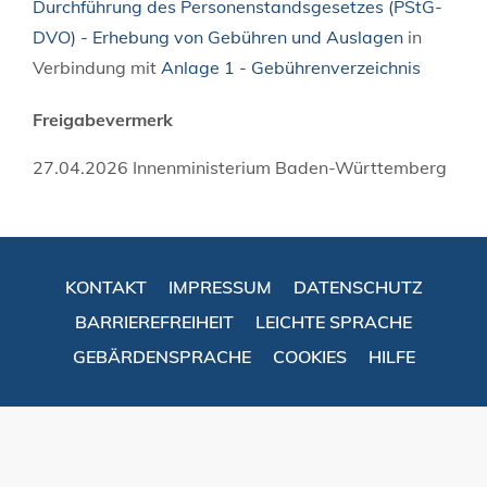
Durchführung des Personenstandsgesetzes (PStG-
DVO) - Erhebung von Gebühren und Auslagen
in
Verbindung mit
Anlage 1 - Gebührenverzeichnis
Freigabevermerk
27.04.2026 Innenministerium Baden-Württemberg
KONTAKT
IMPRESSUM
DATENSCHUTZ
BARRIEREFREIHEIT
LEICHTE SPRACHE
GEBÄRDENSPRACHE
COOKIES
HILFE