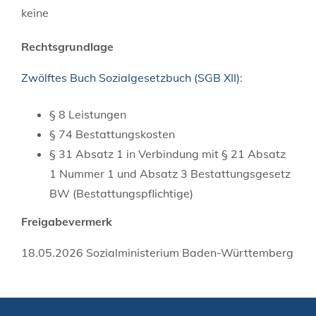
keine
Rechtsgrundlage
Zwölftes Buch Sozialgesetzbuch (SGB XII)
:
§ 8
Leistungen
§ 74 Bestattungskosten
§ 31 Absatz 1 in Verbindung mit § 21 Absatz
1 Nummer 1 und Absatz 3 Bestattungsgesetz
BW (Bestattungspflichtige)
Freigabevermerk
18.05.2026
Sozialministerium Baden-Württemberg