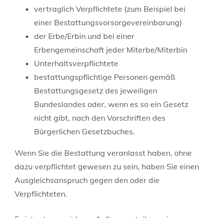
vertraglich Verpflichtete (zum Beispiel bei
einer Bestattungsvorsorgevereinbarung)
der Erbe/Erbin und bei einer
Erbengemeinschaft jeder Miterbe/Miterbin
Unterhaltsverpflichtete
bestattungspflichtige Personen gemäß
Bestattungsgesetz des jeweiligen
Bundeslandes oder, wenn es so ein Gesetz
nicht gibt, nach den Vorschriften des
Bürgerlichen Gesetzbuches.
Wenn Sie die Bestattung veranlasst haben, ohne
dazu verpflichtet gewesen zu sein, haben Sie einen
Ausgleichsanspruch gegen den oder die
Verpflichteten.