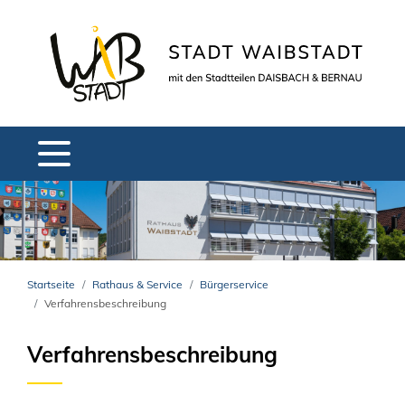
Startseite
Rathaus & Service
Bürgerservice
Verfahrensbeschreibung
Verfahrensbeschreibung