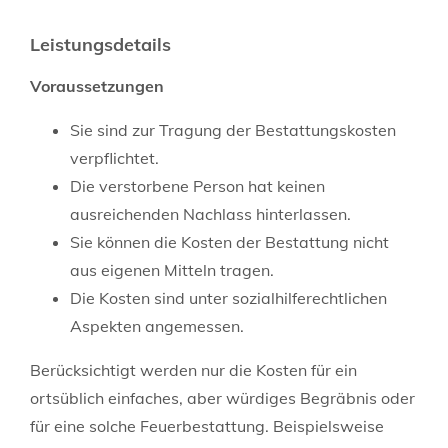
Leistungsdetails
Voraussetzungen
Sie sind zur Tragung der Bestattungskosten
verpflichtet.
Die verstorbene Person hat keinen
ausreichenden Nachlass hinterlassen.
Sie können die Kosten der Bestattung nicht
aus eigenen Mitteln tragen.
Die Kosten sind unter sozialhilferechtlichen
Aspekten angemessen.
Berücksichtigt werden nur die Kosten für ein
ortsüblich einfaches, aber würdiges Begräbnis oder
für eine solche Feuerbestattung. Beispielsweise