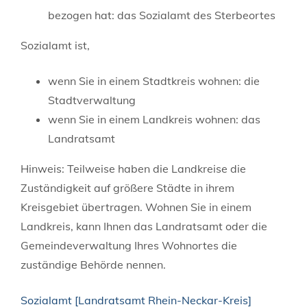
bezogen hat: das Sozialamt des Sterbeortes
Sozialamt ist,
wenn Sie in einem Stadtkreis wohnen: die
Stadtverwaltung
wenn Sie in einem Landkreis wohnen: das
Landratsamt
Hinweis: Teilweise haben die Landkreise die
Zuständigkeit auf größere Städte in ihrem
Kreisgebiet übertragen. Wohnen Sie in einem
Landkreis, kann Ihnen das Landratsamt oder die
Gemeindeverwaltung Ihres Wohnortes die
zuständige Behörde nennen.
Sozialamt [Landratsamt Rhein-Neckar-Kreis]