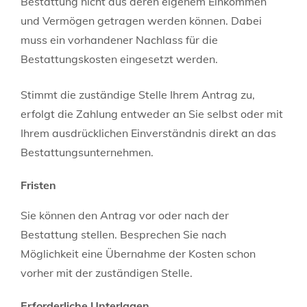
Bestattung nicht aus deren eigenem Einkommen
und Vermögen getragen werden können. Dabei
muss ein vorhandener Nachlass für die
Bestattungskosten eingesetzt werden.
Stimmt die zuständige Stelle Ihrem Antrag zu,
erfolgt die Zahlung entweder an Sie selbst oder mit
Ihrem ausdrücklichen Einverständnis direkt an das
Bestattungsunternehmen.
Fristen
Sie können den Antrag vor oder nach der
Bestattung stellen. Besprechen Sie nach
Möglichkeit eine Übernahme der Kosten schon
vorher mit der zuständigen Stelle.
Erforderliche Unterlagen