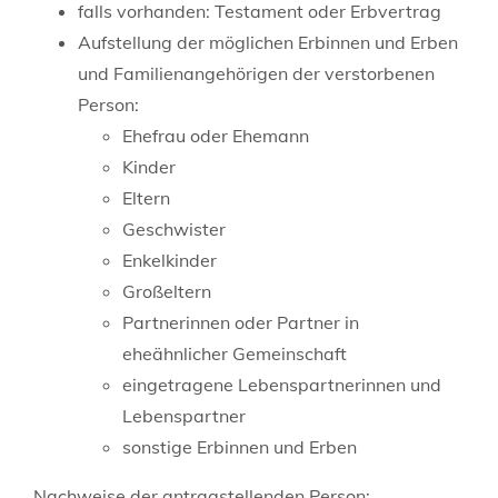
falls vorhanden: Testament oder Erbvertrag
Aufstellung der möglichen Erbinnen und Erben
und Familienangehörigen der verstorbenen
Person:
Ehefrau oder Ehemann
Kinder
Eltern
Geschwister
Enkelkinder
Großeltern
Partnerinnen oder Partner in
eheähnlicher Gemeinschaft
eingetragene Lebenspartnerinnen und
Lebenspartner
sonstige Erbinnen und Erben
Nachweise der antragstellenden Person: