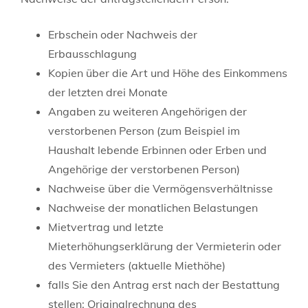
Erbschein oder Nachweis der
Erbausschlagung
Kopien über die Art und Höhe des Einkommens
der letzten drei Monate
Angaben zu weiteren Angehörigen der
verstorbenen Person (zum Beispiel im
Haushalt lebende Erbinnen oder Erben und
Angehörige der verstorbenen Person)
Nachweise über die Vermögensverhältnisse
Nachweise der monatlichen Belastungen
Mietvertrag und letzte
Mieterhöhungserklärung der Vermieterin oder
des Vermieters (aktuelle Miethöhe)
falls Sie den Antrag erst nach der Bestattung
stellen: Originalrechnung des