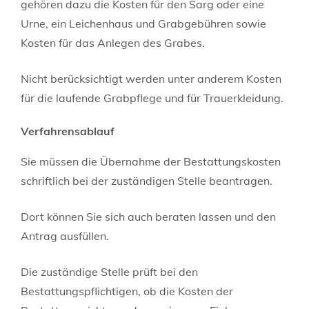
gehören dazu die Kosten für den Sarg oder eine
Urne, ein Leichenhaus und Grabgebühren sowie
Kosten für das Anlegen des Grabes.
Nicht berücksichtigt werden unter anderem Kosten
für die laufende Grabpflege und für Trauerkleidung.
Verfahrensablauf
Sie müssen die Übernahme der Bestattungskosten
schriftlich bei der zuständigen Stelle beantragen.
Dort können Sie sich auch beraten lassen und den
Antrag ausfüllen.
Die zuständige Stelle prüft bei den
Bestattungspflichtigen, ob die Kosten der