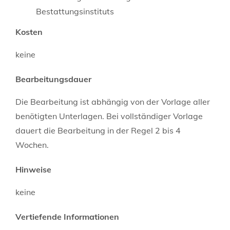
Bestattungsinstituts
Kosten
keine
Bearbeitungsdauer
Die Bearbeitung ist abhängig von der Vorlage aller
benötigten Unterlagen. Bei vollständiger Vorlage
dauert die Bearbeitung in der Regel 2 bis 4
Wochen.
Hinweise
keine
Vertiefende Informationen