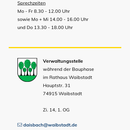
Sprechzeiten
Mo - Fr 8.30 - 12.00 Uhr
sowie Mo + Mi 14.00 - 16.00 Uhr
und Do 13.30 - 18.00 Uhr
Verwaltungsstelle
während der Bauphase
im Rathaus Waibstadt
Hauptstr. 31
74915 Waibstadt
Zi. 14, 1. OG
daisbach@waibstadt.de