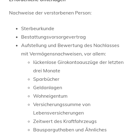
Nachweise der verstorbenen Person:
Sterbeurkunde
Bestattungsvorsorgevertrag
Aufstellung und Bewertung des Nachlasses
mit Vermögensnachweisen, vor allem:
lückenlose Girokontoauszüge der letzten
drei Monate
Sparbücher
Geldanlagen
Wohneigentum
Versicherungssumme von
Lebensversicherungen
Zeitwert des Kraftfahrzeugs
Bausparguthaben und Ähnliches