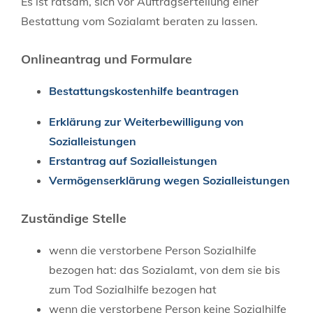
Es ist ratsam, sich vor Auftragserteilung einer
Bestattung vom Sozialamt beraten zu lassen.
Onlineantrag und Formulare
Bestattungskostenhilfe beantragen
Erklärung zur Weiterbewilligung von
Sozialleistungen
Erstantrag auf Sozialleistungen
Vermögenserklärung wegen Sozialleistungen
Zuständige Stelle
wenn die verstorbene Person Sozialhilfe
bezogen hat: das Sozialamt, von dem sie bis
zum Tod Sozialhilfe bezogen hat
wenn die verstorbene Person keine Sozialhilfe