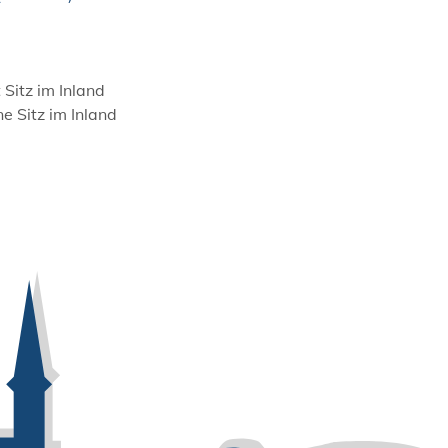
Sitz im Inland
e Sitz im Inland