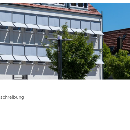
schreibung