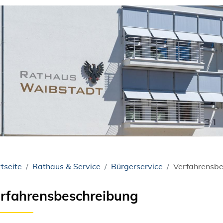
tseite
Rathaus & Service
Bürgerservice
Verfahrensbe
rfahrensbeschreibung