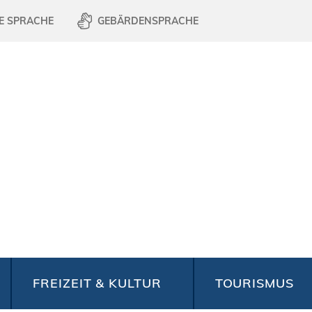
E SPRACHE
GEBÄRDENSPRACHE
FREIZEIT & KULTUR
TOURISMUS