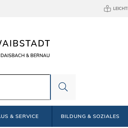
LEICHT
US & SERVICE
BILDUNG & SOZIALES