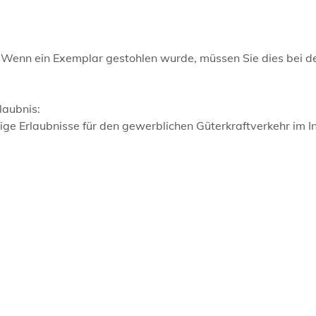
 Wenn ein Exemplar gestohlen wurde, müssen Sie dies bei d
laubnis:
ige Erlaubnisse für den gewerblichen Güterkraftverkehr im I