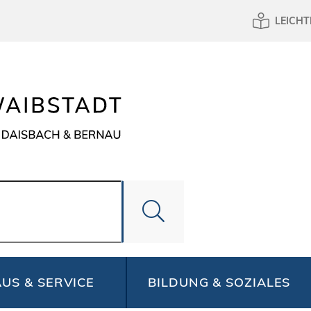
LEICHT
US & SERVICE
BILDUNG & SOZIALES