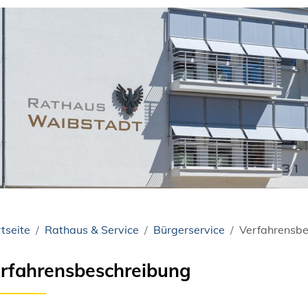
tseite
Rathaus & Service
Bürgerservice
Verfahrensbe
rfahrensbeschreibung