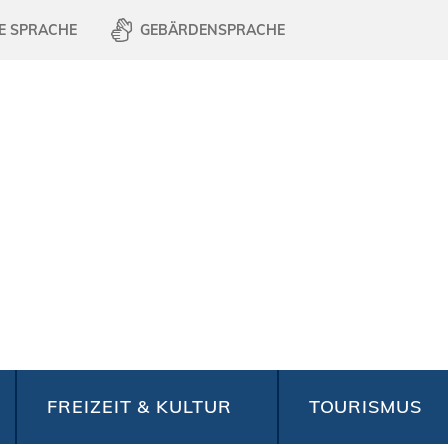
E SPRACHE
GEBÄRDENSPRACHE
FREIZEIT & KULTUR
TOURISMUS