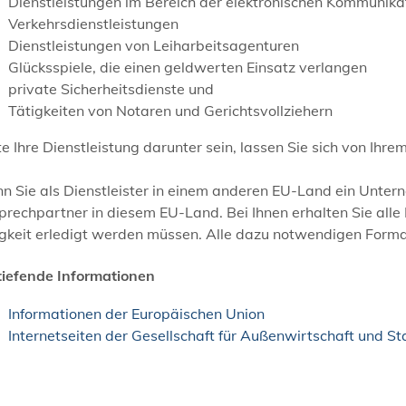
Dienstleistungen im Bereich der elektronischen Kommunika
Verkehrsdienstleistungen
Dienstleistungen von Leiharbeitsagenturen
Glücksspiele, die einen geldwerten Einsatz verlangen
private Sicherheitsdienste und
Tätigkeiten von Notaren und Gerichtsvollziehern
te Ihre Dienstleistung darunter sein, lassen Sie sich von Ihr
 Sie als Dienstleister in einem anderen EU-Land ein Untern
rechpartner in diesem EU-Land. Bei Ihnen erhalten Sie alle 
gkeit erledigt werden müssen. Alle dazu notwendigen Formal
tiefende Informationen
Informationen der Europäischen Union
Internetseiten der Gesellschaft für Außenwirtschaft und 