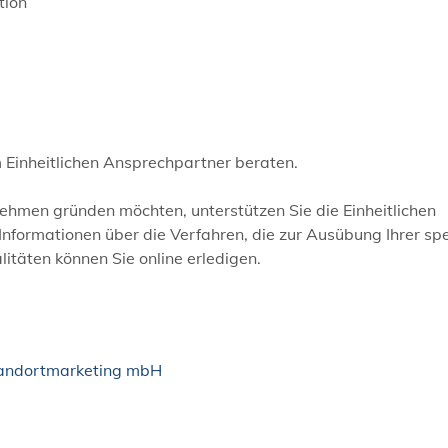
tion
em Einheitlichen Ansprechpartner beraten.
ehmen gründen möchten, unterstützen Sie die Einheitlichen
Informationen über die Verfahren, die zur Ausübung Ihrer spe
itäten können Sie online erledigen.
Standortmarketing mbH