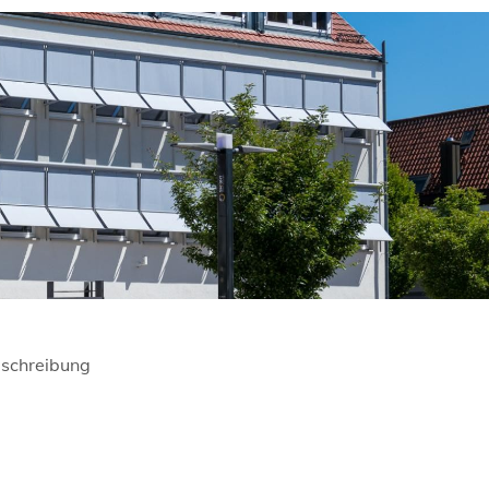
schreibung