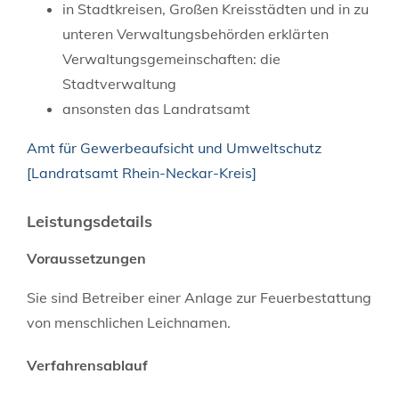
in Stadtkreisen, Großen Kreisstädten und in zu
unteren Verwaltungsbehörden erklärten
Verwaltungsgemeinschaften: die
Stadtverwaltung
ansonsten das Landratsamt
Amt für Gewerbeaufsicht und Umweltschutz
[Landratsamt Rhein-Neckar-Kreis]
Leistungsdetails
Voraussetzungen
Sie sind Betreiber einer Anlage zur Feuerbestattung
von menschlichen Leichnamen.
Verfahrensablauf