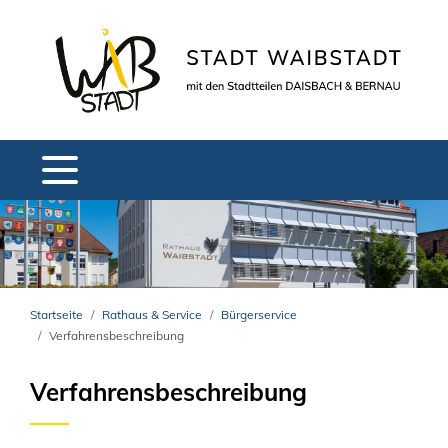
Startseite
Rathaus & Service
Bürgerservice
Verfahrensbeschreibung
Verfahrensbeschreibung