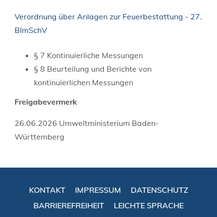
Verordnung über Anlagen zur Feuerbestattung - 27.
BImSchV
§ 7 Kontinuierliche Messungen
§ 8 Beurteilung und Berichte von
kontinuierlichen Messungen
Freigabevermerk
26.06.2026 Umweltministerium Baden-
Württemberg
KONTAKT
IMPRESSUM
DATENSCHUTZ
BARRIEREFREIHEIT
LEICHTE SPRACHE