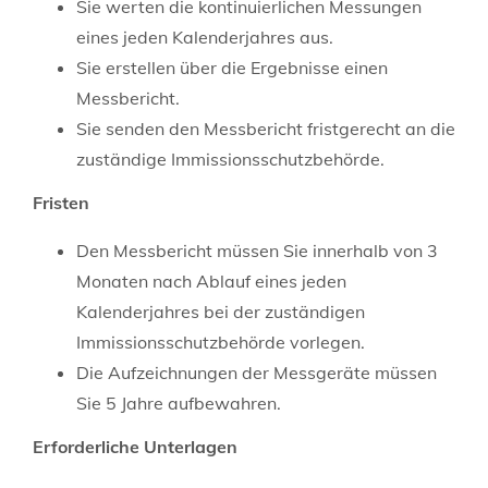
Sie werten die kontinuierlichen Messungen
eines jeden Kalenderjahres aus.
Sie erstellen über die Ergebnisse einen
Messbericht.
Sie senden den Messbericht fristgerecht an die
zuständige Immissionsschutzbehörde.
Fristen
Den Messbericht müssen Sie innerhalb von 3
Monaten nach Ablauf eines jeden
Kalenderjahres bei der zuständigen
Immissionsschutzbehörde vorlegen.
Die Aufzeichnungen der Messgeräte müssen
Sie 5 Jahre aufbewahren.
Erforderliche Unterlagen