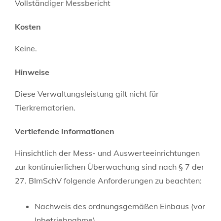
Vollständiger Messbericht
Kosten
Keine.
Hinweise
Diese Verwaltungsleistung gilt nicht für
Tierkrematorien.
Vertiefende Informationen
Hinsichtlich der Mess- und Auswerteeinrichtungen
zur kontinuierlichen Überwachung sind nach § 7 der
27. BImSchV folgende Anforderungen zu beachten:
Nachweis des ordnungsgemäßen Einbaus (vor
Inbetriebnahme)