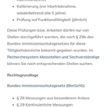
Kalibrierung (vor Inbetriebnahme,
wiederkehrend alle 5 Jahre)
Prüfung auf Funktionsfähigkeit (jährlich)
Diese Prüfungen bzw. Arbeiten dürfen nur von
Stellen durchgeführt werden, die nach § 29b des
Bundes-Immissionsschutzgesetzes für diese
Tätigkeitsbereiche bekannt gegeben wurden. Im
Recherchesystem Messstellen und Sachverständige
können Sie nach entsprechenden Stellen suchen.
Rechtsgrundlage
Bundes-Immissionsschutzgesetz (BImSchG)
§ 26 Messungen aus besonderem Anlass
§ 29 Kontinuierliche Messungen