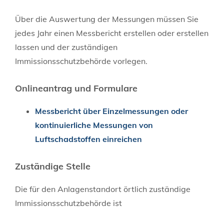
Über die Auswertung der Messungen müssen Sie
jedes Jahr einen Messbericht erstellen oder erstellen
lassen und der zuständigen
Immissionsschutzbehörde vorlegen.
Onlineantrag und Formulare
Messbericht über Einzelmessungen oder
kontinuierliche Messungen von
Luftschadstoffen einreichen
Zuständige Stelle
Die für den Anlagenstandort örtlich zuständige
Immissionsschutzbehörde ist