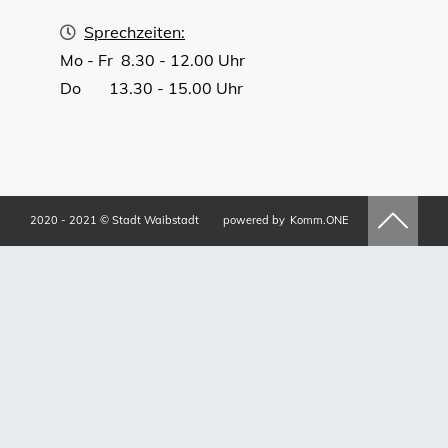
Sprechzeiten:
Mo - Fr 8.30 - 12.00 Uhr
Do 13.30 - 15.00 Uhr
2020 - 2021 © Stadt Waibstadt
powered by
Komm.ONE