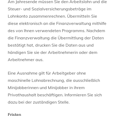
Am Jahresende müssen Sie den Arbeitslohn und die
Steuer- und Sozialversicherungsbeträge im
Lohnkonto zusammenrechnen. Übermitteln Sie
diese elektronisch an die Finanzverwaltung mithilfe
des von Ihnen verwendeten Programms. Nachdem
die Finanzverwaltung die Übermittlung der Daten
bestätigt hat, drucken Sie die Daten aus und
händigen Sie sie der Arbeitnehmerin oder dem
Arbeitnehmer aus.
Eine Ausnahme gilt für Arbeitgeber ohne
maschinelle Lohnabrechnung, die a
usschließlich
Minijobberinnen und Minijobber in ihrem
Privathaushalt beschäftigen. Informieren Sie sich
dazu bei der zuständigen Stelle.
Fristen