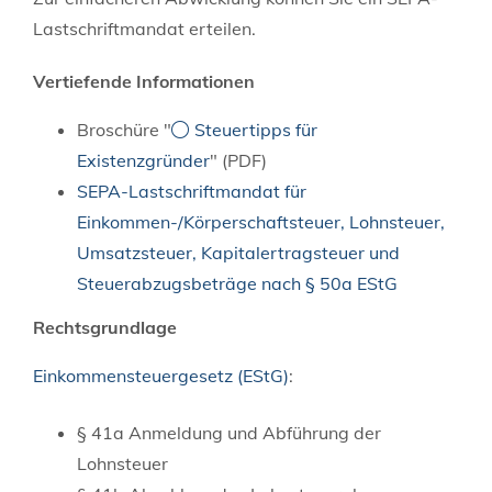
Lastschriftmandat erteilen.
Vertiefende Informationen
Broschüre "
Steuertipps für
Existenzgründer
" (PDF)
SEPA-Lastschriftmandat für
Einkommen-/Körperschaftsteuer, Lohnsteuer,
Umsatzsteuer, Kapitalertragsteuer und
Steuerabzugsbeträge nach § 50a EStG
Rechtsgrundlage
Einkommensteuergesetz (EStG)
:
§ 41a
Anmeldung und Abführung der
Lohnsteuer