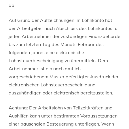
ab.
Auf Grund der Aufzeichnungen im Lohnkonto hat
der Arbeitgeber nach Abschluss des Lohnkontos für
jeden Arbeitnehmer der zuständigen Finanzbehörde
bis zum letzten Tag des Monats Februar des
folgenden Jahres eine elektronische
Lohnsteuerbescheinigung zu übermitteln. Dem
Arbeitnehmer ist ein nach amtlich
vorgeschriebenem Muster gefertigter Ausdruck der
elektronischen Lohnsteuerbescheinigung
auszuhändigen oder elektronisch bereitzustellen.
Achtung:
Der Arbeitslohn von Teilzeitkräften und
Aushilfen kann unter bestimmten Voraussetzungen
einer pauschalen Besteuerung unterliegen. Wenn