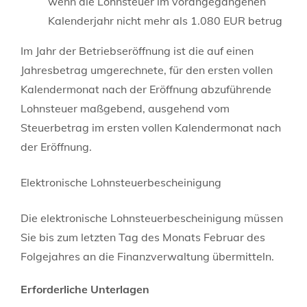
wenn die Lohnsteuer im vorangegangenen
Kalenderjahr nicht mehr als 1.080 EUR betrug
Im Jahr der Betriebseröffnung ist die auf einen
Jahresbetrag umgerechnete, für den ersten vollen
Kalendermonat nach der Eröffnung abzuführende
Lohnsteuer maßgebend, ausgehend vom
Steuerbetrag im ersten vollen Kalendermonat nach
der Eröffnung.
Elektronische Lohnsteuerbescheinigung
Die elektronische Lohnsteuerbescheinigung müssen
Sie bis zum letzten Tag des Monats Februar des
Folgejahres an die Finanzverwaltung übermitteln.
Erforderliche Unterlagen