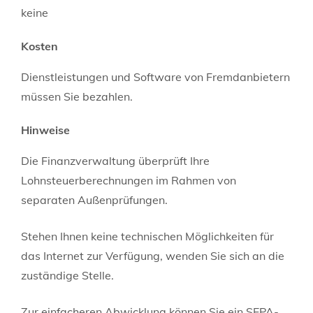
keine
Kosten
Dienstleistungen und Software von Fremdanbietern
müssen Sie bezahlen.
Hinweise
Die Finanzverwaltung überprüft Ihre
Lohnsteuerberechnungen im Rahmen von
separaten Außenprüfungen.
Stehen Ihnen keine technischen Möglichkeiten für
das Internet zur Verfügung, wenden Sie sich an die
zuständige Stelle.
Zur einfacheren Abwicklung können Sie ein SEPA-