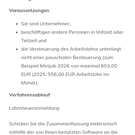
Voraussetzungen
Sie sind Unternehmer,
beschäftigen andere Personen in Vollzeit oder
Teilzeit und
die Versteuerung des Arbeitslohns unterliegt
nicht einer pauschalen Besteuerung (zum
Beispiel Minijob 2026 von maximal 603,00
EUR (2025: 556,00 EUR Arbeitslohn im
Monat).
Verfahrensablauf
Lohnsteueranmeldung
Schicken Sie die Zusammenfassung elektronisch
mithilfe der von Ihnen benutzten Software an die