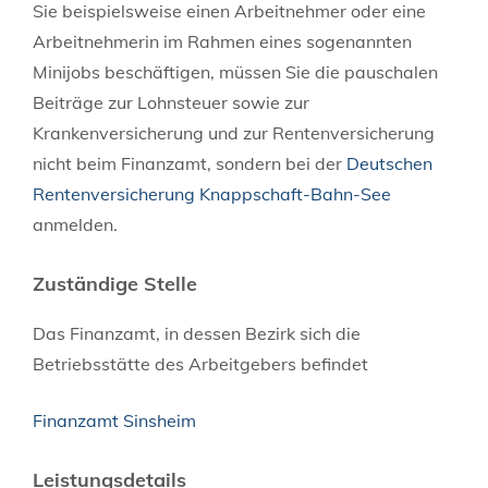
Sie beispielsweise einen Arbeitnehmer oder eine
Arbeitnehmerin im Rahmen eines sogenannten
Minijobs beschäftigen, müssen Sie die pauschalen
Beiträ
ge zur Lohnsteuer sowie zur
Krankenversicherung und zur Rentenversicherung
nicht beim Finanzamt, sondern bei der
Deutschen
Rentenversicherung Knappschaft-Bahn-See
anmelden.
Zuständige Stelle
Das Finanzamt, in dessen Bezirk sich die
Betriebsstätte des Arbeitgebers befindet
Finanzamt Sinsheim
Leistungsdetails