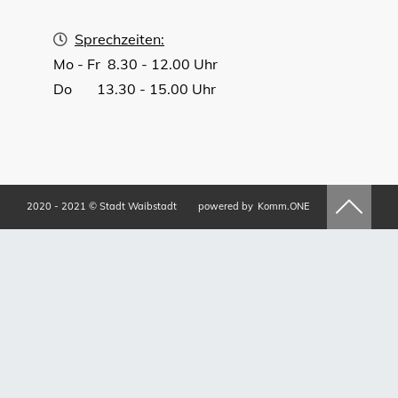
Sprechzeiten:
Mo - Fr 8.30 - 12.00 Uhr
Do 13.30 - 15.00 Uhr
2020 - 2021 © Stadt Waibstadt
powered by
Komm.ONE