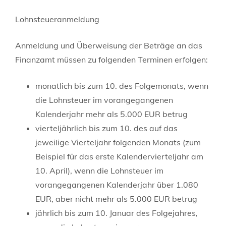
Lohnsteueranmeldung
Anmeldung und Überweisung der Beträge an das
Finanzamt müssen zu folgenden Terminen erfolgen:
monatlich bis zum 10. des Folgemonats, wenn
die Lohnsteuer im vorangegangenen
Kalenderjahr mehr als 5.000 EUR betrug
vierteljährlich bis zum 10. des auf das
jeweilige Vierteljahr folgenden Monats (zum
Beispiel für das erste Kalendervierteljahr am
10. April), wenn die Lohnsteuer im
vorangegangenen Kalenderjahr über 1.080
EUR, aber nicht mehr als 5.000 EUR betrug
jährlich bis zum 10. Januar des Folgejahres,