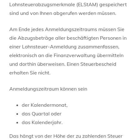
Lohnsteuerabzugsmerkmale (ELStAM) gespeichert
sind und von Ihnen abgerufen werden müssen.
Am Ende jedes Anmeldungszeitraums müssen Sie
die Abzugsbeträge aller beschäftigten Personen in
einer Lohnsteuer-Anmeldung zusammenfassen,
elektronisch an die Finanzverwaltung übermitteln
und dorthin überweisen.
Einen Steuerbescheid
erhalten Sie nicht.
Anmeldungszeitraum können sein
der Kalendermonat,
das Quartal oder
das Kalenderjahr.
Das hängt von der Höhe der zu zahlenden Steuer