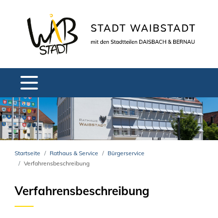
Startseite
Rathaus & Service
Bürgerservice
Verfahrensbeschreibung
Verfahrensbeschreibung