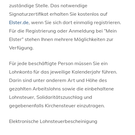
zuständige Stelle. Das notwendige
Signaturzertifikat erhalten Sie kostenlos auf
Elster.de
, wenn Sie sich dort einmalig registrieren.
Für die Registrierung oder Anmeldung bei “Mein
Elster“ stehen Ihnen mehrere Möglichkeiten zur
Verfügung.
Für jede beschäftigte Person müssen Sie ein
Lohnkonto für das jeweilige Kalenderjahr führen.
Darin sind unter anderem Art und Höhe des
gezahlten Arbeitslohns sowie die einbehaltene
Lohnsteuer, Solidaritätszuschlag und
gegebenenfalls Kirchensteuer einzutragen.
Elektronische Lohnsteuerbescheinigung