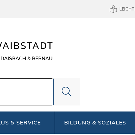
LEICHT
US & SERVICE
BILDUNG & SOZIALES