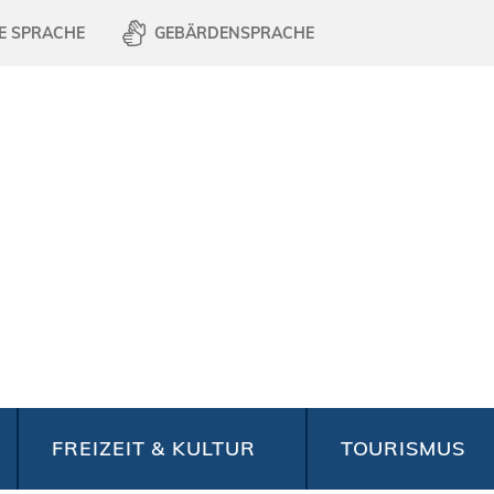
E SPRACHE
GEBÄRDENSPRACHE
FREIZEIT & KULTUR
TOURISMUS