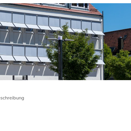
schreibung