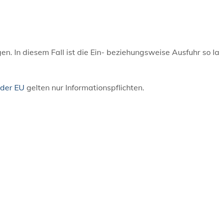
. In diesem Fall ist die Ein- beziehungsweise Ausfuhr so l
 der EU
gelten nur Informationspflichten.