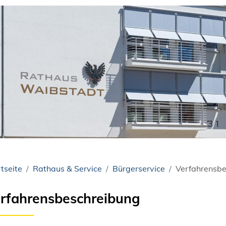
tseite
Rathaus & Service
Bürgerservice
Verfahrensbe
rfahrensbeschreibung