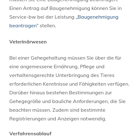
Einen Antrag auf Baugenehmigung können Sie in
Service-bw bei der Leistung
„Baugenehmigung
beantragen“
stellen.
Veterinärwesen
Bei einer Gehegehaltung müssen Sie über die für
eine angemessene Ernährung, Pflege und
verhaltensgerechte Unterbringung des Tieres
erforderlichen Kenntnisse und Fähigkeiten verfügen.
Darüber hinaus bestehen Bestimmungen zur
Gehegegröße und bauliche Anforderungen, die Sie
beachten müssen. Zudem sind bestimmte
Registrierungen und Anzeigen notwendig.
Verfahrensablauf