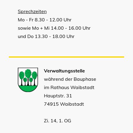
Sprechzeiten
Mo - Fr 8.30 - 12.00 Uhr
sowie Mo + Mi 14.00 - 16.00 Uhr
und Do 13.30 - 18.00 Uhr
Verwaltungsstelle
während der Bauphase
im Rathaus Waibstadt
Hauptstr. 31
74915 Waibstadt
Zi. 14, 1. OG