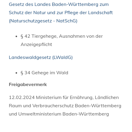
Gesetz des Landes Baden-Württemberg zum
Schutz der Natur und zur Pflege der Landschaft
(Naturschutzgesetz - NatSchG)
§ 42
Tiergehege, Ausnahmen von der
Anzeigepflicht
Landeswaldgesetz (LWaldG)
§ 34 Gehege im Wald
Freigabevermerk
12.02.2024 Ministerium für Ernährung, Ländlichen
Raum und Verbraucherschutz Baden-Württemberg
und Umweltministerium Baden-Württemberg