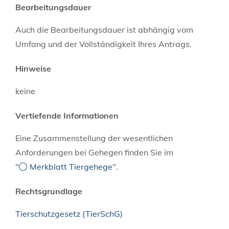
Bearbeitungsdauer
Auch die Bearbeitungsdauer ist abhängig vom
Umfang und der Vollständigkeit Ihres Antrags.
Hinweise
keine
Vertiefende Informationen
Eine Zusammenstellung der wesentlichen
Anforderungen bei Gehegen finden Sie im
"
Merkblatt Tiergehege
".
Rechtsgrundlage
Tierschutzgesetz (TierSchG)