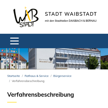
Startseite
Rathaus & Service
Bürgerservice
Verfahrensbeschreibung
Verfahrensbeschreibung