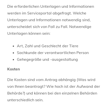
Die erforderlichen Unterlagen und Informationen
werden im Serviceportal abgefragt. Welche
Unterlagen und Informationen notwendig sind,
unterscheidet sich von Fall zu Fall. Notwendige
Unterlagen können sein:
Art, Zahl und Geschlecht der Tiere
Sachkunde der verantwortlichen Person
Gehegegröße und -ausgestaltung
Kosten
Die Kosten sind vom Antrag abhängig (Was wird
von Ihnen beantragt? Wie hoch ist der Aufwand der
Behörde?) und können bei den einzelnen Behörden
unterschiedlich sein.