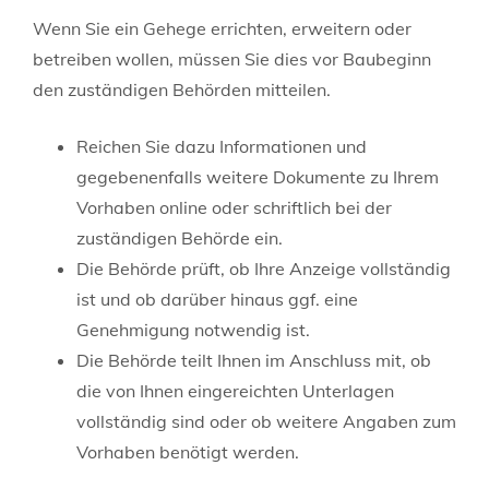
Wenn Sie ein Gehege errichten, erweitern oder
betreiben wollen, müssen Sie dies vor Baubeginn
den zuständigen Behörden mitteilen.
Reichen Sie dazu Informationen und
gegebenenfalls weitere Dokumente zu Ihrem
Vorhaben online oder schriftlich bei der
zuständigen Behörde ein.
Die Behörde prüft, ob Ihre Anzeige vollständig
ist und ob darüber hinaus ggf. eine
Genehmigung notwendig ist.
Die Behörde teilt Ihnen im Anschluss mit, ob
die von Ihnen eingereichten Unterlagen
vollständig sind oder ob weitere Angaben zum
Vorhaben benötigt werden.