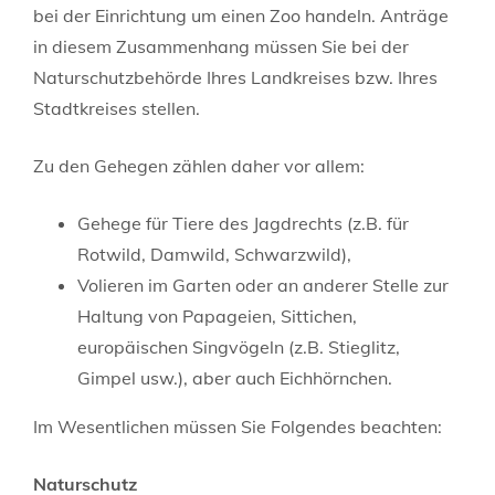
bei der Einrichtung um einen Zoo handeln. Anträge
in diesem Zusammenhang müssen Sie bei der
Naturschutzbehörde Ihres Landkreises bzw. Ihres
Stadtkreises stellen.
Zu den Gehegen zählen daher vor allem:
Gehege für Tiere des Jagdrechts (z.B. für
Rotwild, Damwild, Schwarzwild),
Volieren im Garten oder an anderer Stelle zur
Haltung von Papageien, Sittichen,
europäischen Singvögeln (z.B. Stieglitz,
Gimpel usw.), aber auch Eichhörnchen.
Im Wesentlichen müssen Sie Folgendes beachten:
Naturschutz