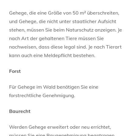
Gehege, die eine Größe von 50 m² überschreiten,
und Gehege, die nicht unter staatlicher Aufsicht
stehen, müssen Sie beim Naturschutz anzeigen. Je
nach Art der gehaltenen Tiere müssen Sie
nachweisen, dass diese legal sind. Je nach Tierart
kann auch eine Meldepflicht bestehen.
Forst
Für Gehege im Wald benötigen Sie eine
forstrechtliche Genehmigung.
Baurecht
Werden Gehege erweitert oder neu errichtet,
müssen Sie eine Baugenehmigung beantragen.