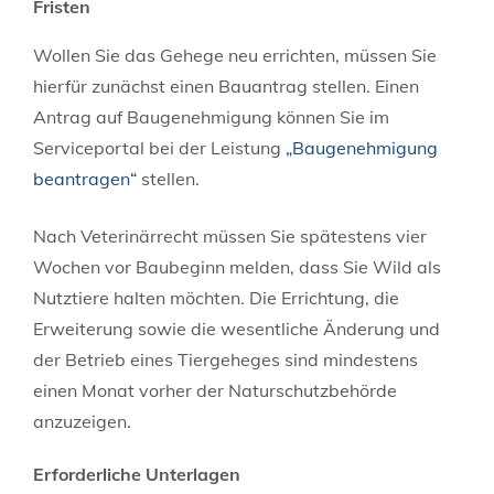
Fristen
Wollen Sie das Gehege neu errichten, müssen Sie
hierfür zunächst einen Bauantrag stellen. Einen
Antrag auf Baugenehmigung können Sie im
Serviceportal bei der Leistung
„Baugenehmigung
beantragen“
stellen.
Nach Veterinärrecht müssen Sie spätestens vier
Wochen vor Baubeginn melden, dass Sie Wild als
Nutztiere halten möchten. Die Errichtung, die
Erweiterung sowie die wesentliche Änderung und
der Betrieb eines Tiergeheges sind mindestens
einen Monat vorher der Naturschutzbehörde
anzuzeigen.
Erforderliche Unterlagen