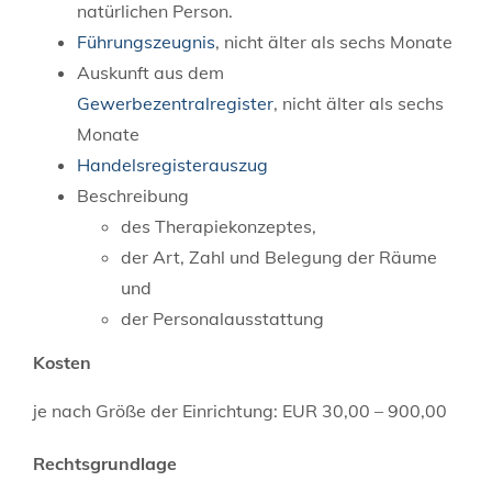
natürlichen Person.
Führungszeugnis
, nicht älter als sechs Monate
Auskunft aus dem
Gewerbezentralregister
, nicht älter als sechs
Monate
Handelsregisterauszug
Beschreibung
des Therapiekonzeptes,
der Art, Zahl und Belegung der Räume
und
der Personalausstattung
Kosten
je nach Größe der Einrichtung: EUR 30,00 – 900,00
Rechtsgrundlage