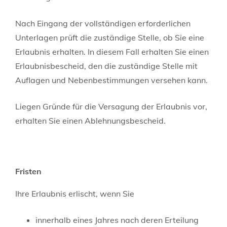
Nach Eingang der vollständigen erforderlichen
Unterlagen prüft die zuständige Stelle, ob Sie eine
Erlaubnis erhalten. In diesem Fall erhalten Sie einen
Erlaubnisbescheid, den die zuständige Stelle mit
Auflagen und Nebenbestimmungen versehen kann.
Liegen Gründe für die Versagung der Erlaubnis vor,
erhalten Sie einen Ablehnungsbescheid.
Fristen
Ihre Erlaubnis erlischt, wenn Sie
innerhalb eines Jahres nach deren Erteilung