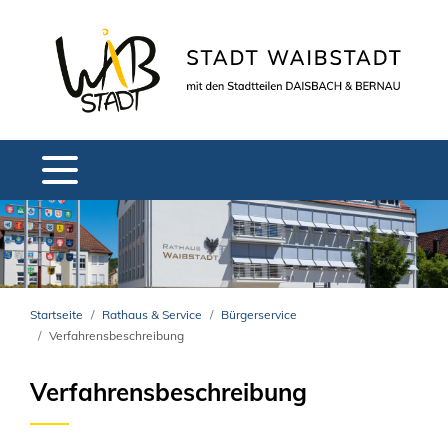
Startseite
Rathaus & Service
Bürgerservice
Verfahrensbeschreibung
Verfahrensbeschreibung