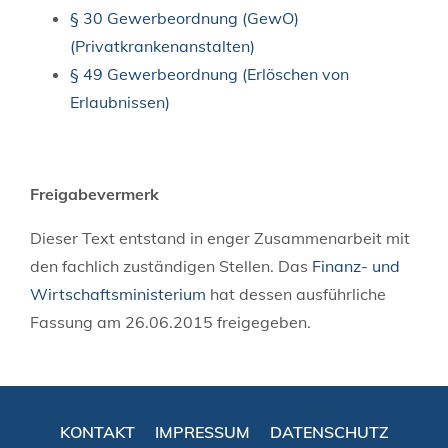
§ 30 Gewerbeordnung (GewO)
(Privatkrankenanstalten)
§ 49 Gewerbeordnung (Erlöschen von
Erlaubnissen)
Freigabevermerk
Dieser Text entstand in enger Zusammenarbeit mit
den fachlich zuständigen Stellen. Das
Finanz- und
Wirtschaftsministerium
hat dessen ausführliche
Fassung am 26.06.2015 freigegeben.
KONTAKT
IMPRESSUM
DATENSCHUTZ