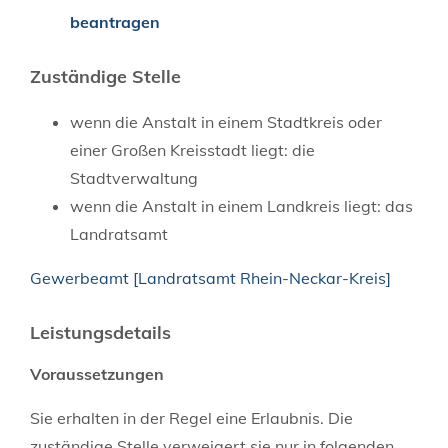
beantragen
Zuständige Stelle
wenn die Anstalt in einem Stadtkreis oder
einer Großen Kreisstadt liegt: die
Stadtverwaltung
wenn die Anstalt in einem Landkreis liegt: das
Landratsamt
Gewerbeamt [Landratsamt Rhein-Neckar-Kreis]
Leistungsdetails
Voraussetzungen
Sie erhalten in der Regel eine Erlaubnis. Die
zuständige Stelle verweigert sie nur in folgenden