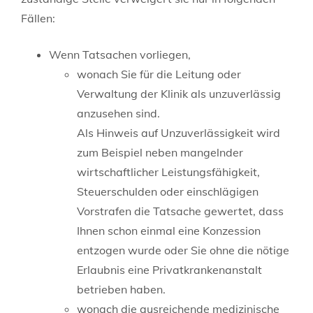
Fällen:
Wenn Tatsachen vorliegen,
wonach Sie für die Leitung oder
Verwaltung der Klinik als unzuverlässig
anzusehen sind.
Als Hinweis auf Unzuverlässigkeit wird
zum Beispiel neben mangelnder
wirtschaftlicher Leistungsfähigkeit,
Steuerschulden oder einschlägigen
Vorstrafen die Tatsache gewertet, dass
Ihnen schon einmal eine Konzession
entzogen wurde oder Sie ohne die nötige
Erlaubnis eine Privatkrankenanstalt
betr
ieben haben.
wonach die ausreichende medizinische