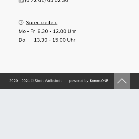
Sprechzeiten:
Mo - Fr 8.30 - 12.00 Uhr
Do 13.30 - 15.00 Uhr
2020 - 2021 © Stadt Waibstadt
powered by
Komm.ONE