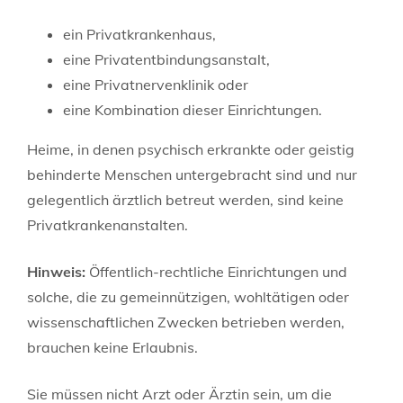
ein Privatkrankenhaus,
eine Privatentbindungsanstalt,
eine Privatnervenklinik oder
eine Kombination dieser Einrichtungen.
Heime, in denen psychisch erkrankte oder geistig
behinderte Menschen untergebracht sind und nur
gelegentlich ärztlich betreut werden, sind keine
Privatkrankenanstalten.
Hinweis:
Öffentlich-rechtliche Einrichtungen und
solche, die zu gemeinnützigen, wohltä
tigen oder
wissenschaftlichen Zwecken betrieben werden,
brauchen keine Erlaubnis.
Sie müssen nicht Arzt oder Ärztin sein, um die