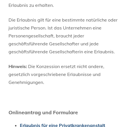
Erlaubnis zu erhalten.
Die Erlaubnis gilt für eine bestimmte natürliche oder
juristische Person. Ist das Unternehmen eine
Personengesellschaft, braucht jeder
geschäftsführende Gesellschafter und jede
geschäftsführende Gesellschafterin eine Erlaubnis.
Hinweis:
Die Konzession ersetzt nicht andere,
gesetzlich vorgeschriebene Erlaubnisse und
Genehmigungen.
Onlineantrag und Formulare
Erlaubnis für eine Privatkrankenanstalt