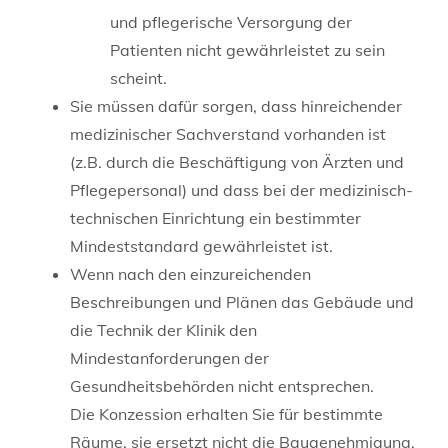
und pflegerische Versorgung der
Patienten nicht gewährleistet zu sein
scheint.
Sie müssen dafür sorgen, dass hinreichender
medizinischer Sachverstand vorhanden ist
(z.B. durch die Beschäftigung von Ärzten und
Pflegepersonal) und dass bei der medizinisch-
technischen Einrichtung ein bestimmter
Mindeststandard gewährleistet ist.
Wenn nach den einzureichenden
Beschreibungen und Plänen das Gebäude und
die Technik der Klinik den
Mindestanforderungen der
Gesundheitsbehörden nicht entsprechen.
Die Konzession erhalten Sie für bestimmte
Räume, sie ersetzt nicht die Baugenehmigung.