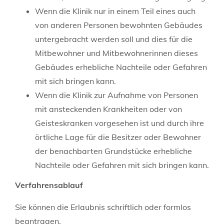
Wenn die Klinik nur in einem Teil eines auch
von anderen Personen bewohnten Gebäudes
untergebracht werden soll und dies für die
Mitbewohner und Mitbewohnerinnen dieses
Gebäudes erhebliche Nachteile oder Gefahren
mit sich bringen kann.
Wenn die Klinik zur Aufnahme von Personen
mit ansteckenden Krankheiten oder von
Geisteskranken vorgesehen ist und durch ihre
örtliche Lage für die Besitzer oder Bewohner
der benachbarten Grundstücke erhebliche
Nachteile oder Gefahren mit sich bringen kann.
Verfahrensablauf
Sie können die Erlaubnis schriftlich oder formlos
beantragen.