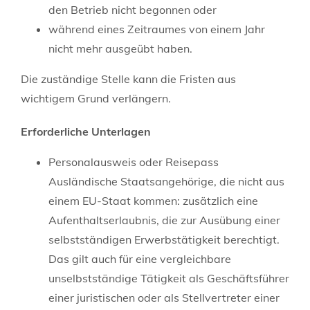
den Betrieb nicht begonnen oder
während eines Zeitraumes von einem Jahr
nicht mehr ausgeübt haben.
Die zuständige Stelle kann die Fristen aus
wichtigem Grund verlängern.
Erforderliche Unterlagen
Personalausweis oder Reisepass
Ausländische Staatsangehörige, die nicht aus
einem EU-Staat kommen: zusätzlich eine
Aufenthaltserlaubnis, die zur Ausübung einer
selbstständigen Erwerbstätigkeit berechtigt.
Das gilt auch für eine vergleichbare
unselbstständige Tätigkeit als Geschäftsführer
einer juristischen oder als Stellvertreter einer