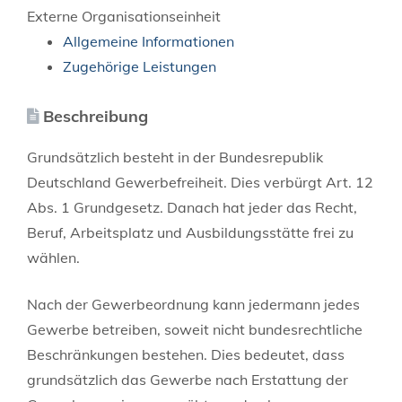
Externe Organisationseinheit
Allgemeine Informationen
Zugehörige Leistungen
Beschreibung
Grundsätzlich besteht in der Bundesrepublik
Deutschland Gewerbefreiheit. Dies verbürgt Art. 12
Abs. 1 Grundgesetz. Danach hat jeder das Recht,
Beruf, Arbeitsplatz und Ausbildungsstätte frei zu
wählen.
Nach der Gewerbeordnung kann jedermann jedes
Gewerbe betreiben, soweit nicht bundesrechtliche
Beschränkungen bestehen. Dies bedeutet, dass
grundsätzlich das Gewerbe nach Erstattung der