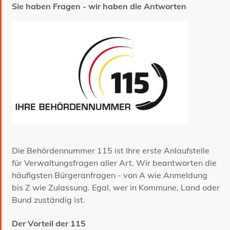
Sie haben Fragen - wir haben die Antworten
Die Behördennummer 115 ist Ihre erste Anlaufstelle
für Verwaltungsfragen aller Art. Wir beantworten die
häufigsten Bürgeranfragen - von A wie Anmeldung
bis Z wie Zulassung. Egal, wer in Kommune, Land oder
Bund zuständig ist.
Der Vorteil der 115