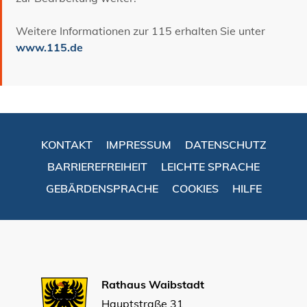
Weitere Informationen zur 115 erhalten Sie unter
www.115.de
KONTAKT
IMPRESSUM
DATENSCHUTZ
BARRIEREFREIHEIT
LEICHTE SPRACHE
GEBÄRDENSPRACHE
COOKIES
HILFE
Rathaus Waibstadt
Hauptstraße 31