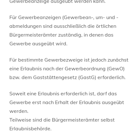
Gewerbeanzeige ausgeübt werden kann.
Für Gewerbeanzeigen (Gewerbean-, um- und -
abmeldungen sind ausschließlich die örtlichen
Bürgermeisterämter zuständig, in denen das
Gewerbe ausgeübt wird.
Für bestimmte Gewerbezweige ist jedoch zunächst
eine Erlaubnis nach der Gewerbeordnung (GewO)
bzw. dem Gaststättengesetz (GastG) erforderlich.
Soweit eine Erlaubnis erforderlich ist, darf das
Gewerbe erst nach Erhalt der Erlaubnis ausgeübt
werden.
Teilweise sind die Bürgermeisterämter selbst
Erlaubnisbehörde.