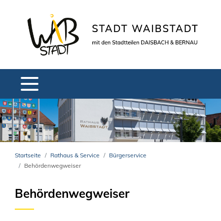
Startseite
Rathaus & Service
Bürgerservice
Behördenwegweiser
Behördenwegweiser