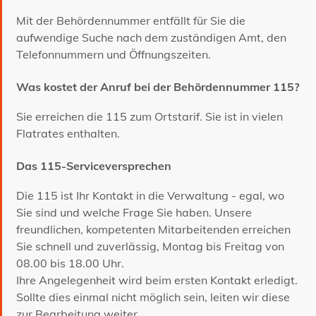
Mit der Behördennummer entfällt für Sie die
aufwendige Suche nach dem zuständigen Amt, den
Telefonnummern und Öffnungszeiten.
Was kostet der Anruf bei der Behördennummer 115?
Sie erreichen die 115 zum Ortstarif. Sie ist in vielen
Flatrates enthalten.
Das 115-Serviceversprechen
Die 115 ist Ihr Kontakt in die Verwaltung - egal, wo
Sie sind und welche Frage Sie haben. Unsere
freundlichen, kompetenten Mitarbeitenden erreichen
Sie schnell und zuverlässig, Montag bis Freitag von
08.00 bis 18.00 Uhr.
Ihre Angelegenheit wird beim ersten Kontakt erledigt.
Sollte dies einmal nicht möglich sein, leiten wir diese
zur Bearbeitung weiter.