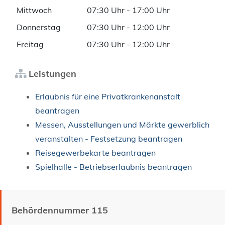
Mittwoch
07:30 Uhr
-
17:00 Uhr
Donnerstag
07:30 Uhr
-
12:00 Uhr
Freitag
07:30 Uhr
-
12:00 Uhr
Leistungen
Erlaubnis für eine Privatkrankenanstalt
beantragen
Messen, Ausstellungen und Märkte gewerblich
veranstalten - Festsetzung beantragen
Reisegewerbekarte beantragen
Spielhalle - Betriebserlaubnis beantragen
Behördennummer 115