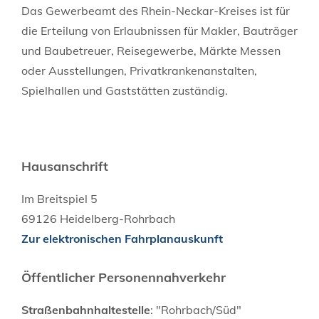
Das Gewerbeamt des Rhein-Neckar-Kreises ist für
die Erteilung von Erlaubnissen für Makler, Bauträger
und Baubetreuer, Reisegewerbe, Märkte Messen
oder Ausstellungen, Privatkrankenanstalten,
Spielhallen und Gaststätten zuständig.
Hausanschrift
Im Breitspiel 5
69126
Heidelberg-Rohrbach
Zur elektronischen Fahrplanauskunft
Öffentlicher Personennahverkehr
Straßenbahnhaltestelle
: "Rohrbach/Süd"