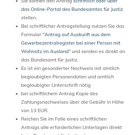
Sie können den Antrag
schriftlich oder über
das Online-Portal des Bundesamtes für Justiz
stellen.
Bei schriftlicher Antragstellung nutzen Sie das
Formular
"
Antrag auf Auskunft aus dem
Gewerbezentralregister bei einer Person mit
Wohnsitz im Ausland“
und senden es direkt an
das Bundesamt für Justiz.
Es ist ein gesonderter Nachweis mit amtlich
beglaubigten Personendaten und amtlich
beglaubigter Unterschrift nötig
bei schriftlichem Antrag Kopie des
Zahlungsnachweises über die Gebühr in Höhe
von 13 EUR.
Reichen Sie im Falle eines schriftlichen
Antrags alle erforderlichen Unterlagen direkt