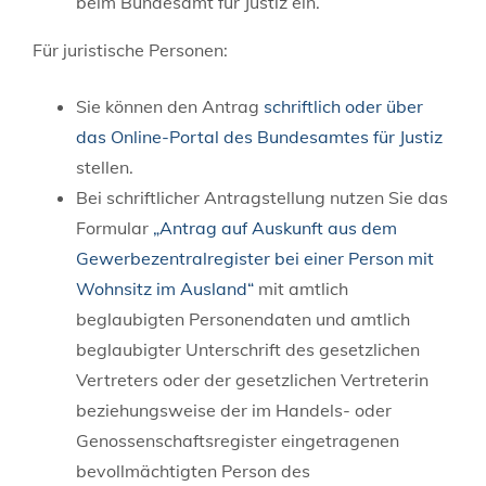
beim Bundesamt für Justiz ein.
Für juristische Personen:
Sie können den Antrag
schriftlich oder über
das Online-Portal des Bundesamtes für Justiz
stellen.
Bei schriftlicher Antragstellung nutzen Sie das
Formular
„Antrag auf Auskunft aus dem
Gewerbezentralregister bei einer Person mit
Wohnsitz im Ausland“
mit amtlich
beglaubigten Personendaten und amtlich
beglaubigter Unterschrift des gesetzlichen
Vertreters oder der gesetzlichen Vertreterin
beziehungsweise der im Handels- oder
Genossenschaftsregister eingetragenen
bevollmächtigten Person des