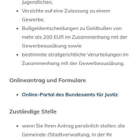
Jugendlichen,
Verzichte auf eine Zulassung zu einem
Gewerbe,
Bußgeldentscheidungen zu Geldbußen von
mehr als 200 EUR im Zusammenhang mit der
Gewerbeausübung sowie
bestimmte strafgerichtliche Verurteilungen im
Zusammenhang mit der Gewerbeausübung.
Onlineantrag und Formulare
Online-Portal des Bundesamts für Justiz
Zuständige Stelle
wenn Sie Ihren Antrag persönlich stellen: die
Gemeinde-/Stadtverwaltung, in der Ihr