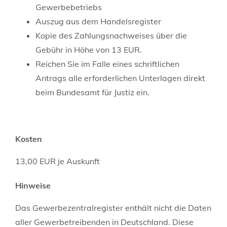
Gewerbebetriebs
Auszug aus dem Handelsregister
Kopie des Zahlungsnachweises über die
Gebühr in Höhe von 13 EUR.
Reichen Sie im Falle eines schriftlichen
Antrags alle erforderlichen Unterlagen direkt
beim Bundesamt für Justiz ein.
Kosten
13,00 EUR je Auskunft
Hinweise
Das Gewerbezentralregister enthält nicht die Daten
aller Gewerbetreibenden in Deutschland. Diese