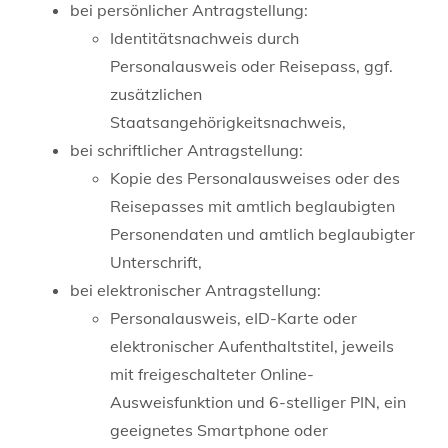
bei persönlicher Antragstellung:
Identitätsnachweis durch
Personalausweis oder Reisepass, ggf.
zusätzlichen
Staatsangehörigkeitsnachweis,
bei schriftlicher Antragstellung:
Kopie des Personalausweises oder des
Reisepasses mit amtlich beglaubigten
Personendaten und amtlich beglaubigter
Unterschrift,
bei elektronischer Antragstellung:
Personalausweis, eID-Karte oder
elektronischer Aufenthaltstitel, jeweils
mit freigeschalteter Online-
Ausweisfunktion und 6-stelliger PIN, ein
geeignetes Smartphone oder