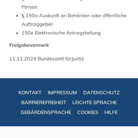
Person
§ 150a Auskunft an Behörden oder öffentliche
Auftraggeber
150e Elektronische Antragstellung
Freigabevermerk
11.11.2024 Bundesamt fürJustiz
KONTAKT
IMPRESSUM
DATENSCHUTZ
BARRIEREFREIHEIT
LEICHTE SPRACHE
GEBÄRDENSPRACHE
COOKIES
HILFE