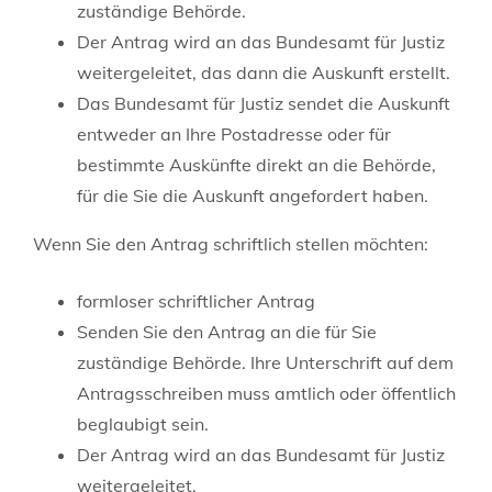
zuständige Behörde.
Der Antrag wird an das Bundesamt für Justiz
weitergeleitet, das dann die Auskunft erstellt.
Das Bundesamt für Justiz sendet die Auskunft
entweder an Ihre Postadresse oder für
bestimmte Auskünfte direkt an die Behörde,
für die Sie die Auskunft angefordert haben.
Wenn Sie den Antrag schriftlich stellen möchten:
formloser schriftlicher Antrag
Senden Sie den Antrag an die für Sie
zuständige Behörde. Ihre Unterschrift auf dem
Antragsschreiben muss amtlich oder öffentlich
beglaubigt sein.
Der Antrag wird an das Bundesamt für Justiz
weitergeleitet.