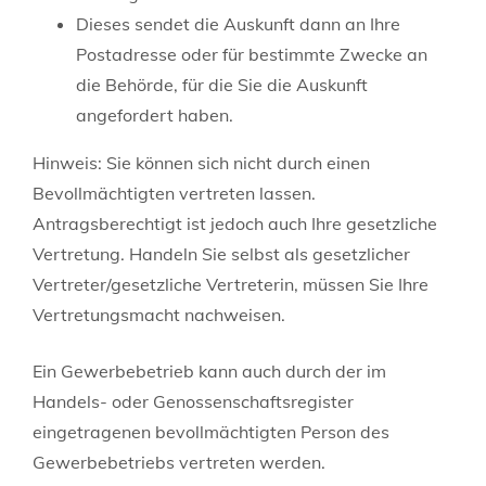
Dieses sendet die Auskunft dann an Ihre
Postadresse oder für bestimmte Zwecke an
die Behörde, für die Sie die Auskunft
angefordert haben.
Hinweis: Sie können sich nicht durch einen
Bevollmächtigten vertreten lassen.
Antragsberechtigt ist jedoch auch Ihre gesetzliche
Vertretung. Handeln Sie selbst als gesetzlicher
Vertreter/gesetzliche Vertreterin, müssen Sie Ihre
Vertretungsmacht nachweisen.
Ein Gewerbebetrieb kann auch durch der im
Handels- oder Genossenschaftsregister
eingetragenen bevollmächtigten Person des
Gewerbebetriebs vertreten werden.