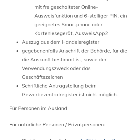
mit freigeschalteter Online-
Ausweisfunktion und 6-stelliger PIN, ein
geeignetes Smartphone oder
Kartenlesegerät, AusweisApp2
Auszug aus dem Handelsregister,
gegebenenfalls Anschrift der Behörde, für die
die Auskunft bestimmt ist, sowie der
Verwendungszweck oder das
Geschäftszeichen
Schriftliche Antragstellung beim
Gewerbezentralregister ist nicht möglich.
Für Personen im Ausland
Für natürliche Personen / Privatpersonen: