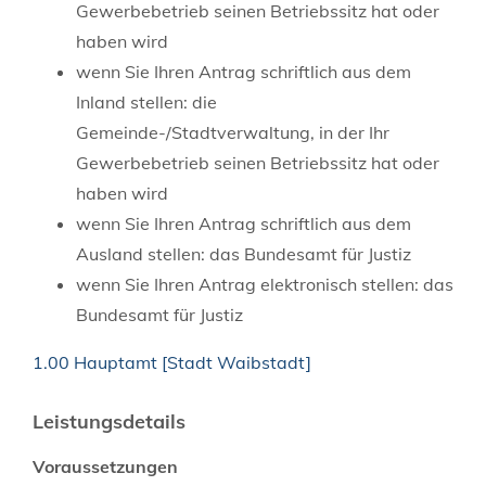
Gewerbebetrieb seinen Betriebssitz hat oder
haben wird
wenn Sie Ihren Antrag schriftlich aus dem
Inland stellen:
die
Gemeinde-/Stadtverwaltung, in der Ihr
Gewerbebetrieb seinen Betriebssitz hat oder
haben wird
wenn Sie Ihren Antrag schriftlich aus dem
Ausland stellen: das Bundesamt für Justiz
wenn Sie Ihren Antrag elektronisch stellen: das
Bundesamt für Justiz
1.00 Hauptamt [Stadt Waibstadt]
Leistungsdetails
Voraussetzungen