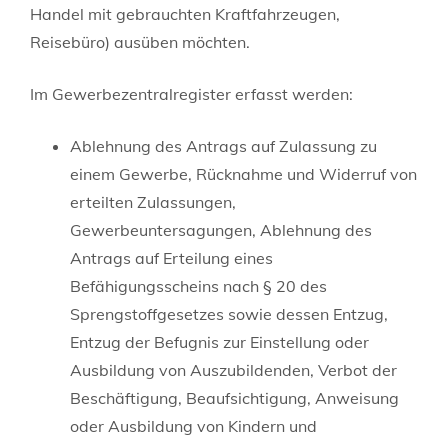
Handel mit gebrauchten Kraftfahrzeugen,
Reisebüro) ausüben möchten.
Im Gewerbezentralregister erfasst werden:
Ablehnung des Antrags auf Zulassung zu
einem Gewerbe, Rücknahme und Widerruf von
erteilten Zulassungen,
Gewerbeuntersagungen, Ablehnung des
Antrags auf Erteilung eines
Befähigungsscheins nach § 20 des
Sprengstoffgesetzes sowie dessen Entzug,
Entzug der Befugnis zur Einstellung oder
Ausbildung von Auszubildenden, Verbot der
Beschäftigung, Beaufsichtigung, Anweisung
oder Ausbildung von Kindern und