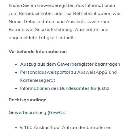
finden Sie im Gewerberegister, das Informationen
zum Betriebsinhaber oder zur Betriebsinhaberin wie
Name, Geburtsdatum und Anschrift sowie zum
Betrieb wie Geschäftsführung, Anschriften und
angemeldete Tätigkeit enthält.
Vertiefende Informationen
Auszug aus dem
Gewerberegister beantragen
Personalausweisportal
zu AusweisApp2 und
Kartenlesegerät
Informationen des Bundesamtes für Justiz
Rechtsgrundlage
Gewerbeordnung (GewO):
§ 150 Auskunft auf Antrag der betroffenen