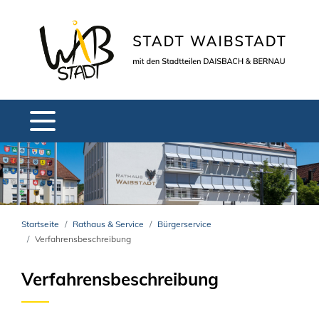
Startseite
Rathaus & Service
Bürgerservice
Verfahrensbeschreibung
Verfahrensbeschreibung