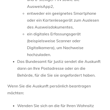
AusweisApp2,
entweder ein geeignetes Smartphone
oder ein Kartenlesegerät zum Auslesen
des Ausweisdokumentes,
ein digitales Erfassungsgerät
(beispielsweise Scanner oder
Digitalkamera), um Nachweise
hochzuladen.
Das Bundesamt für Justiz sendet die Auskunft
dann an Ihre Postadresse oder an die
Behörde, für die Sie sie angefordert haben.
Wenn Sie die Auskunft persönlich beantragen
möchten:
Wenden Sie sich an die für Ihren Wohnsitz