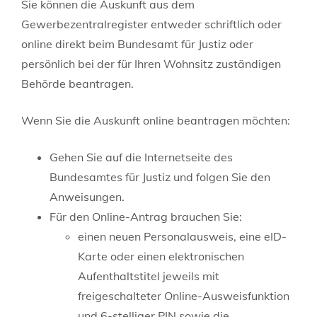
Sie können die Auskunft aus dem
Gewerbezentralregister entweder schriftlich oder
online direkt beim Bundesamt für Justiz oder
persönlich bei der für Ihren Wohnsitz zuständigen
Behörde beantragen.
Wenn Sie die Auskunft online beantragen möchten:
Gehen Sie auf die Internetseite des
Bundesamtes für Justiz und folgen Sie den
Anweisungen.
Für den Online-Antrag brauchen Sie:
einen neuen Personalausweis, eine eID-
Karte oder einen elektronischen
Aufenthaltstitel jeweils mit
freigeschalteter Online-Ausweisfunktion
und 6-stelliger PIN sowie die