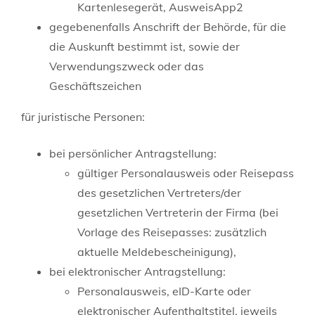
Kartenlesegerät, AusweisApp2
gegebenenfalls Anschrift der Behörde, für die
die Auskunft bestimmt ist, sowie der
Verwendungszweck oder das
Geschäftszeichen
für juristische Personen:
bei persönlicher Antragstellung:
gültiger Personalausweis oder Reisepass
des gesetzlichen Vertreters/der
gesetzlichen Vertreterin der Firma (bei
Vorlage des Reisepasses: zusätzlich
aktuelle Meldebescheinigung),
bei elektronischer Antragstellung:
Personalausweis, eID-Karte oder
elektronischer Aufenthaltstitel, jeweils