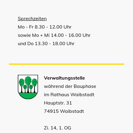
Sprechzeiten
Mo - Fr 8.30 - 12.00 Uhr
sowie Mo + Mi 14.00 - 16.00 Uhr
und Do 13.30 - 18.00 Uhr
Verwaltungsstelle
während der Bauphase
im Rathaus Waibstadt
Hauptstr. 31
74915 Waibstadt
Zi. 14, 1. OG