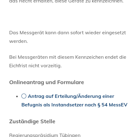
das Recht erhalten, diese Geräte zu kennzeichnen.
Das Messgerät kann dann sofort wieder eingesetzt
werden.
Bei Messgeräten mit diesem Kennzeichen endet die
Eichfrist nicht vorzeitig.
Onlineantrag und Formulare
Antrag auf Erteilung/Änderung einer
Befugnis als Instandsetzer nach § 54 MessEV
Zuständige Stelle
Regierungspräsidium Tübingen