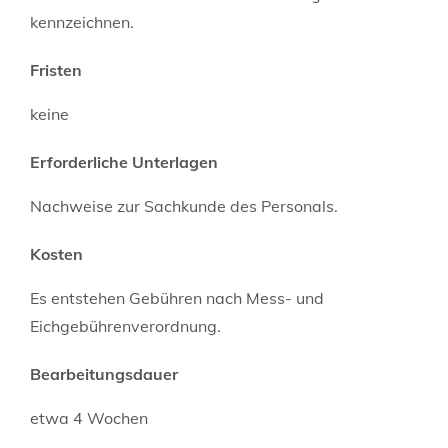
kennzeichnen.
Fristen
keine
Erforderliche Unterlagen
Nachweise zur Sachkunde des Personals.
Kosten
Es entstehen Gebühren nach Mess- und
Eichgebührenverordnung.
Bearbeitungsdauer
etwa 4 Wochen