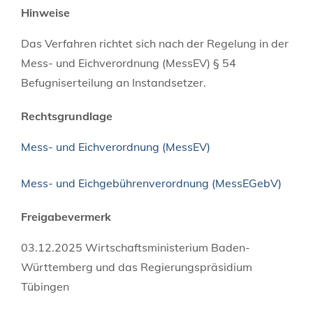
Hinweise
Das Verfahren richtet sich nach der Regelung in der
Mess- und Eichverordnung (MessEV)
§ 54
Befugniserteilung an Instandsetzer.
Rechtsgrundlage
Mess- und Eichverordnung (MessEV)
Mess- und Eichgebührenverordnung (MessEGebV)
Freigabevermerk
03.12.2025
Wirtschaftsministerium Baden-
Württemberg und das Regierungspräsidium
Tübingen