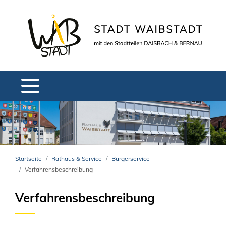
Startseite
Rathaus & Service
Bürgerservice
Verfahrensbeschreibung
Verfahrensbeschreibung