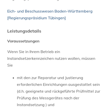
Eich- und Beschusswesen Baden-Württemberg
[Regierungspräsidium Tübingen]
Leistungsdetails
Voraussetzungen
Wenn Sie in Ihrem Betrieb ein
Instandsetzerkennzeichen nutzen wollen, müssen
Sie
mit den zur Reparatur und Justierung
erforderlichen Einrichtungen ausgestattet sein
(d.h. geeignete und rückgeführte Prüfmittel zur
Prüfung des Messgerätes nach der
Instandsetzung )
und