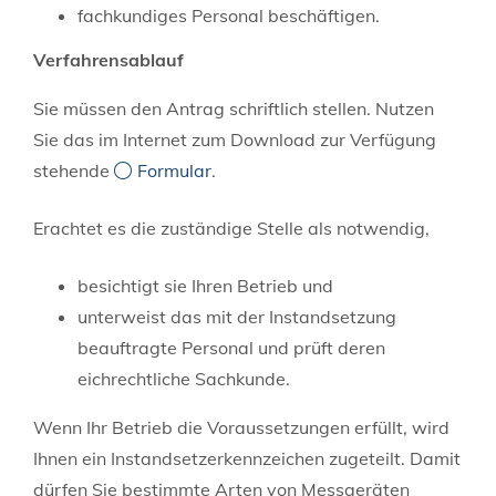
fachkundiges Personal beschäftigen.
Verfahrensablauf
Sie müssen den Antrag schriftlich stellen. Nutzen
Sie das im Internet zum Download zur Verfügung
stehende
Formular
.
Erachtet es die zuständige Stelle als notwendig,
besichtigt sie Ihren Betrieb und
unterweist das mit der Instandsetzung
beauftragte Personal und prüft deren
eichrechtliche Sachkunde.
Wenn Ihr Betrieb die Voraussetzungen erfüllt, wird
Ihnen ein Instandsetzerkennzeichen zugeteilt. Damit
dürfen Sie bestimmte Arten von Messgeräten