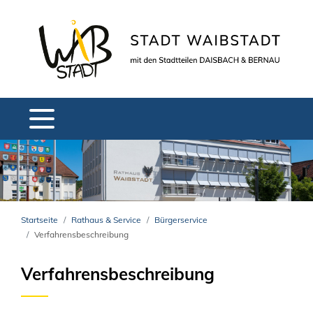
Startseite
Rathaus & Service
Bürgerservice
Verfahrensbeschreibung
Verfahrensbeschreibung