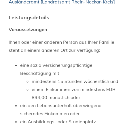
Ausländeramt [Landratsamt Rhein-Neckar-Kreis]
Leistungsdetails
Voraussetzungen
Ihnen oder einer anderen Person aus Ihrer Familie
steht an einem anderen Ort zur Verfügung:
eine sozialversicherungspflichtige
Beschäftigung mit
mindestens 15 Stunden wöchentlich und
einem Einkommen von mindestens EUR
894,00 monatlich oder
ein den Lebensunterhalt überwiegend
sicherndes Einkommen oder
ein Ausbildungs- oder Studienplatz.