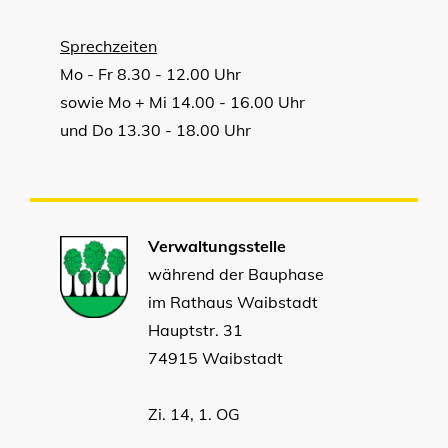
Sprechzeiten
Mo - Fr 8.30 - 12.00 Uhr
sowie Mo + Mi 14.00 - 16.00 Uhr
und Do 13.30 - 18.00 Uhr
Verwaltungsstelle
während der Bauphase
im Rathaus Waibstadt
Hauptstr. 31
74915 Waibstadt
Zi. 14, 1. OG