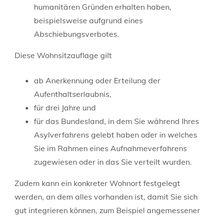
humanitären Gründen erhalten haben,
beispielsweise aufgrund eines
Abschiebungsverbotes.
Diese Wohnsitzauflage gilt
ab Anerkennung oder Erteilung der
Aufenthaltserlaubnis,
für drei Jahre und
für das Bundesland, in dem Sie während Ihres
Asylverfahrens gelebt haben oder in welches
Sie im Rahmen eines Aufnahmeverfahrens
zugewiesen oder in das Sie verteilt wurden.
Zudem kann ein konkreter Wohnort festgelegt
werden, an dem alles vorhanden ist, damit Sie sich
gut integrieren können, zum Beispiel angemessener