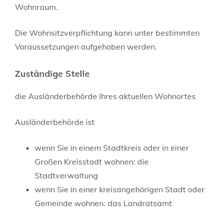
Wohnraum.
Die Wohnsitzverpflichtung kann unter bestimmten
Voraussetzungen aufgehoben werden.
Zuständige Stelle
die Ausländerbehörde Ihres aktuellen Wohnortes
Ausländerbehörde ist
wenn Sie in einem Stadtkreis oder in einer
Großen Kreisstadt wohnen: die
Stadtverwaltung
wenn Sie in einer kreisangehörigen Stadt oder
Gemeinde wohnen: das Landratsamt