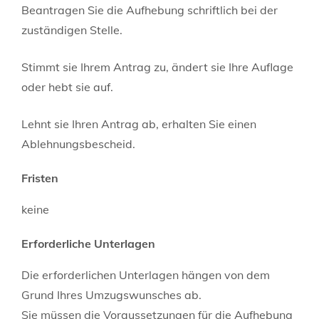
Beantragen Sie die Aufhebung schriftlich bei der
zuständigen Stelle.
Stimmt sie Ihrem Antrag zu, ändert sie Ihre Auflage
oder hebt sie auf.
Lehnt sie Ihren Antrag ab, erhalten Sie einen
Ablehnungsbescheid.
Fristen
keine
Erforderliche Unterlagen
Die erforderlichen Unterlagen hängen von dem
Grund Ihres Umzugswunsches ab.
Sie müssen die Voraussetzungen für die Aufhebung