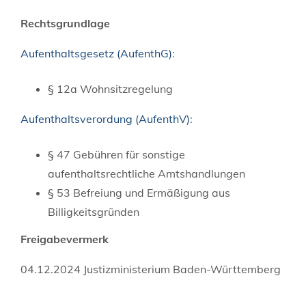
Rechtsgrundlage
Aufenthaltsgesetz (AufenthG)
:
§ 12a Wohnsitzregelung
Aufenthaltsverordung (AufenthV)
:
§ 47 Gebühren für sonstige
aufenthaltsrechtliche Amtshandlungen
§ 53 Befreiung und Ermäßigung aus
Billigkeitsgründen
Freigabevermerk
04.12.2024 Justizministerium Baden-Württemberg