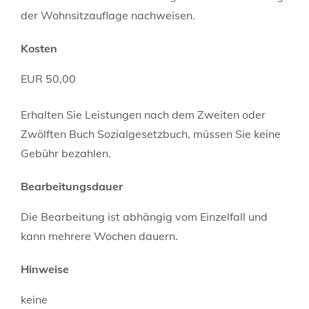
der Wohnsitzauflage nachweisen.
Kosten
EUR 50,00
Erhalten Sie Leistungen nach dem Zweiten oder
Zwölften Buch Sozialgesetzbuch, müssen Sie keine
Gebühr bezahlen.
Bearbeitungsdauer
Die Bearbeitung ist abhängig vom Einzelfall und
kann mehrere Wochen dauern.
Hinweise
keine