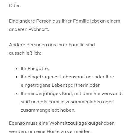
Oder:
Eine andere Person aus Ihrer Familie lebt an einem
anderen Wohnort.
Andere Personen aus Ihrer Familie sind
ausschließlich:
Ihr Ehegatte,
Ihr eingetragener Lebenspartner oder Ihre
eingetragene Lebenspartnerin oder
Ihr minderjähriges Kind, mit dem Sie verwandt
sind und als Familie zusammenleben oder
zusammengelebt haben.
Ebenso muss eine Wohnsitzauflage aufgehoben
werden, um eine Härte zu vermeiden.