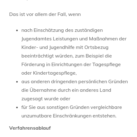
Das ist vor allem der Fall, wenn
nach Einschätzung des zuständigen
Jugendamtes Leistungen und Maßnahmen der
Kinder- und Jugendhilfe mit Ortsbezug
beeinträchtigt würden, zum Beispiel die
Förderung in Einrichtungen der Tagespflege
oder Kindertagespflege,
aus anderen dringenden persönlichen Gründen
die Übernahme durch ein anderes Land
zugesagt wurde oder
für Sie aus sonstigen Gründen vergleichbare
unzumutbare Einschränkungen entstehen.
Verfahrensablauf