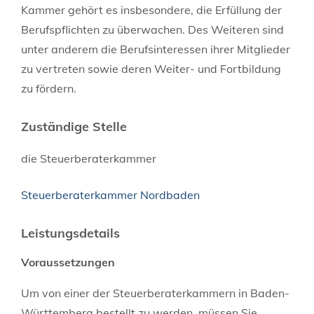
Kammer gehört es insbesondere, die Erfüllung der
Berufspflichten zu überwachen. Des Weiteren sind
unter anderem die Berufsinteressen ihrer Mitglieder
zu vertreten sowie deren Weiter- und Fortbildung
zu fördern.
Zuständige Stelle
die Steuerberaterkammer
Steuerberaterkammer Nordbaden
Leistungsdetails
Voraussetzungen
Um von einer der Steuerberaterkammern in Baden-
Württemberg bestellt zu werden, müssen Sie