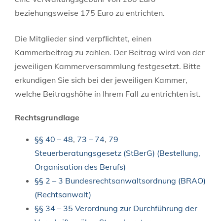
beziehungsweise 175 Euro zu entrichten.
Die Mitglieder sind verpflichtet, einen
Kammerbeitrag zu zahlen. Der Beitrag wird von der
jeweiligen Kammerversammlung festgesetzt. Bitte
erkundigen Sie sich bei der jeweiligen Kammer,
welche Beitragshöhe in Ihrem Fall zu entrichten ist.
Rechtsgrundlage
§§ 40 – 48
,
73 – 74
,
79
Steuerberatungsgesetz (StBerG) (Bestellung,
Organisation des Berufs)
§§ 2 – 3 Bundesrechtsanwaltsordnung (BRAO)
(Rechtsanwalt)
§§ 34 – 35 Verordnung zur Durchführung der