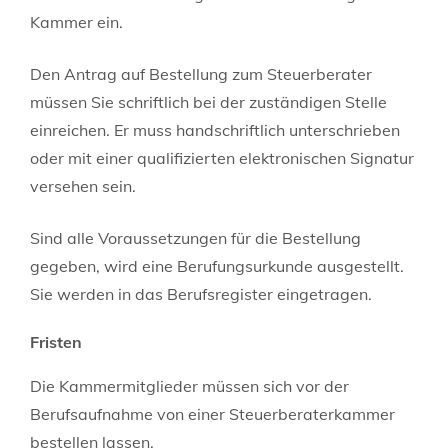
Kammer ein.
Den Antrag auf Bestellung zum Steuerberater
müssen Sie schriftlich bei der zuständigen Stelle
einreichen. Er muss handschriftlich unterschrieben
oder mit einer qualifizierten elektronischen Signatur
versehen sein.
Sind alle Voraussetzungen für die Bestellung
gegeben, wird eine Berufungsurkunde ausgestellt.
Sie werden in das Berufsregister eingetragen.
Fristen
Die Kammermitglieder müssen sich vor der
Berufsaufnahme von einer Steuerberaterkammer
bestellen lassen.