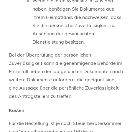
Wenn Sie Ihren Wohnsitz im Ausland
haben, benötigen Sie Dokumente aus
Ihrem Heimatland, die nachweisen, dass
Sie die persönliche Zuverlässigkeit zur
Ausübung der gewünschten
Dienstleistung besitzen.
Bei der Überprüfung der persönlichen
Zuverlässigkeit kann die genehmigende Behörde im
Einzelfall neben den aufgeführten Dokumenten auch
weitere Dokumente anfordern, die geeignet sind,
eine Aussage über die persönliche Zuverlässigkeit
des Antragstellers zu treffen.
Kosten
Für die Bestellung ist je nach Steuerberaterkammer
eine Verwaltungsgebühr von 160 Euro