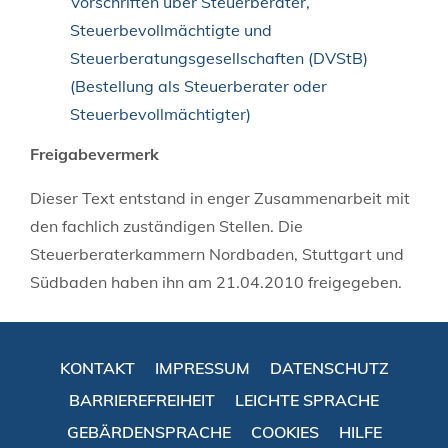
Vorschriften über Steuerberater,
Steuerbevollmächtigte und
Steuerberatungsgesellschaften (DVStB)
(Bestellung als Steuerberater oder
Steuerbevollmächtigter)
Freigabevermerk
Dieser Text entstand in enger Zusammenarbeit mit
den fachlich zuständigen Stellen. Die
Steuerberaterkammern Nordbaden, Stuttgart und
Südbaden haben ihn am 21.04.2010 freigegeben.
KONTAKT
IMPRESSUM
DATENSCHUTZ
BARRIEREFREIHEIT
LEICHTE SPRACHE
GEBÄRDENSPRACHE
COOKIES
HILFE