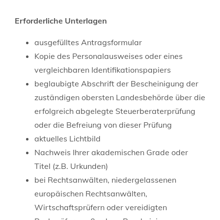
Erforderliche Unterlagen
ausgefülltes Antragsformular
Kopie des Personalausweises oder eines
vergleichbaren Identifikationspapiers
beglaubigte Abschrift der Bescheinigung der
zuständigen obersten Landesbehörde über die
erfolgreich abgelegte Steuerberaterprüfung
oder die Befreiung von dieser Prüfung
aktuelles Lichtbild
Nachweis Ihrer akademischen Grade oder
Titel (z.B. Urkunden)
bei Rechtsanwälten, niedergelassenen
europäischen Rechtsanwälten,
Wirtschaftsprüfern oder vereidigten