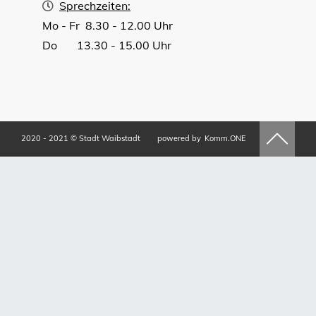
Sprechzeiten:
Mo - Fr 8.30 - 12.00 Uhr
Do 13.30 - 15.00 Uhr
2020 - 2021 © Stadt Waibstadt
powered by
Komm.ONE