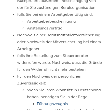
Buchprüfern außerdem: Bescheinigung von
der für Sie zuständigen Berufsorganisation
falls Sie bei einem Arbeitgeber tätig sind:
Arbeitgeberbescheinigung
Anstellungsvertrag
Nachweis einer Berufshaftpflichtversicherung
oder Nachweis der Mitversicherung bei einem
Arbeitgeber
falls Ihre Bestellung zum Steuerberater
widerrufen wurde: Nachweis, dass die Gründe
für den Widerruf nicht mehr bestehen
Für den Nachweis der persönlichen
Zuverlässigkeit:
Wenn Sie Ihren Wohnsitz in Deutschland
haben, benötigen Sie in der Regel:
Führungszeugnis