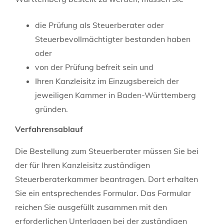
die Prüfung als Steuerberater oder
Steuerbevollmächtigter bestanden haben
oder
von der Prüfung befreit sein und
Ihren Kanzleisitz im Einzugsbereich der
jeweiligen Kammer in Baden-Württemberg
gründen.
Verfahrensablauf
Die Bestellung zum Steuerberater müssen Sie bei
der für Ihren Kanzleisitz zuständigen
Steuerberaterkammer beantragen. Dort erhalten
Sie ein entsprechendes Formular. Das Formular
reichen Sie ausgefüllt zusammen mit den
erforderlichen Unterlagen bei der zuständigen