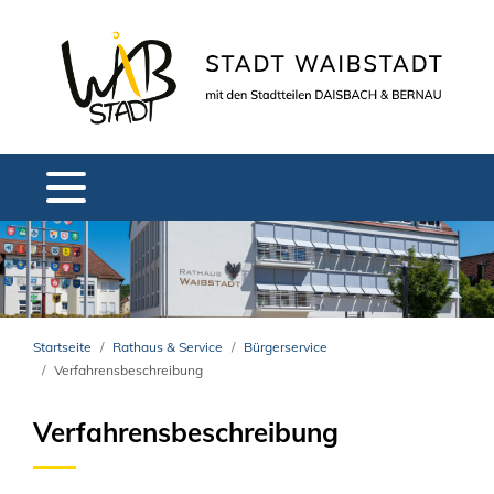
Startseite
Rathaus & Service
Bürgerservice
Verfahrensbeschreibung
Verfahrensbeschreibung