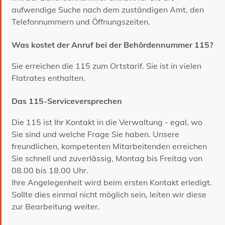
aufwendige Suche nach dem zuständigen Amt, den
Telefonnummern und Öffnungszeiten.
Was kostet der Anruf bei der Behördennummer 115?
Sie erreichen die 115 zum Ortstarif. Sie ist in vielen
Flatrates enthalten.
Das 115-Serviceversprechen
Die 115 ist Ihr Kontakt in die Verwaltung - egal, wo
Sie sind und welche Frage Sie haben. Unsere
freundlichen, kompetenten Mitarbeitenden erreichen
Sie schnell und zuverlässig, Montag bis Freitag von
08.00 bis 18.00 Uhr.
Ihre Angelegenheit wird beim ersten Kontakt erledigt.
Sollte dies einmal nicht möglich sein, leiten wir diese
zur Bearbeitung weiter.