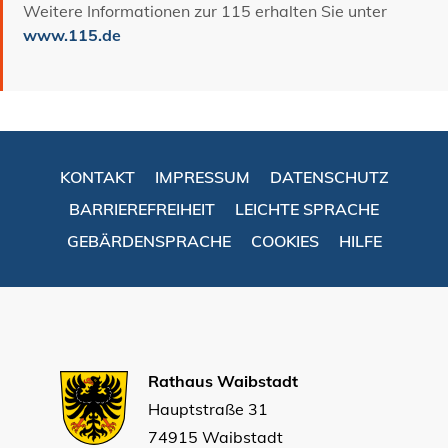
Weitere Informationen zur 115 erhalten Sie unter
www.115.de
KONTAKT
IMPRESSUM
DATENSCHUTZ
BARRIEREFREIHEIT
LEICHTE SPRACHE
GEBÄRDENSPRACHE
COOKIES
HILFE
Rathaus Waibstadt
Hauptstraße 31
74915 Waibstadt