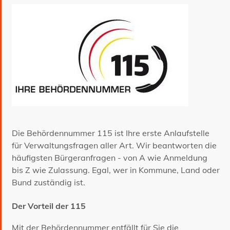
Die Behördennummer 115 ist Ihre erste Anlaufstelle
für Verwaltungsfragen aller Art. Wir beantworten die
häufigsten Bürgeranfragen - von A wie Anmeldung
bis Z wie Zulassung. Egal, wer in Kommune, Land oder
Bund zuständig ist.
Der Vorteil der 115
Mit der Behördennummer entfällt für Sie die