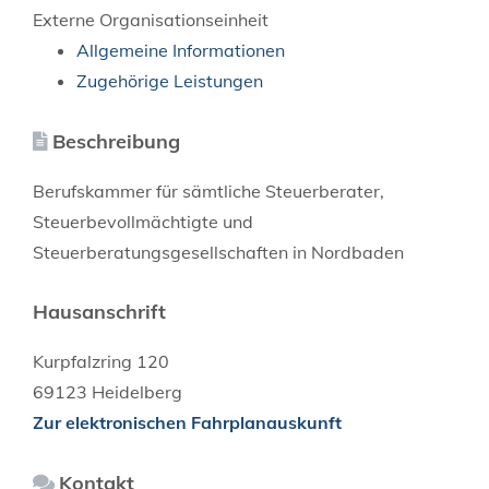
Externe Organisationseinheit
Allgemeine Informationen
Zugehörige Leistungen
Beschreibung
Berufskammer für sämtliche Steuerberater,
Steuerbevollmächtigte und
Steuerberatungsgesellschaften in Nordbaden
Hausanschrift
Kurpfalzring 120
69123
Heidelberg
Zur elektronischen Fahrplanauskunft
Kontakt