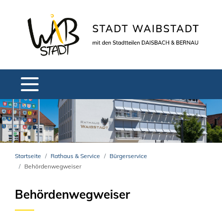
Startseite
Rathaus & Service
Bürgerservice
Behördenwegweiser
Behördenwegweiser