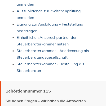
anmelden
Auszubildende zur Zwischenprüfung
anmelden
Eignung zur Ausbildung - Feststellung
beantragen
Einheitlichen Ansprechpartner der
Steuerberaterkammer nutzen
Steuerberaterkammer - Anerkennung als
Steuerberatungsgesellschaft
Steuerberaterkammer - Bestellung als
Steuerberater
Behördennummer 115
Sie haben Fragen - wir haben die Antworten