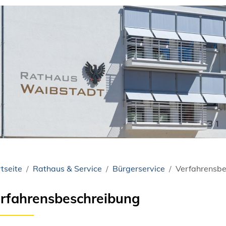
tseite
Rathaus & Service
Bürgerservice
Verfahrensbe
rfahrensbeschreibung