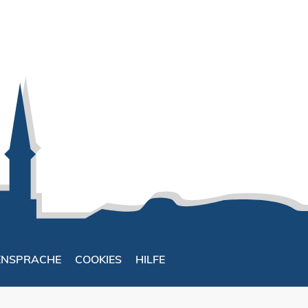
ENSPRACHE
COOKIES
HILFE