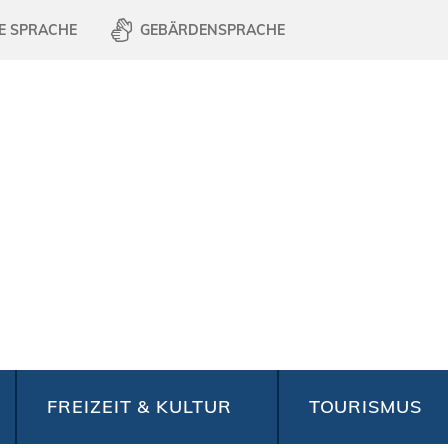
E SPRACHE
GEBÄRDENSPRACHE
FREIZEIT & KULTUR
TOURISMUS