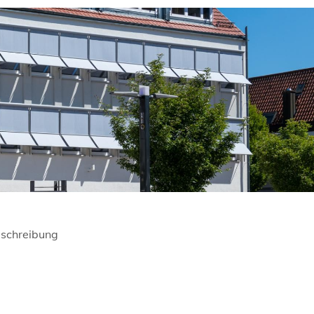
schreibung