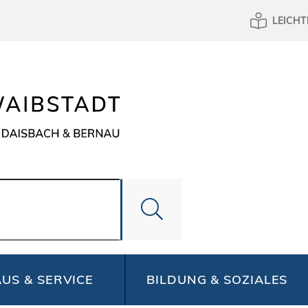
LEICHT
US & SERVICE
BILDUNG & SOZIALES