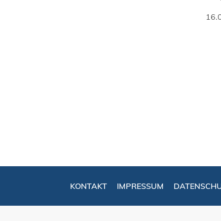
16.
KONTAKT
IMPRESSUM
DATENSCH