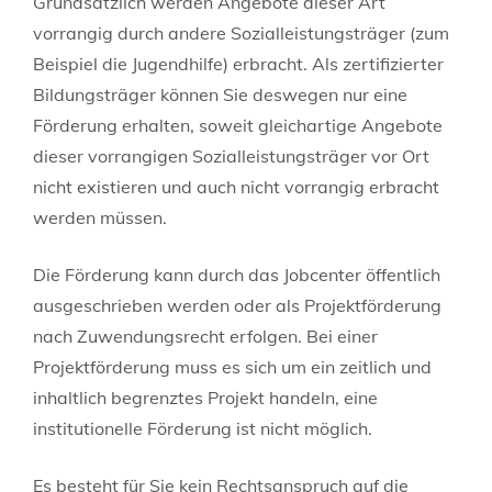
Grundsätzlich werden Angebote dieser Art
vorrangig durch andere Sozialleistungsträger (zum
Beispiel die Jugendhilfe) erbracht. Als zertifizierter
Bildungsträger können Sie deswegen nur eine
Förderung erhalten, soweit gleichartige Angebote
dieser vorrangigen Sozialleistungsträger vor Ort
nicht existieren und auch nicht vorrangig erbracht
werden müssen.
Die Förderung kann durch das Jobcenter öffentlich
ausgeschrieben werden oder als Projektförderung
nach Zuwendungsrecht erfolgen. Bei einer
Projektförderung muss es sich um ein zeitlich und
inhaltlich begrenztes Projekt handeln, eine
institutionelle Förderung ist nicht möglich.
Es besteht für Sie kein Rechtsanspruch auf die