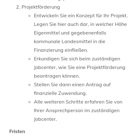
Projektförderung
Entwickeln Sie ein Konzept für Ihr Projekt.
Legen Sie hier auch dar, in welcher Höhe
Eigenmittel und gegebenenfalls
kommunale Landesmittel in die
Finanzierung einfließen.
Erkundigen Sie sich beim zuständigen
Jobcenter, wie Sie eine Projektförderung
beantragen können.
Stellen Sie dann einen Antrag auf
finanzielle Zuwendung.
Alle weiteren Schritte erfahren Sie von
Ihrer Ansprechperson im zuständigen
Jobcenter.
Fristen