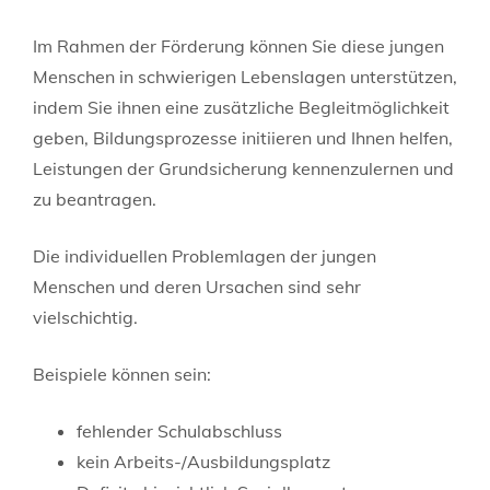
Im Rahmen der Förderung können Sie diese jungen
Menschen in schwierigen Lebenslagen unterstützen,
indem Sie ihnen eine zusätzliche Begleitmöglichkeit
geben, Bildungsprozesse initiieren und Ihnen helfen,
Leistungen der Grundsicherung kennenzulernen und
zu beantragen.
Die individuellen Problemlagen der jungen
Menschen und deren Ursachen sind sehr
vielschichtig.
Beispiele können sein:
fehlender Schulabschluss
kein Arbeits-/Ausbildungsplatz