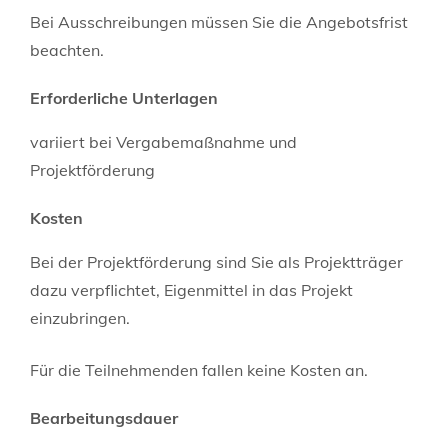
Bei Ausschreibungen müssen Sie die Angebotsfrist
beachten.
Erforderliche Unterlagen
variiert bei Vergabemaßnahme und
Projektförderung
Kosten
Bei der Projektförderung sind Sie als Projektträger
dazu verpflichtet, Eigenmittel in das Projekt
einzubringen.
Für die Teilnehmenden fallen keine Kosten an.
Bearbeitungsdauer