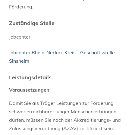
Förderung.
Zuständige Stelle
Jobcenter
Jobcenter Rhein-Neckar-Kreis - Geschäftsstelle
Sinsheim
Leistungsdetails
Voraussetzungen
Damit Sie als Träger Leistungen zur Förderung
schwer erreichbarer junger Menschen erbringen
dürfen, müssen Sie nach der Akkreditierungs- und
Zulassungsverordnung (AZAV) zertifiziert sein.