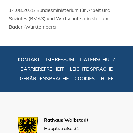
14.08.2025 Bundesministerium für Arbeit und
Soziales (BMAS) und Wirtschaftsministerium
Baden-Württemberg
KONTAKT
IMPRESSUM
DATENSCHUTZ
BARRIEREFREIHEIT
LEICHTE SPRACHE
GEBÄRDENSPRACHE
COOKIES
HILFE
Rathaus Waibstadt
Hauptstraße 31