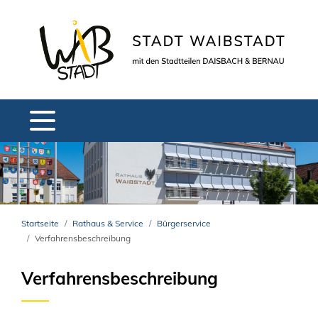
Startseite
Rathaus & Service
Bürgerservice
Verfahrensbeschreibung
Verfahrensbeschreibung