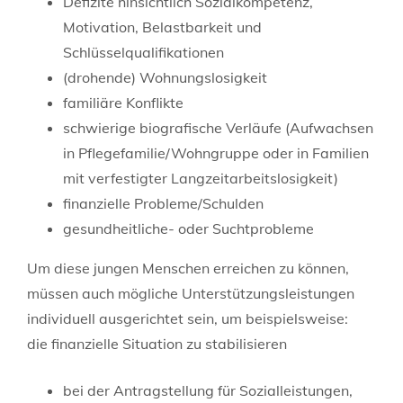
Defizite hinsichtlich Sozialkompetenz,
Motivation, Belastbarkeit und
Schlüsselqualifikationen
(drohende) Wohnungslosigkeit
familiäre Konflikte
schwierige biografische Verläufe (Aufwachsen
in Pflegefamilie/Wohngruppe oder in Familien
mit verfestigter Langzeitarbeitslosigkeit)
finanzielle Probleme/Schulden
gesundheitliche- oder Suchtprobleme
Um diese jungen Menschen erreichen zu können,
müssen auch mögliche Unterstützungsleistungen
individuell ausgerichtet sein, um beispielsweise:
die finanzielle Situation zu stabilisieren
bei der Antragstellung für Sozialleistungen,