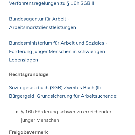
Verfahrensregelungen zu § 16h SGB II
Bundesagentur für Arbeit -
Arbeitsmarktdienstleistungen
Bundesministerium für Arbeit und Soziales -
Förderung junger Menschen in schwierigen
Lebenslagen
Rechtsgrundlage
Sozialgesetzbuch (SGB) Zweites Buch (II) -
Bürgergeld, Grundsicherung für Arbeitsuchende:
§ 16h Förderung schwer zu erreichender
junger Menschen
Freigabevermerk