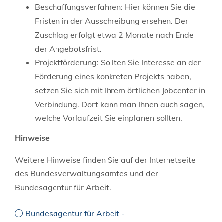
Beschaffungsverfahren: Hier können Sie die
Fristen in der Ausschreibung ersehen. Der
Zuschlag erfolgt etwa 2 Monate nach Ende
der Angebotsfrist.
Projektförderung: Sollten Sie Interesse an der
Förderung eines konkreten Projekts haben,
setzen Sie sich mit Ihrem örtlichen Jobcenter in
Verbindung. Dort kann man Ihnen auch sagen,
welche Vorlaufzeit Sie einplanen sollten.
Hinweise
Weitere Hinweise finden Sie auf der Internetseite
des Bundesverwaltungsamtes und der
Bundesagentur für Arbeit.
Bundesagentur für Arbeit -