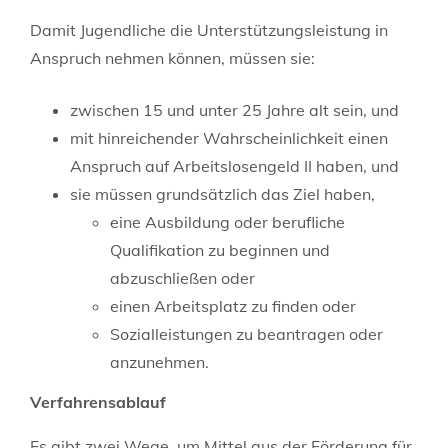
Damit Jugendliche die Unterstützungsleistung in
Anspruch nehmen können, müssen sie:
zwischen 15 und unter 25 Jahre alt sein, und
mit hinreichender Wahrscheinlichkeit einen
Anspruch auf Arbeitslosengeld II haben, und
sie müssen grundsätzlich das Ziel haben,
eine Ausbildung oder berufliche
Qualifikation zu beginnen und
abzuschließen oder
einen Arbeitsplatz zu finden oder
Sozialleistungen zu beantragen oder
anzunehmen.
Verfahrensablauf
Es gibt zwei Wege, um Mittel aus der Förderung für