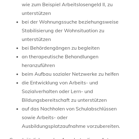
wie zum Beispiel Arbeitslosengeld II, zu
unterstützen
bei der Wohnungssuche beziehungsweise
Stabilisierung der Wohnsituation zu
unterstützen
bei Behördengängen zu begleiten
an therapeutische Behandlungen
heranzuführen
beim Aufbau sozialer Netzwerke zu helfen
die Entwicklung von Arbeits- und
Sozialverhalten oder Lern- und
Bildungsbereitschaft zu unterstützen
auf das Nachholen von Schulabschlüssen
sowie Arbeits- oder
Ausbildungsplatzaufnahme vorzubereiten.