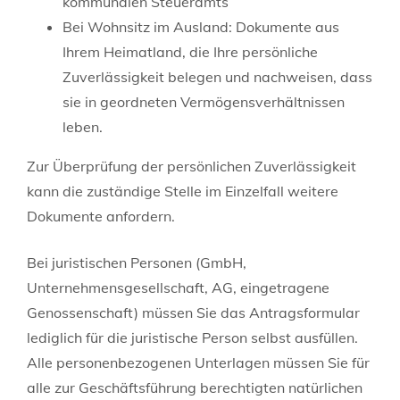
kommunalen Steueramts
Bei Wohnsitz im Ausland: Dokumente aus
Ihrem Heimatland, die Ihre persönliche
Zuverlässigkeit belegen und nachweisen, dass
sie in geordneten Vermögensverhältnissen
leben.
Zur Überprüfung der persönlichen Zuverlässigkeit
kann die zuständige Stelle im Einzelfall weitere
Dokumente anfordern.
Bei juristischen Personen (GmbH,
Unternehmensgesellschaft, AG, eingetragene
Genossenschaft) müssen Sie das Antragsformular
lediglich für die juristische Person selbst ausfüllen.
Alle personenbezogenen Unterlagen müssen Sie für
alle zur Geschäftsführung berechtigten natürlichen