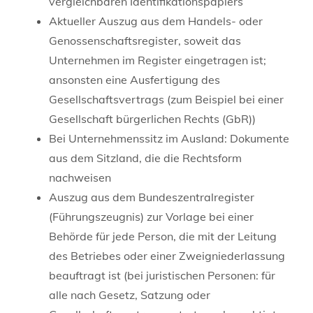
vergleichbaren Identifikationspapiers
Aktueller Auszug aus dem Handels- oder
Genossenschaftsregister, soweit das
Unternehmen im Register eingetragen ist;
ansonsten eine Ausfertigung des
Gesellschaftsvertrags (zum Beispiel bei einer
Gesellschaft bürgerlichen Rechts (GbR))
Bei Unternehmenssitz im Ausland: Dokumente
aus dem Sitzland, die die Rechtsform
nachweisen
Auszug aus dem Bundeszentralregister
(Führungszeugnis) zur Vorlage bei einer
Behörde für jede Person, die mit der Leitung
des Betriebes oder einer Zweigniederlassung
beauftragt ist (bei juristischen Personen: für
alle nach Gesetz, Satzung oder