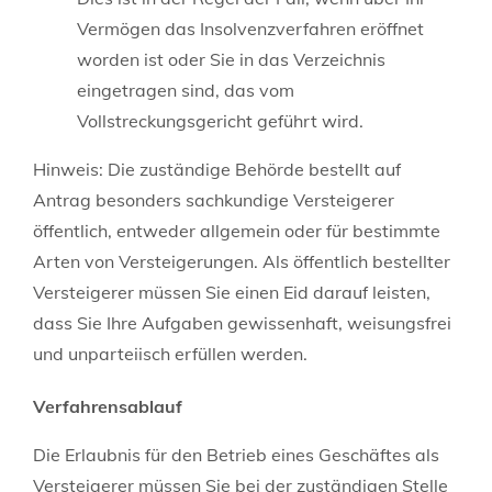
Vermögen das Insolvenzverfahren eröffnet
worden ist oder Sie in das Verzeichnis
eingetragen sind, das vom
Vollstreckungsgericht geführt wird.
Hinweis:
Die zuständige Behörde bestellt auf
Antrag besonders sachkundige Versteigerer
öffentlich, entweder allgemein oder für bestimmte
Arten von Versteigerungen. Als öffentlich bestellter
Versteigerer müssen Sie einen Eid darauf leisten,
dass Sie Ihre Aufgaben gewissenhaft, weisungsfrei
und unparteiisch erfüllen werden.
Verfahrensablauf
Die Erlaubnis für den Betrieb eines Geschäftes als
Versteigerer müssen Sie bei der zuständigen Stelle