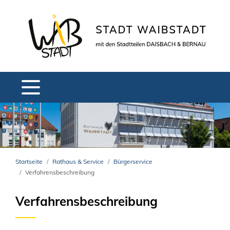
Startseite
Rathaus & Service
Bürgerservice
Verfahrensbeschreibung
Verfahrensbeschreibung