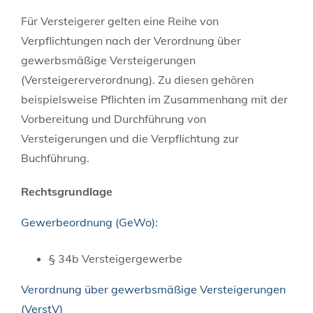
Für Versteigerer gelten eine Reihe von
Verpflichtungen nach der Verordnung über
gewerbsmäßige Versteigerungen
(Versteigererverordnung). Zu diesen gehören
beispielsweise Pflichten im Zusammenhang mit der
Vorbereitung und Durchführung von
Versteigerungen und die Verpflichtung zur
Buchführung.
Rechtsgrundlage
Gewerbeordnung (GeWo):
§ 34b Versteigergewerbe
Verordnung über gewerbsmäßige Versteigerungen
(VerstV)