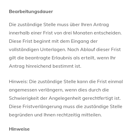
Bearbeitungsdauer
Die zuständige Stelle muss über Ihren Antrag
innerhalb einer Frist von drei Monaten entscheiden.
Diese Frist beginnt mit dem Eingang der
vollständigen Unterlagen. Nach Ablauf dieser Frist
gilt die beantragte Erlaubnis als erteilt, wenn Ihr
Antrag hinreichend bestimmt ist.
Hinweis: Die zuständige Stelle kann die Frist einmal
angemessen verlängern, wenn dies durch die
Schwierigkeit der Angelegenheit gerechtfertigt ist.
Diese Fristverlängerung muss die zuständige Stelle
begründen und Ihnen rechtzeitig mitteilen.
Hinweise