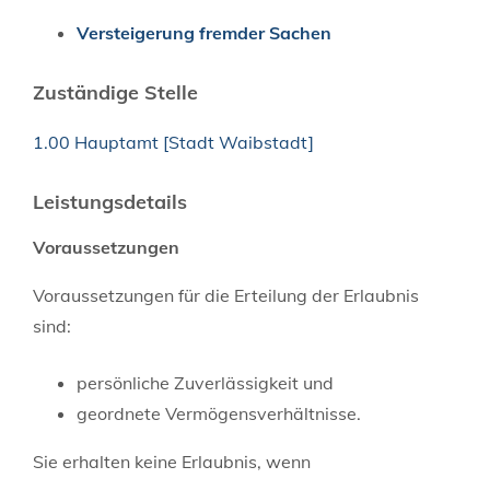
Versteigerung fremder Sachen
Zuständige Stelle
1.00 Hauptamt [Stadt Waibstadt]
Leistungsdetails
Voraussetzungen
Voraussetzungen für die Erteilung der Erlaubnis
sind:
persönliche Zuverlässigkeit und
geordnete Vermögensverhältnisse.
Sie erhalten keine Erlaubnis, wenn