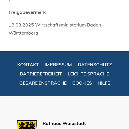
Freigabevermerk
18.03.2025 Wirtschaftsministerium Baden-
Württemberg
KONTAKT
IMPRESSUM
DATENSCHUTZ
BARRIEREFREIHEIT
LEICHTE SPRACHE
GEBÄRDENSPRACHE
COOKIES
HILFE
Rathaus Waibstadt