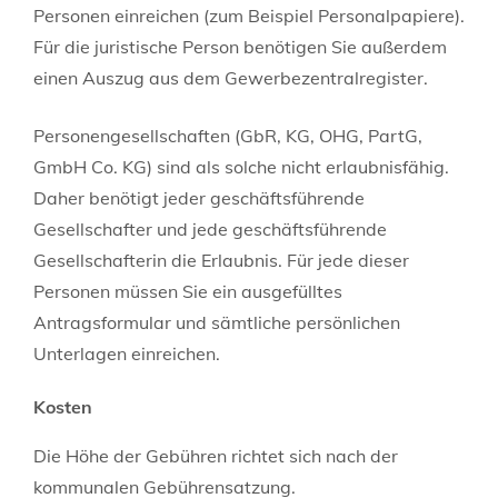
Personen einreichen (zum Beispiel Personalpapiere).
Für die juristische Person benötigen Sie außerdem
einen Auszug aus dem Gewerbezentralregister.
Personengesellschaften (GbR, KG, OHG, PartG,
GmbH Co. KG) sind als solche nicht erlaubnisfähig.
Daher benötigt jeder geschäftsführende
Gesellschafter und jede geschäftsführende
Gesellschafterin die Erlaubnis. Für jede dieser
Personen müssen Sie ein ausgefülltes
Antragsformular und sämtliche persönlichen
Unterlagen einreichen.
Kosten
Die Höhe der Gebühren richtet sich nach der
kommunalen Gebührensatzung.