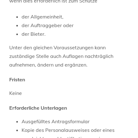
wenn dies erforderlich ist zum Schutze
der Allgemeinheit,
der Auftraggeber oder
der Bieter.
Unter den gleichen Voraussetzungen kann
zuständige Stelle auch Auflagen nachträglich
aufnehmen, ändern und ergänzen.
Fristen
Keine
Erforderliche Unterlagen
Ausgefülltes Antragsformular
Kopie des Personalausweises oder eines