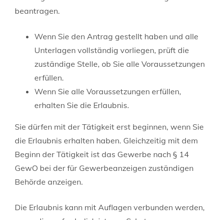
beantragen.
Wenn Sie den Antrag gestellt haben und alle
Unterlagen vollständig vorliegen, prüft die
zuständige Stelle, ob Sie alle Voraussetzungen
erfüllen.
Wenn Sie alle Voraussetzungen erfüllen,
erhalten Sie die Erlaubnis.
Sie dürfen mit der Tätigkeit erst beginnen, wenn Sie
die Erlaubnis erhalten haben. Gleichzeitig mit dem
Beginn der Tätigkeit ist das Gewerbe nach § 14
GewO bei der für Gewerbeanzeigen zuständigen
Behörde anzeigen.
Die Erlaubnis kann mit Auflagen verbunden werden,