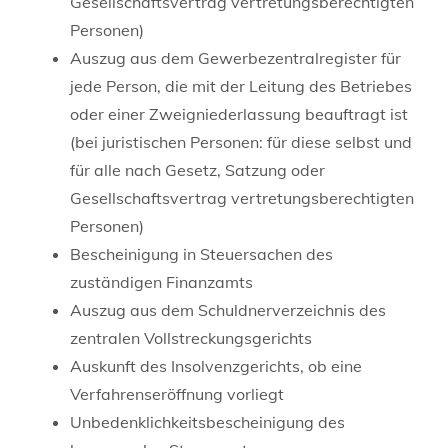
Gesellschaftsvertrag vertretungsberechtigten
Personen)
Auszug aus dem Gewerbezentralregister für
jede Person, die mit der Leitung des Betriebes
oder einer Zweigniederlassung beauftragt ist
(bei juristischen Personen: für diese selbst und
für alle nach Gesetz, Satzung oder
Gesellschaftsvertrag vertretungsberechtigten
Personen)
Bescheinigung in Steuersachen des
zuständigen Finanzamts
Auszug aus dem Schuldnerverzeichnis des
zentralen Vollstreckungsgerichts
Auskunft des Insolvenzgerichts, ob eine
Verfahrenseröffnung vorliegt
Unbedenklichkeitsbescheinigung des