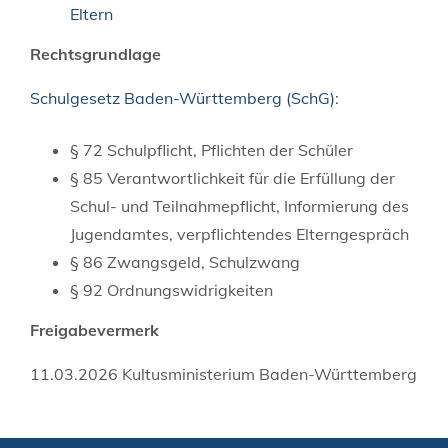
Eltern
Rechtsgrundlage
Schulgesetz Baden-Württemberg (SchG)
:
§ 72
Schulpflicht, Pflichten der Schüler
§ 85 Verantwortlichkeit für die Erfüllung der
Schul- und Teilnahmepflicht, Informierung des
Jugendamtes, verpflichtendes Elterngespräch
§ 86 Zwangsgeld, Schulzwang
§ 92 Ordnungswidrigkeiten
Freigabevermerk
11.03.2026
Kultusministerium Baden-Württemberg