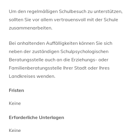
Um den regelmäßigen Schulbesuch zu unterstützen,
sollten Sie vor allem vertrauensvoll mit der Schule
zusammenarbeiten.
Bei anhaltenden Auffälligkeiten können Sie sich
neben der zuständigen Schulpsychologischen
Beratungsstelle auch an die Erziehungs- oder
Familienberatungsstelle Ihrer Stadt oder Ihres
Landkreises wenden.
Fristen
Keine
Erforderliche Unterlagen
Keine