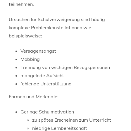
teilnehmen.
Ursachen für Schulverweigerung sind häufig
komplexe Problemkonstellationen wie
beispielsweise:
Versagensangst
Mobbing
Trennung von wichtigen Bezugspersonen
mangelnde Aufsicht
fehlende Unterstützung
Formen und Merkmale:
Geringe Schulmotivation
zu spätes Erscheinen zum Unterricht
niedrige Lernbereitschaft