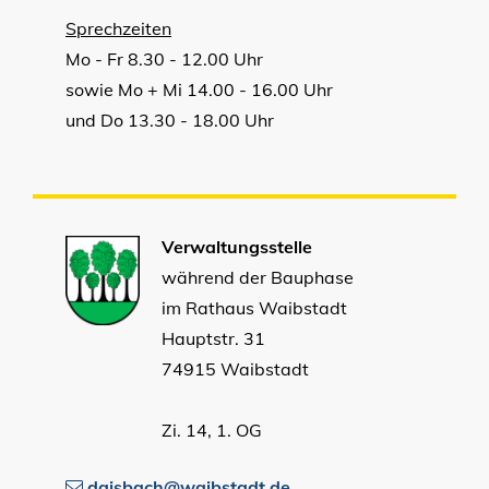
Sprechzeiten
Mo - Fr 8.30 - 12.00 Uhr
sowie Mo + Mi 14.00 - 16.00 Uhr
und Do 13.30 - 18.00 Uhr
Verwaltungsstelle
während der Bauphase
im Rathaus Waibstadt
Hauptstr. 31
74915 Waibstadt
Zi. 14, 1. OG
daisbach@waibstadt.de