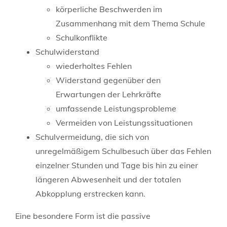
körperliche Beschwerden im
Zusammenhang mit dem Thema Schule
Schulkonflikte
Schulwiderstand
wiederholtes Fehlen
Widerstand gegenüber den
Erwartungen der Lehrkräfte
umfassende Leistungsprobleme
Vermeiden von Leistungssituationen
Schulvermeidung, die sich von
unregelmäßigem Schulbesuch über das Fehlen
einzelner Stunden und Tage bis hin zu einer
längeren Abwesenheit und der totalen
Abkopplung erstrecken kann.
Eine besondere Form ist die passive