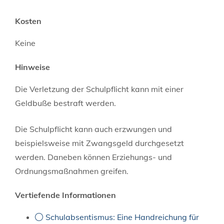
Kosten
Keine
Hinweise
Die Verletzung der Schulpflicht kann mit einer
Geldbuße bestraft werden.
Die Schulpflicht kann auch erzwungen und
beispielsweise mit Zwangsgeld durchgesetzt
werden. Daneben können Erziehungs- und
Ordnungsmaßnahmen greifen.
Vertiefende Informationen
Schulabsentismus: Eine Handreichung für