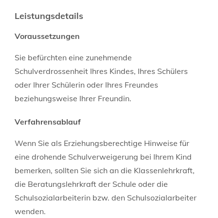
Leistungsdetails
Voraussetzungen
Sie befürchten eine zunehmende
Schulverdrossenheit Ihres Kindes, Ihres Schülers
oder Ihrer Schülerin oder Ihres Freundes
beziehungsweise Ihrer Freundin.
Verfahrensablauf
Wenn Sie als Erziehungsberechtige Hinweise für
eine drohende Schulverweigerung bei Ihrem Kind
bemerken, sollten Sie sich an die Klassenlehrkraft,
die Beratungslehrkraft der Schule oder die
Schulsozialarbeiterin bzw. den Schulsozialarbeiter
wenden.