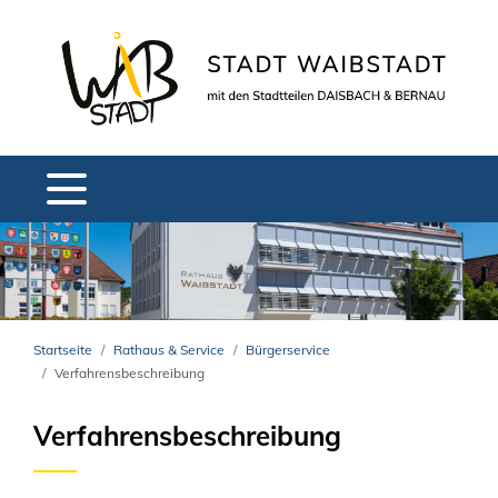
Startseite
Rathaus & Service
Bürgerservice
Verfahrensbeschreibung
Verfahrensbeschreibung