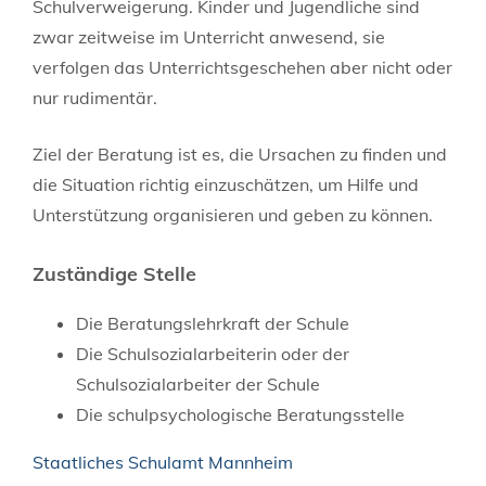
Schulverweigerung. Kinder und Jugendliche sind
zwar zeitweise im Unterricht anwesend, sie
verfolgen das Unterrichtsgeschehen aber nicht oder
nur rudimentär.
Ziel der Beratung ist es, die Ursachen zu finden und
die Situation richtig einzuschätzen, um Hilfe und
Unterstützung organisieren und geben zu können.
Zuständige Stelle
Die Beratungslehrkraft der Schule
Die Schulsozialarbeiterin oder der
Schulsozialarbeiter der Schule
Die schulpsychologische Beratungsstelle
Staatliches Schulamt Mannheim