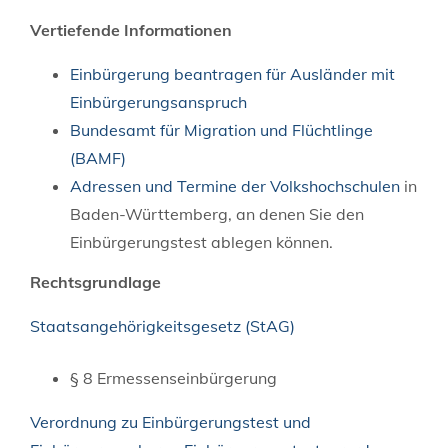
Vertiefende Informationen
Einbürgerung beantragen für Ausländer mit
Einbürgerungsanspruch
Bundesamt für Migration und Flüchtlinge
(BAMF)
Adressen und Termine der
Volkshochschulen
in
Baden-Württemberg, an denen Sie den
Einbürgerungstest ablegen können.
Rechtsgrundlage
Staatsangehörigkeitsgesetz (StAG)
§ 8 Ermessenseinbürgerung
Verordnung zu Einbürgerungstest und