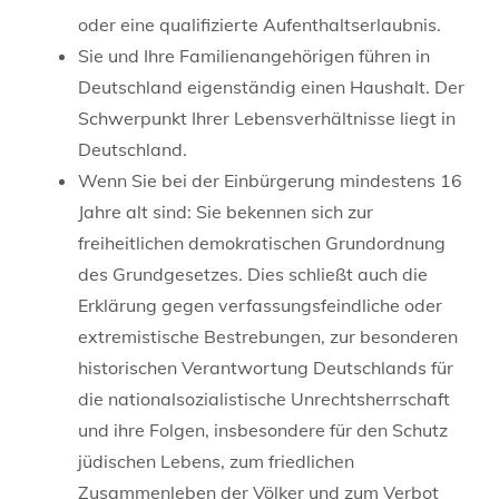
oder eine qualifizierte Aufenthaltserlaubnis.
Sie und Ihre Familienangehörigen führen in
Deutschland eigenständig einen Haushalt. Der
Schwerpunkt Ihrer Lebensverhältnisse liegt in
Deutschland.
Wenn Sie bei der Einbürgerung mindestens 16
Jahre alt sind: Sie bekennen sich zur
freiheitlichen demokratischen Grundordnung
des Grundgesetzes. Dies schließt auch die
Erklärung gegen verfassungsfeindliche oder
extremistische Bestrebungen, zur besonderen
historischen Verantwortung Deutschlands für
die nationalsozialistische Unrechtsherrschaft
und ihre Folgen, insbesondere für den Schutz
jüdischen Lebens, zum friedlichen
Zusammenleben der Völker und zum Verbot