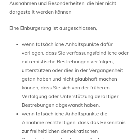
Ausnahmen und Besonderheiten, die hier nicht
dargestellt werden können.
Eine Einbürgerung ist ausgeschlossen,
wenn tatsächliche Anhaltspunkte dafür
vorliegen, dass Sie verfassungsfeindliche oder
extremistische Bestrebungen verfolgen,
unterstützen oder dies in der Vergangenheit
getan haben und nicht glaubhaft machen
können, dass Sie sich von der früheren
Verfolgung oder Unterstützung derartiger
Bestrebungen abgewandt haben,
wenn tatsächliche Anhaltspunkte die
Annahme rechtfertigen, dass das Bekenntnis
zur freiheitlichen demokratischen