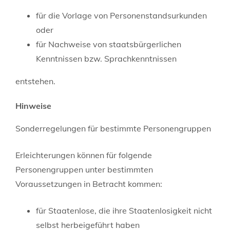
für die Vorlage von Personenstandsurkunden
oder
für Nachweise von staatsbürgerlichen
Kenntnissen bzw. Sprachkenntnissen
entstehen.
Hinweise
Sonderregelungen für bestimmte Personengruppen
Erleichterungen können für folgende
Personengruppen unter bestimmten
Voraussetzungen in Betracht kommen:
für Staatenlose, die ihre Staatenlosigkeit nicht
selbst herbeigeführt haben