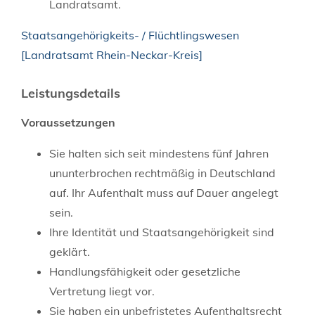
Landratsamt.
Staatsangehörigkeits- / Flüchtlingswesen
[Landratsamt Rhein-Neckar-Kreis]
Leistungsdetails
Voraussetzungen
Sie halten sich seit mindestens fünf Jahren
ununterbrochen rechtmäßig in Deutschland
auf.
Ihr Aufenthalt muss auf Dauer angelegt
sein.
Ihre Identität und Staatsangehörigkeit sind
geklärt.
Handlungsfähigkeit oder gesetzliche
Vertretung liegt vor.
Sie haben ein unbefristetes Aufenthaltsrecht