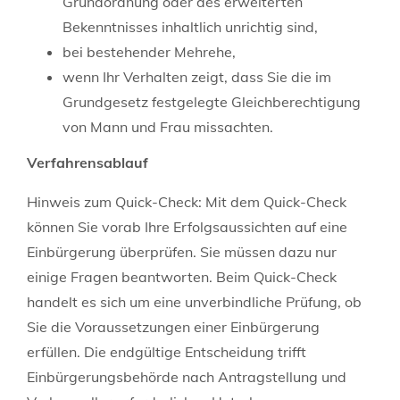
Grundordnung oder des erweiterten
Bekenntnisses inhaltlich unrichtig sind,
bei bestehender Mehrehe,
wenn Ihr Verhalten zeigt, dass Sie die im
Grundgesetz festgelegte Gleichberechtigung
von Mann und Frau missachten.
Verfahrensablauf
Hinweis zum Quick-Check: Mit dem Quick-Check
können Sie vorab Ihre Erfolgsaussichten auf eine
Einbürgerung überprüfen. Sie müssen dazu nur
einige Fragen beantworten. Beim Quick-Check
handelt es sich um eine unverbindliche Prüfung, ob
Sie die Voraussetzungen einer Einbürgerung
erfüllen. Die endgültige Entscheidung trifft
Einbürgerungsbehörde nach Antragstellung und