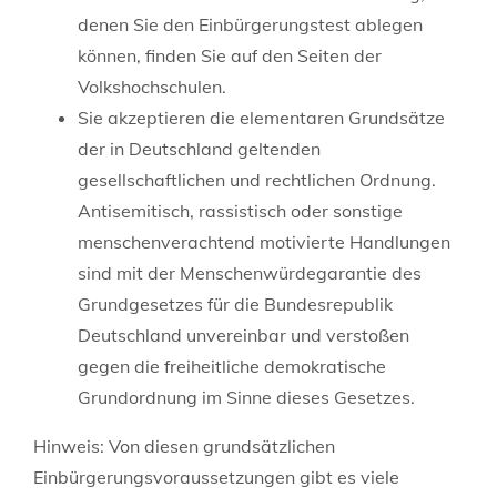
denen Sie den Einbürgerungstest ablegen
können, finden Sie auf den Seiten der
Volkshochschulen.
Sie akzeptieren die elementaren Grundsätze
der in Deutschland geltenden
gesellschaftlichen und rechtlichen Ordnung.
Antisemitisch, rassistisch oder sonstige
menschenverachtend motivierte Handlungen
sind mit der Menschenwürdegarantie des
Grundgesetzes für die Bundesrepublik
Deutschland unvereinbar und verstoßen
gegen die freiheitliche demokratische
Grundordnung im Sinne dieses Gesetzes.
Hinweis: Von diesen grundsätzlichen
Einbürgerungsvoraussetzungen gibt es viele