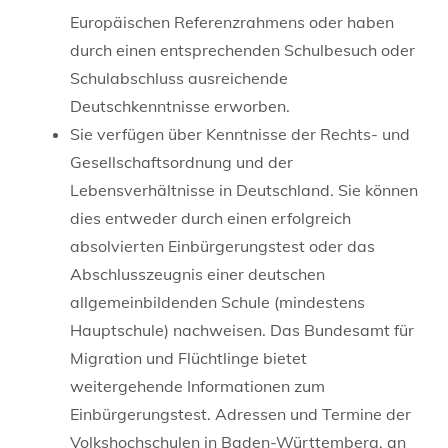
Europäischen Referenzrahmens oder haben
durch einen entsprechenden Schulbesuch oder
Schulabschluss ausreichende
Deutschkenntnisse erworben.
Sie verfügen über Kenntnisse der Rechts- und
Gesellschaftsordnung und der
Lebensverhältnisse in Deutschland. Sie können
dies entweder durch einen erfolgreich
absolvierten Einbürgerungstest oder das
Abschlusszeugnis einer deutschen
allgemeinbildenden Schule (mindestens
Hauptschule) nachweisen. Das Bundesamt für
Migration und Flüchtlinge bietet
weitergehende Informationen zum
Einbürgerungstest. Adressen und Termine der
Volkshochschulen in Baden-Württemberg, an