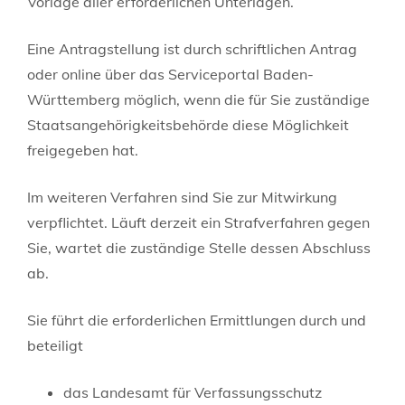
Vorlage aller erforderlichen Unterlagen.
Eine Antragstellung ist
durch schriftlichen Antrag
oder online über das Serviceportal Baden-
Württemberg möglich, wenn die für Sie zuständige
Staatsangehörigkeitsbehörde diese Möglichkeit
freigegeben hat.
Im weiteren Verfahren sind Sie zur Mitwirkung
verpflichtet. Läuft derzeit ein Strafverfahren gegen
Sie, wartet die zuständige Stelle dessen Abschluss
ab.
Sie führt die erforderlichen Ermittlungen durch und
beteiligt
das Landesamt für Verfassungsschutz