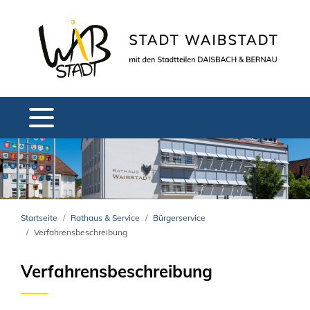
Startseite
Rathaus & Service
Bürgerservice
Verfahrensbeschreibung
Verfahrensbeschreibung