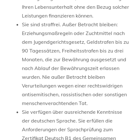
Ihren Lebensunterhalt ohne den Bezug solcher
Leistungen finanzieren können.
Sie sind straffrei. Außer
Betracht bleiben:
Erziehungsmaßregeln oder Zuchtmittel nach
dem Jugendgerichtsgesetz, Geldstrafen bis zu
90 Tagessätzen, Freiheitsstrafen bis zu drei
Monaten, die zur Bewährung ausgesetzt und
nach Ablauf der Bewährungszeit erlassen
wurden.
Nie außer Betracht bleiben
Verurteilungen wegen einer rechtswidrigen
antisemitischen, rassistischen oder sonstigen
menschenverachtenden Tat.
Sie verfügen über ausreichende Kenntnisse
der deutschen Sprache. Sie erfüllen die
Anforderungen der Sprachprüfung zum
Zertifikat Deutsch B1 des Gemeinsamen