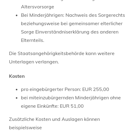
Altersvorsorge
Bei Minderjährigen: Nachweis des Sorgerechts
beziehungsweise bei gemeinsamer elterlicher
Sorge Einverständniserklärung des anderen
Elternteils.
Die Staatsangehörigkeitsbehörde kann weitere
Unterlagen verlangen.
Kosten
pro eingebürgerter Person: EUR 255,00
bei miteinzubürgernden Minderjährigen ohne
eigene Einkünfte: EUR 51,00
Zusätzliche Kosten und Auslagen können
beispielsweise