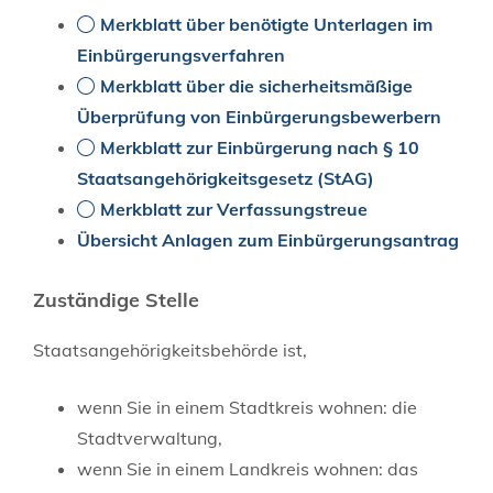
Merkblatt über benötigte Unterlagen im
Einbürgerungsverfahren
Merkblatt über die sicherheitsmäßige
Überprüfung von Einbürgerungsbewerbern
Merkblatt zur Einbürgerung nach § 10
Staatsangehörigkeitsgesetz (StAG)
Merkblatt zur Verfassungstreue
Übersicht Anlagen zum Einbürgerungsantrag
Zuständige Stelle
Staatsangehörigkeitsbehörde ist,
wenn Sie in einem Stadtkreis wohnen: die
Stadtverwaltung,
wenn Sie in einem Landkreis wohnen: das