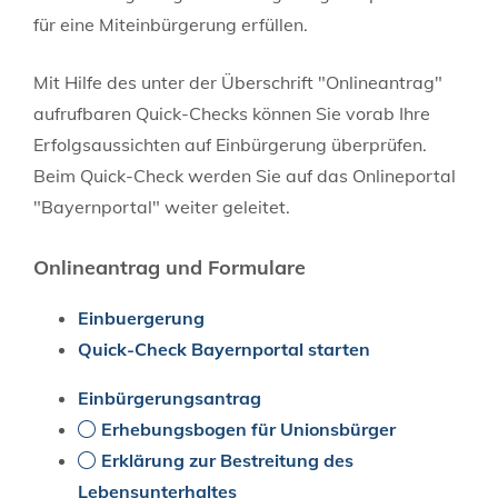
für eine Miteinbürgerung erfüllen.
Mit Hilfe des unter der Überschrift "Onlineantrag"
aufrufbaren Quick-Checks können Sie vorab Ihre
Erfolgsaussichten auf Einbürgerung überprüfen.
Beim Quick-Check werden Sie auf das Onlineportal
"Bayernportal" weiter geleitet.
Onlineantrag und Formulare
Einbuergerung
Quick-Check Bayernportal starten
Einbürgerungsantrag
Erhebungsbogen für Unionsbürger
Erklärung zur Bestreitung des
Lebensunterhaltes