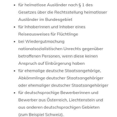
für heimatlose Ausländer nach § 1 des
Gesetzes über die Rechtsstellung heimatloser
Ausländer im Bundesgebiet
für Inhaberinnen und Inhaber eines
Reiseausweises für Flüchtlinge
bei Wiedergutmachung
nationalsozialistischen Unrechts gegenüber
betroffenen Personen, wenn diese keinen
Anspruch auf Einbürgerung haben
für ehemalige deutsche Staatsangehörige,
Abkömmlinge deutscher Staatsangehöriger
oder ehemaliger deutscher Staatsangehöriger
für deutschsprachige Bewerberinnen und
Bewerber aus Österreich, Liechtenstein und
aus anderen deutschsprachigen Gebieten
(zum Beispiel Schweiz).