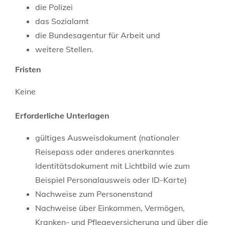
die Polizei
das Sozialamt
die Bundesagentur für Arbeit und
weitere Stellen.
Fristen
Keine
Erforderliche Unterlagen
gültiges Ausweisdokument (nationaler
Reisepass oder anderes anerkanntes
Identitätsdokument mit Lichtbild wie zum
Beispiel Personalausweis oder ID-Karte)
Nachweise zum Personenstand
Nachweise über Einkommen, Vermögen,
Kranken- und Pflegeversicherung und über die