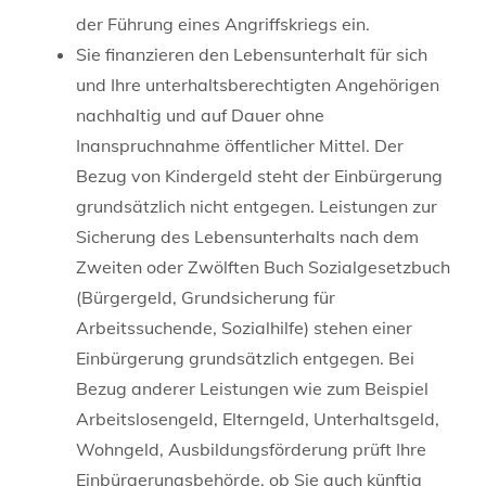
der Führung eines Angriffskriegs ein.
Sie finanzieren den Lebensunterhalt für sich
und Ihre unterhaltsberechtigten Angehörigen
nachhaltig und auf Dauer ohne
Inanspruchnahme öffentlicher Mittel. Der
Bezug von Kindergeld steht der Einbürgerung
grundsätzlich nicht entgegen. Leistungen zur
Sicherung des Lebensunterhalts nach dem
Zweiten oder Zwölften Buch Sozialgesetzbuch
(Bürgergeld, Grundsicherung für
Arbeitssuchende, Sozialhilfe) stehen einer
Einbürgerung grundsätzlich entgegen. Bei
Bezug anderer Leistungen wie zum Beispiel
Arbeitslosengeld, Elterngeld, Unterhaltsgeld,
Wohngeld, Ausbildungsförderung prüft Ihre
Einbürgerungsbehörde, ob Sie auch künftig