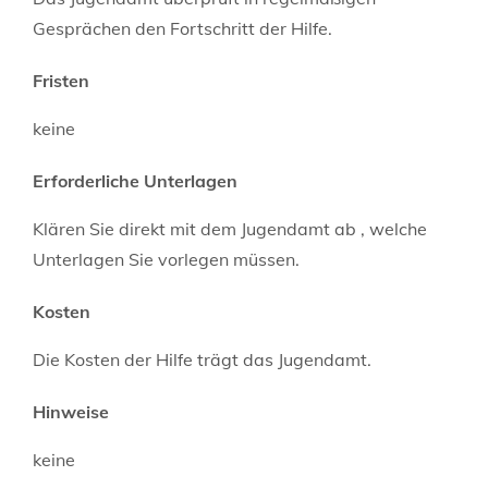
Gesprächen den Fortschritt der Hilfe.
Fristen
keine
Erforderliche Unterlagen
Klären Sie direkt mit dem Jugendamt ab , welche
Unterlagen Sie vorlegen müssen.
Kosten
Die Kosten der Hilfe trägt das Jugendamt.
Hinweise
keine