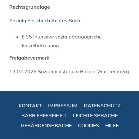
Rechtsgrundlage
Sozialgesetzbuch Achtes Buch
§ 35
Intensive sozialpädagogische
Einzelbetreuung
Freigabevermerk
19.02.2026 Sozialministerium Baden-Württemberg
KONTAKT
IMPRESSUM
DATENSCHUTZ
BARRIEREFREIHEIT
LEICHTE SPRACHE
GEBÄRDENSPRACHE
COOKIES
HILFE