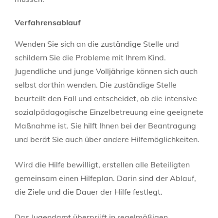
Verfahrensablauf
Wenden Sie sich an die zuständige Stelle und
schildern Sie die Probleme mit Ihrem Kind.
Jugendliche und junge Volljährige können sich auch
selbst dorthin wenden. Die zuständige Stelle
beurteilt den Fall und entscheidet, ob die intensive
sozialpädagogische Einzelbetreuung eine geeignete
Maßnahme ist. Sie hilft Ihnen bei der Beantragung
und berät Sie auch über andere Hilfemöglichkeiten.
Wird die Hilfe bewilligt, erstellen alle Beteiligten
gemeinsam einen Hilfeplan. Darin sind der Ablauf,
die Ziele und die Dauer der Hilfe festlegt.
Das Jugendamt überprüft in regelmäßigen