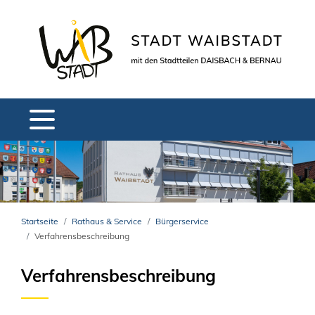
Startseite
Rathaus & Service
Bürgerservice
Verfahrensbeschreibung
Verfahrensbeschreibung