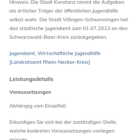
Hinweis: Die Stadt Konstanz nimmt die Aufgaben
als örtlicher Träger der öffentlichen Jugendhilfe
selbst wahr. Die Stadt Villingen-Schwenningen hat
das städtische Jugendamt zum 01.07.2023 an den
Schwarzwald-Baar-Kreis zurückgegeben.
Jugendamt, Wirtschaftliche Jugendhilfe
[Landratsamt Rhein-Neckar-Kreis]
Leistungsdetails
Voraussetzungen
Abhängig vom Einzelfall.
Erkundigen Sie sich bei der zuständigen Stelle,
welche konkreten Voraussetzungen vorliegen
müssen.