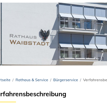
tseite
Rathaus & Service
Bürgerservice
Verfahrensbe
rfahrensbeschreibung