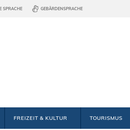
E SPRACHE
GEBÄRDENSPRACHE
FREIZEIT & KULTUR
TOURISMUS