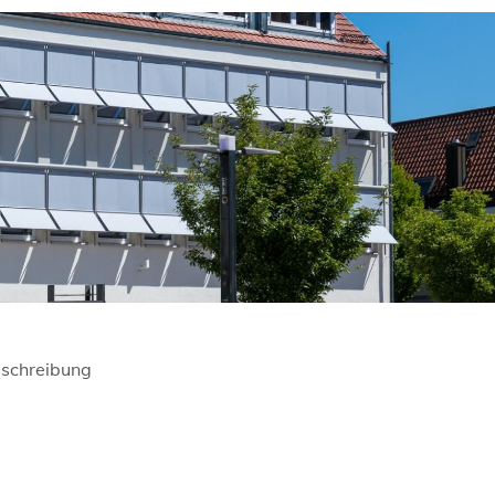
schreibung