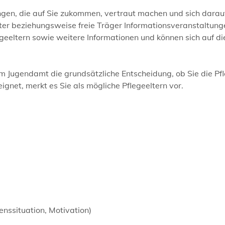
ungen, die auf Sie zukommen, vertraut machen und sich darau
ter beziehungsweise freie Träger Informationsveranstaltung
geeltern sowie weitere Informationen und können sich auf di
 Jugendamt die grundsätzliche Entscheidung, ob Sie die Pf
gnet, merkt es Sie als mögliche Pflegeeltern vor.
enssituation, Motivation)