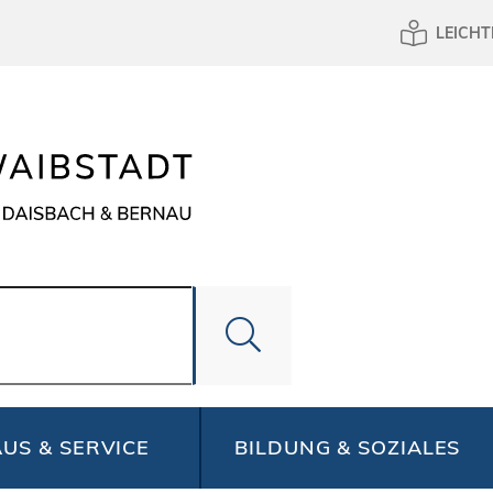
LEICHT
US & SERVICE
BILDUNG & SOZIALES