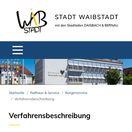
Startseite
Rathaus & Service
Bürgerservice
Verfahrensbeschreibung
Verfahrensbeschreibung