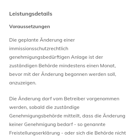
Leistungsdetails
Voraussetzungen
Die geplante Änderung einer
immissionsschutzrechtlich
genehmigungsbedürftigen Anlage ist der
zuständigen Behörde mindestens einen Monat,
bevor mit der Änderung begonnen werden soll,
anzuzeigen.
Die Änderung darf vom Betreiber vorgenommen
werden, sobald die zuständige
Genehmigungsbehörde mitteilt, dass die Änderung
keiner Genehmigung bedarf - so genannte
Freistellungserklärung - oder sich die Behörde nicht