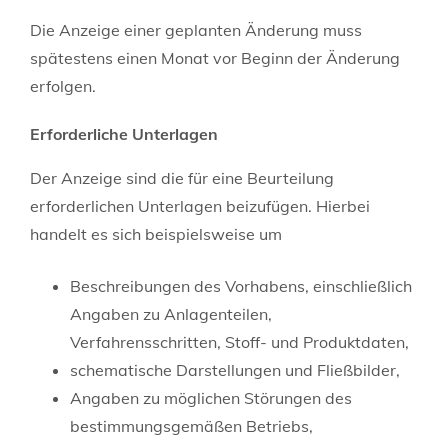
Die Anzeige einer geplanten Änderung muss
spätestens einen Monat vor Beginn der Änderung
erfolgen.
Erforderliche Unterlagen
Der Anzeige sind die für eine Beurteilung
erforderlichen Unterlagen beizufügen. Hierbei
handelt es sich beispielsweise um
Beschreibungen des Vorhabens, einschließlich
Angaben zu Anlagenteilen,
Verfahrensschritten, Stoff- und Produktdaten,
schematische Darstellungen und Fließbilder,
Angaben zu möglichen Störungen des
bestimmungsgemäßen Betriebs,