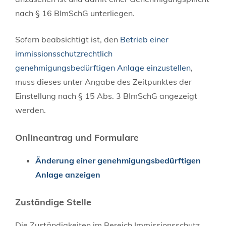
nach § 16 BImSchG unterliegen.
Sofern beabsichtigt ist, den
Betrieb einer
immissionsschutzrechtlich
genehmigungsbedürftigen Anlage einzustellen
,
muss dieses unter Angabe des Zeitpunktes der
Einstellung nach § 15 Abs. 3 BImSchG angezeigt
werden.
Onlineantrag und Formulare
Änderung einer genehmigungsbedürftigen
Anlage anzeigen
Zuständige Stelle
Die Zuständigkeiten im Bereich Immissionsschutz