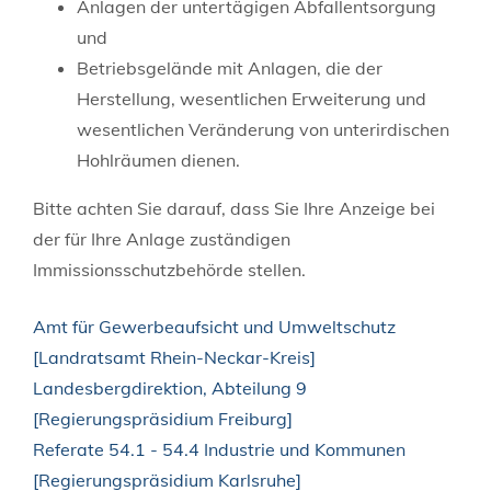
Anlagen der untertägigen Abfallentsorgung
und
Betriebsgelände mit Anlagen, die der
Herstellung, wesentlichen Erweiterung und
wesentlichen Veränderung von unterirdischen
Hohlräumen dienen.
Bitte achten Sie darauf, dass Sie Ihre Anzeige bei
der für Ihre Anlage zuständigen
Immissionsschutzbehörde stellen.
Amt für Gewerbeaufsicht und Umweltschutz
[Landratsamt Rhein-Neckar-Kreis]
Landesbergdirektion, Abteilung 9
[Regierungspräsidium Freiburg]
Referate 54.1 - 54.4 Industrie und Kommunen
[Regierungspräsidium Karlsruhe]