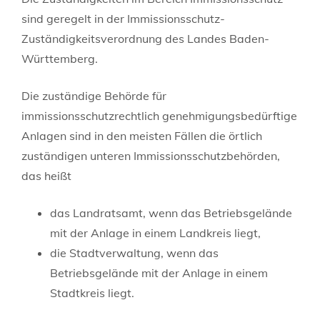
sind geregelt in der Immissionsschutz-
Zuständigkeitsverordnung des Landes Baden-
Württemberg.
Die zuständige Behörde für
immissionsschutzrechtlich genehmigungsbedürftige
Anlagen sind in den meisten Fällen die örtlich
zuständigen unteren Immissionsschutzbehörden,
das heißt
das Landratsamt, wenn das Betriebsgelände
mit der Anlage in einem Landkreis liegt,
die Stadtverwaltung, wenn das
Betriebsgelände mit der Anlage in einem
Stadtkreis liegt.