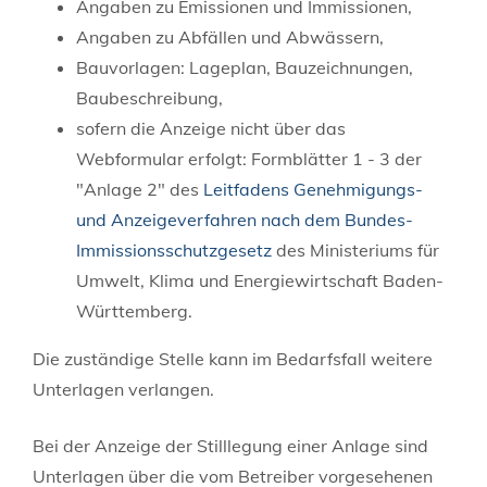
Angaben zu Emissionen und Immissionen,
Angaben zu Abfällen und Abwässern,
Bauvorlagen: Lageplan, Bauzeichnungen,
Baubeschreibung,
sofern die Anzeige nicht über das
Webformular erfolgt: Formblätter 1 - 3 der
"Anlage 2" des
Leitfadens Genehmigungs-
und Anzeigeverfahren nach dem Bundes-
Immissionsschutzgesetz
des Ministeriums für
Umwelt, Klima und Energiewirtschaft Baden-
Württemberg
.
Die zuständige Stelle kann im Bedarfsfall weitere
Unterlagen verlangen.
Bei der Anzeige der Stilllegung einer Anlage sind
Unterlagen über die vom Betreiber vorgesehenen