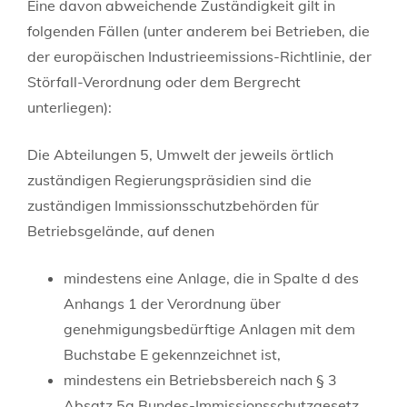
Eine davon abweichende Zuständigkeit gilt in
folgenden Fällen (unter anderem bei Betrieben, die
der europäischen Industrieemissions-Richtlinie, der
Störfall-Verordnung oder dem Bergrecht
unterliegen):
Die Abteilungen 5, Umwelt der jeweils örtlich
zuständigen Regierungspräsidien sind die
zuständigen Immissionsschutzbehörden für
Betriebsgelände, auf denen
mindestens eine Anlage, die in Spalte d des
Anhangs 1 der Verordnung über
genehmigungsbedürftige Anlagen mit dem
Buchstabe E gekennzeichnet ist,
mindestens ein Betriebsbereich nach § 3
Absatz 5a Bundes-Immissionsschutzgesetz