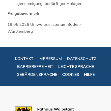
genehmigungsbedürftiger Anlagen
Freigabevermerk
19.05.2026
Umweltministerium Baden-
Württemberg
KONTAKT
IMPRESSUM
DATENSCHUTZ
BARRIEREFREIHEIT
LEICHTE SPRACHE
GEBÄRDENSPRACHE
COOKIES
HILFE
Rathaus Waibstadt