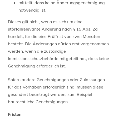
mitteilt, dass keine Änderungsgenehmigung
notwendig ist.
Dieses gilt nicht, wenn es sich um eine
störfallrelevante Änderung nach § 15 Abs. 2a
handelt, für die eine Prüffrist von zwei Monaten
besteht. Die Änderungen dürfen erst vorgenommen
werden, wenn die zuständige
Immissionsschutzbehörde mitgeteilt hat, dass keine
Genehmigung erforderlich ist.
Sofern andere Genehmigungen oder Zulassungen
für das Vorhaben erforderlich sind, müssen diese
gesondert beantragt werden, zum Beispiel
baurechtliche Genehmigungen.
Fristen