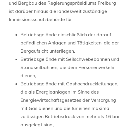
und Bergbau des Regierungspräsidiums Freiburg
ist darüber hinaus die landesweit zuständige
Immissionsschutzbehörde für
Betriebsgelände einschließlich der darauf
befindlichen Anlagen und Tätigkeiten, die der
Bergaufsicht unterliegen,
Betriebsgelände mit Seilschwebebahnen und
Standseilbahnen, die dem Personenverkehr
dienen,
Betriebsgelände mit Gashochdruckleitungen,
die als Energieanlagen im Sinne des
Energiewirtschaftsgesetzes der Versorgung
mit Gas dienen und die für einen maximal
zulässigen Betriebsdruck von mehr als 16 bar
ausgelegt sind,