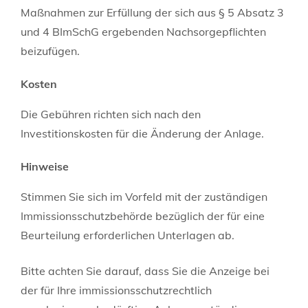
Maßnahmen zur Erfüllung der sich aus § 5 Absatz 3
und 4 BImSchG ergebenden Nachsorgepflichten
beizufügen.
Kosten
Die Gebühren richten sich nach den
Investitionskosten für die Änderung der Anlage.
Hinweise
Stimmen Sie sich im Vorfeld mit der zuständigen
Immissionsschutzbehörde bezüglich der für eine
Beurteilung erforderlichen Unterlagen ab.
Bitte achten Sie darauf, dass Sie die Anzeige bei
der für Ihre immissionsschutzrechtlich