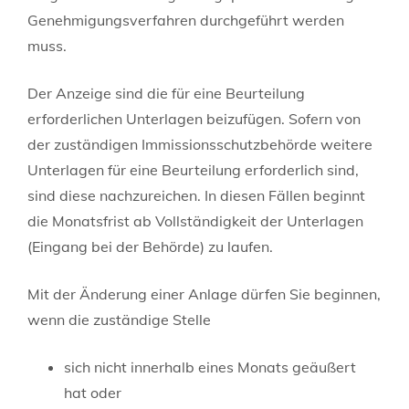
Genehmigungsverfahren durchgeführt werden
muss.
Der Anzeige sind die für eine Beurteilung
erforderlichen Unterlagen beizufügen. Sofern von
der zuständigen Immissionsschutzbehörde weitere
Unterlagen für eine Beurteilung erforderlich sind,
sind diese nachzureichen. In diesen Fällen beginnt
die Monatsfrist ab Vollständigkeit der Unterlagen
(Eingang bei der Behörde) zu laufen.
Mit der Änderung einer Anlage dürfen Sie beginnen,
wenn die zuständige Stelle
sich nicht innerhalb eines Monats geäußert
hat oder