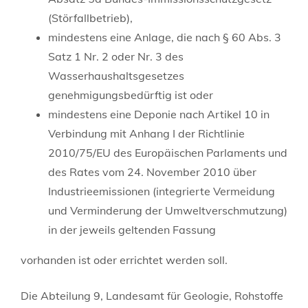
(Störfallbetrieb),
mindestens eine Anlage, die nach § 60 Abs. 3
Satz 1 Nr. 2 oder Nr. 3 des
Wasserhaushaltsgesetzes
genehmigungsbedürftig ist oder
mindestens eine Deponie nach Artikel 10 in
Verbindung mit Anhang I der Richtlinie
2010/75/EU des Europäischen Parlaments und
des Rates vom 24. November 2010 über
Industrieemissionen (integrierte Vermeidung
und Verminderung der Umweltverschmutzung)
in der jeweils geltenden Fassung
vorhanden ist oder errichtet werden soll.
Die Abteilung 9, Landesamt für Geologie, Rohstoffe