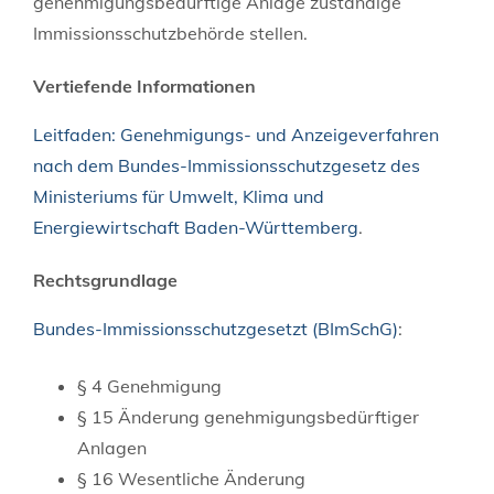
genehmigungsbedürftige Anlage zuständige
Immissionsschutzbehörde stellen.
Vertiefende Informationen
Leitfaden: Genehmigungs- und Anzeigeverfahren
nach dem Bundes-Immissionsschutzgesetz des
Ministeriums für Umwelt, Klima und
Energiewirtschaft Baden-Württemberg
.
Rechtsgrundlage
Bundes-Immissionsschutzgesetzt (BImSchG)
:
§ 4
Genehmigung
§ 15
Änderung genehmigungsbedürftiger
Anlagen
§ 16 Wesentliche Änderung