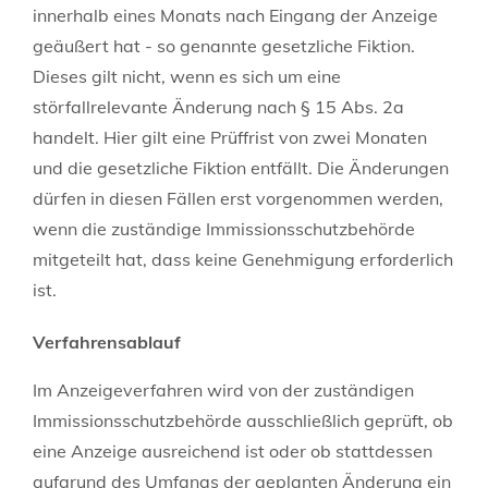
innerhalb eines Monats nach Eingang der Anzeige
geäußert hat - so genannte gesetzliche Fiktion.
Dieses gilt nicht, wenn es sich um eine
störfallrelevante Änderung nach § 15 Abs. 2a
handelt. Hier gilt eine Prüffrist von zwei Monaten
und die gesetzliche Fiktion entfällt. Die Änderungen
dürfen in diesen Fällen erst vorgenommen werden,
wenn die zuständige Immissionsschutzbehörde
mitgeteilt hat, dass keine Genehmigung erforderlich
ist.
Verfahrensablauf
Im Anzeigeverfahren wird von der zuständigen
Immissionsschutzbehörde ausschließlich geprüft, ob
eine Anzeige ausreichend ist oder ob stattdessen
aufgrund des Umfangs der geplanten Änderung ein