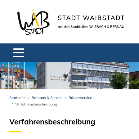
Startseite
Rathaus & Service
Bürgerservice
Verfahrensbeschreibung
Verfahrensbeschreibung