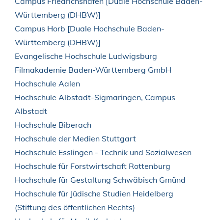
Campus Friedrichshafen [Duale Hochschule Baden-
Württemberg (DHBW)]
Campus Horb [Duale Hochschule Baden-
Württemberg (DHBW)]
Evangelische Hochschule Ludwigsburg
Filmakademie Baden-Württemberg GmbH
Hochschule Aalen
Hochschule Albstadt-Sigmaringen, Campus
Albstadt
Hochschule Biberach
Hochschule der Medien Stuttgart
Hochschule Esslingen - Technik und Sozialwesen
Hochschule für Forstwirtschaft Rottenburg
Hochschule für Gestaltung Schwäbisch Gmünd
Hochschule für Jüdische Studien Heidelberg
(Stiftung des öffentlichen Rechts)