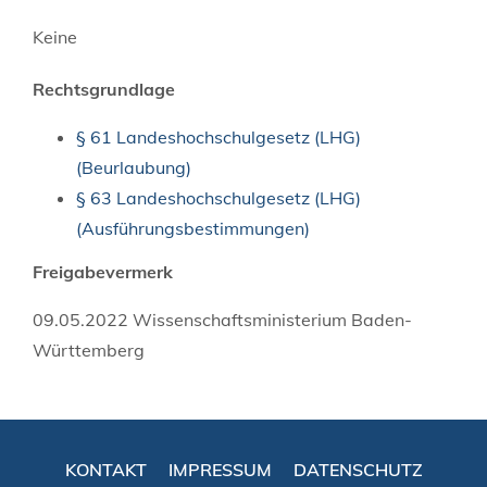
Keine
Rechtsgrundlage
§ 61 Landeshochschulgesetz (LHG)
(Beurlaubung)
§ 63 Landeshochschulgesetz (LHG)
(Ausführungsbestimmungen)
Freigabevermerk
09.05.2022 Wissenschaftsministerium Baden-
Württemberg
KONTAKT
IMPRESSUM
DATENSCHUTZ