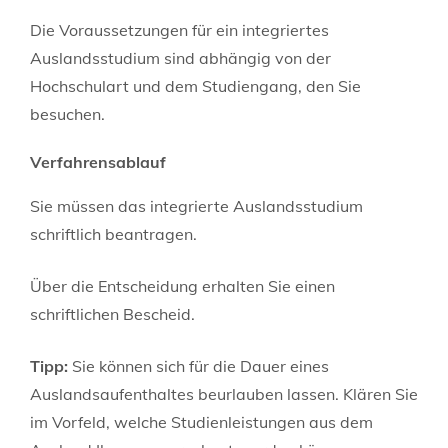
Die Voraussetzungen für ein integriertes
Auslandsstudium sind abhängig von der
Hochschulart und dem Studiengang, den Sie
besuchen.
Verfahrensablauf
Sie müssen das integrierte Auslandsstudium
schriftlich beantragen.
Über die Entscheidung erhalten Sie einen
schriftlichen Bescheid.
Tipp:
Sie
können
sich für die Dauer eines
Auslandsaufenthaltes beurlauben lassen
.
Klären Sie
im Vorfeld, welche Studienleistungen aus dem