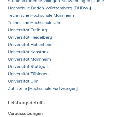
Studienakademie Villingen-Schwenningen [Duale
Hochschule Baden-Württemberg (DHBW)]
Technische Hochschule Mannheim
Technische Hochschule Ulm
Universität Freiburg
Universität Heidelberg
Universität Hohenheim
Universität Konstanz
Universität Mannheim
Universität Stuttgart
Universität Tübingen
Universität Ulm
Zahlstelle [Hochschule Furtwangen]
Leistungsdetails
Voraussetzungen