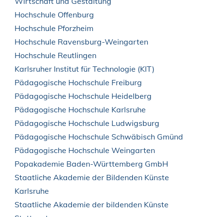
Wirtschaft und Gestaltung
Hochschule Offenburg
Hochschule Pforzheim
Hochschule Ravensburg-Weingarten
Hochschule Reutlingen
Karlsruher Institut für Technologie (KIT)
Pädagogische Hochschule Freiburg
Pädagogische Hochschule Heidelberg
Pädagogische Hochschule Karlsruhe
Pädagogische Hochschule Ludwigsburg
Pädagogische Hochschule Schwäbisch Gmünd
Pädagogische Hochschule Weingarten
Popakademie Baden-Württemberg GmbH
Staatliche Akademie der Bildenden Künste
Karlsruhe
Staatliche Akademie der bildenden Künste