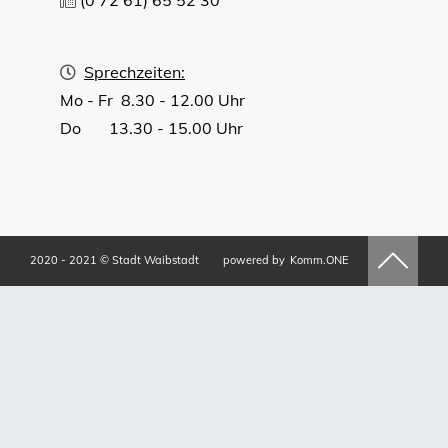
Sprechzeiten:
Mo - Fr 8.30 - 12.00 Uhr
Do 13.30 - 15.00 Uhr
2020 - 2021 © Stadt Waibstadt
powered by
Komm.ONE