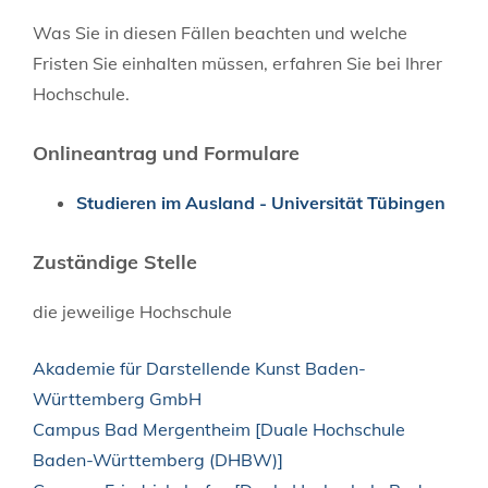
Was Sie in diesen Fällen beachten und welche
Fristen Sie einhalten müssen, erfahren Sie bei Ihrer
Hochschule.
Onlineantrag und Formulare
Studieren im Ausland - Universität Tübingen
Zuständige Stelle
die jeweilige Hochschule
Akademie für Darstellende Kunst Baden-
Württemberg GmbH
Campus Bad Mergentheim [Duale Hochschule
Baden-Württemberg (DHBW)]