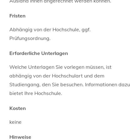
Ausland Ihnen angerechnet werden können.
Fristen
Abhängig von der Hochschule, ggf.
Prüfungsordnung.
Erforderliche Unterlagen
Welche Unterlagen Sie vorlegen müssen, ist
abhängig von der Hochschulart und dem
Studiengang, den Sie besuchen. Informationen dazu
bietet Ihre Hochschule.
Kosten
keine
Hinweise