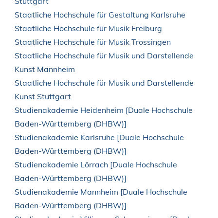
Stuttgart
Staatliche Hochschule für Gestaltung Karlsruhe
Staatliche Hochschule für Musik Freiburg
Staatliche Hochschule für Musik Trossingen
Staatliche Hochschule für Musik und Darstellende
Kunst Mannheim
Staatliche Hochschule für Musik und Darstellende
Kunst Stuttgart
Studienakademie Heidenheim [Duale Hochschule
Baden-Württemberg (DHBW)]
Studienakademie Karlsruhe [Duale Hochschule
Baden-Württemberg (DHBW)]
Studienakademie Lörrach [Duale Hochschule
Baden-Württemberg (DHBW)]
Studienakademie Mannheim [Duale Hochschule
Baden-Württemberg (DHBW)]