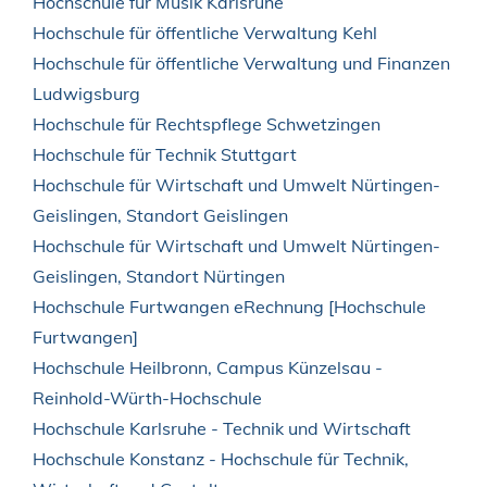
Hochschule für Musik Karlsruhe
Hochschule für öffentliche Verwaltung Kehl
Hochschule für öffentliche Verwaltung und Finanzen
Ludwigsburg
Hochschule für Rechtspflege Schwetzingen
Hochschule für Technik Stuttgart
Hochschule für Wirtschaft und Umwelt Nürtingen-
Geislingen, Standort Geislingen
Hochschule für Wirtschaft und Umwelt Nürtingen-
Geislingen, Standort Nürtingen
Hochschule Furtwangen eRechnung [Hochschule
Furtwangen]
Hochschule Heilbronn, Campus Künzelsau -
Reinhold-Würth-Hochschule
Hochschule Karlsruhe - Technik und Wirtschaft
Hochschule Konstanz - Hochschule für Technik,