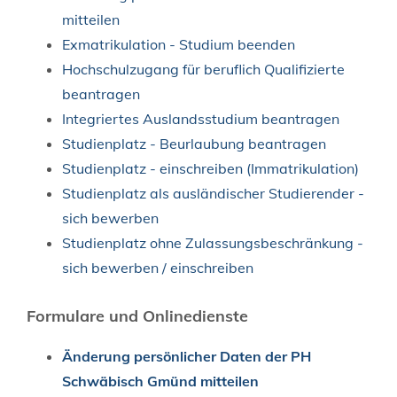
mitteilen
Exmatrikulation - Studium beenden
Hochschulzugang für beruflich Qualifizierte
beantragen
Integriertes Auslandsstudium beantragen
Studienplatz - Beurlaubung beantragen
Studienplatz - einschreiben (Immatrikulation)
Studienplatz als ausländischer Studierender -
sich bewerben
Studienplatz ohne Zulassungsbeschränkung -
sich bewerben / einschreiben
Formulare und Onlinedienste
Änderung persönlicher Daten der PH
Schwäbisch Gmünd mitteilen