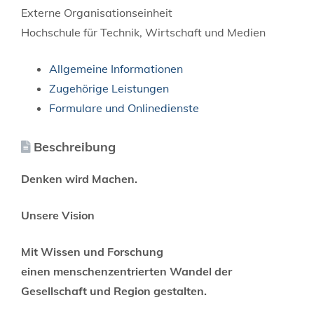
Externe Organisationseinheit
Hochschule für Technik, Wirtschaft und Medien
Allgemeine Informationen
Zugehörige Leistungen
Formulare und Onlinedienste
Beschreibung
Denken wird Machen.
Unsere Vision
Mit Wissen und Forschung
einen menschenzentrierten Wandel der
Gesellschaft und Region gestalten.