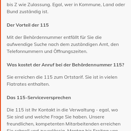
bis Z wie Zulassung. Egal, wer in Kommune, Land oder
Bund zuständig ist.
Der Vorteil der 115
Mit der Behördennummer entfällt für Sie die
aufwendige Suche nach dem zuständigen Amt, den
Telefonnummern und Öffnungszeiten.
Was kostet der Anruf bei der Behördennummer 115?
Sie erreichen die 115 zum Ortstarif. Sie ist in vielen
Flatrates enthalten.
Das 115-Serviceversprechen
Die 115 ist Ihr Kontakt in die Verwaltung - egal, wo
Sie sind und welche Frage Sie haben. Unsere
freundlichen, kompetenten Mitarbeitenden erreichen
Sie schnell und zuverlässig, Montag bis Freitag von