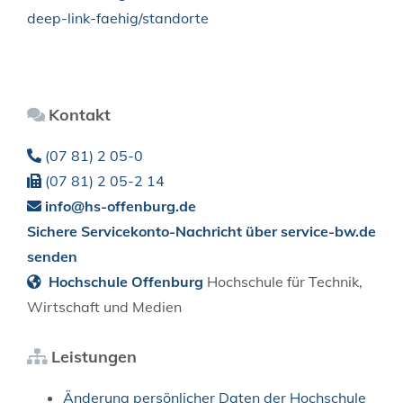
deep-link-faehig/standorte
Kontakt
(07
81) 2
05-0
(07
81) 2
05-2
14
info@hs-offenburg.de
Sichere Servicekonto-Nachricht über service-bw.de
senden
Hochschule Offenburg
Hochschule für Technik,
Wirtschaft und Medien
Leistungen
Änderung persönlicher Daten der Hochschule