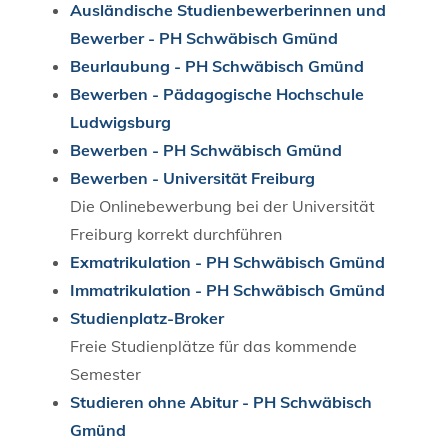
Ausländische Studienbewerberinnen und
Bewerber - PH Schwäbisch Gmünd
Beurlaubung - PH Schwäbisch Gmünd
Bewerben - Pädagogische Hochschule
Ludwigsburg
Bewerben - PH Schwäbisch Gmünd
Bewerben - Universität Freiburg
Die Onlinebewerbung bei der Universität
Freiburg korrekt durchführen
Exmatrikulation - PH Schwäbisch Gmünd
Immatrikulation - PH Schwäbisch Gmünd
Studienplatz-Broker
Freie Studienplätze für das kommende
Semester
Studieren ohne Abitur - PH Schwäbisch
Gmünd