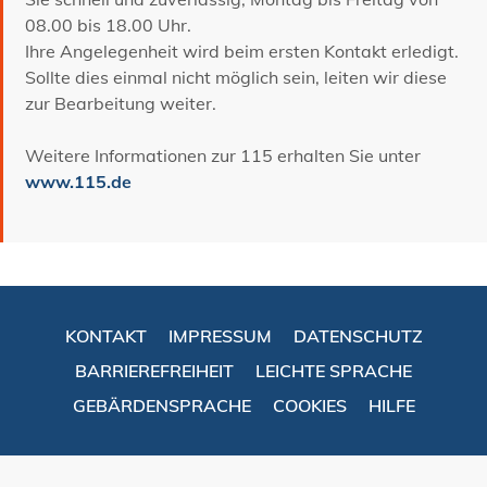
08.00 bis 18.00 Uhr.
Ihre Angelegenheit wird beim ersten Kontakt erledigt.
Sollte dies einmal nicht möglich sein, leiten wir diese
zur Bearbeitung weiter.
Weitere Informationen zur 115 erhalten Sie unter
www.115.de
KONTAKT
IMPRESSUM
DATENSCHUTZ
BARRIEREFREIHEIT
LEICHTE SPRACHE
GEBÄRDENSPRACHE
COOKIES
HILFE