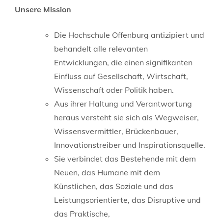
Unsere Mission
Die Hochschule Offenburg antizipiert und
behandelt alle relevanten
Entwicklungen, die einen signifikanten
Einfluss auf Gesellschaft, Wirtschaft,
Wissenschaft oder Politik haben.
Aus ihrer Haltung und Verantwortung
heraus versteht sie sich als Wegweiser,
Wissensvermittler, Brückenbauer,
Innovationstreiber und Inspirationsquelle.
Sie verbindet das Bestehende mit dem
Neuen, das Humane mit dem
Künstlichen, das Soziale und das
Leistungsorientierte, das Disruptive und
das Praktische,