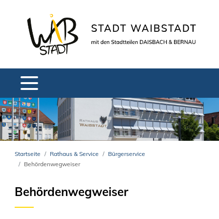
Startseite
Rathaus & Service
Bürgerservice
Behördenwegweiser
Behördenwegweiser