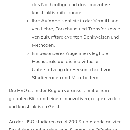
das Nachhaltige und das Innovative
konstruktiv miteinander.
Ihre Aufgabe sieht sie in der Vermittlung
von Lehre, Forschung und Transfer sowie
von zukunftsrelevanten Denkweisen und
Methoden.
Ein besonderes Augenmerk legt die
Hochschule auf die individuelle
Unterstützung der Persönlichkeit von
Studierenden und Mitarbeitern.
Die HSO ist in der Region verankert, mit einem
globalen Blick und einem innovativen, respektvollen
und konstruktiven Geist.
An der HSO studieren ca. 4.200 Studierende an vier
Fakultäten und an den zwei Standorten Offenburg