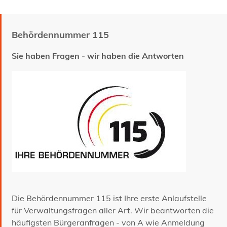
Behördennummer 115
Sie haben Fragen - wir haben die Antworten
Die Behördennummer 115 ist Ihre erste Anlaufstelle
für Verwaltungsfragen aller Art. Wir beantworten die
häufigsten Bürgeranfragen - von A wie Anmeldung