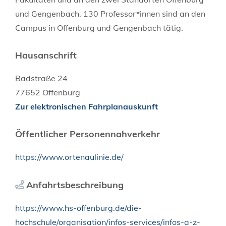
und Gengenbach. 130 Professor*innen sind an den
Campus in Offenburg und Gengenbach tätig.
Hausanschrift
Badstraße 24
77652
Offenburg
Zur elektronischen Fahrplanauskunft
Öffentlicher Personennahverkehr
https://www.ortenaulinie.de/
Anfahrtsbeschreibung
https://www.hs-offenburg.de/die-
hochschule/organisation/infos-services/infos-a-z-