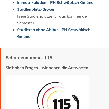
Immatrikulation - PH Schwäbisch Gmünd
Studienplatz-Broker
Freie Studienplätze für das kommende
Semester
Studieren ohne Abitur - PH Schwäbisch
Gmünd
Behördennummer 115
Sie haben Fragen - wir haben die Antworten