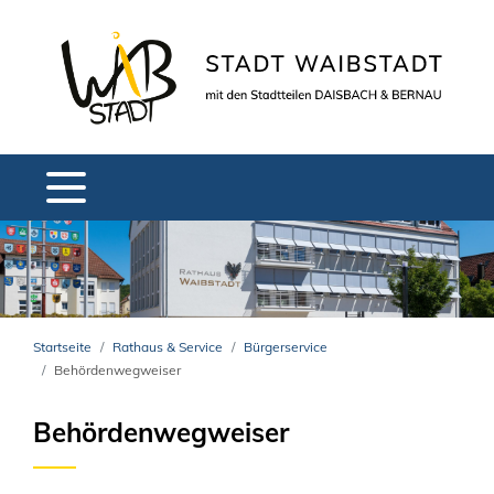
Startseite
Rathaus & Service
Bürgerservice
Behördenwegweiser
Behördenwegweiser