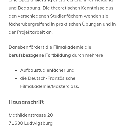
und Begabung. Die theoretischen Kenntnisse aus
den verschiedenen Studienfächern wenden sie
fächerübergreifend in praktischen Übungen und in
der Projektarbeit an.
Daneben fördert die Filmakademie die
berufsbezogene Fortbildung
durch mehrere
Aufbaustudienfächer und
die Deutsch-Französische
Filmakademie/Masterclass.
Hausanschrift
Mathildenstrasse 20
71638
Ludwigsburg