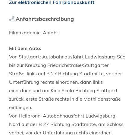
Zur elektronischen Fahrplanauskunft
Anfahrtsbeschreibung
Filmakademie-Anfahrt
Mit dem Auto:
Von Stuttgart:
Autobahnausfahrt Ludwigsburg-Süd
bis zur Kreuzung Friedrichstraße/Stuttgarter
Straße, links auf B 27 Richtung Stadtmitte, vor der
Unterführung rechts einordnen, dann links
einordnen und am Kino Scala Richtung Stuttgart
zurück, erste Straße rechts in die Mathildenstraße
einbiegen.
Von Heilbronn:
Autobahnausfahrt Ludwigsburg-
Nord auf der B 27 Richtung Stadtmitte, am Schloss
vorbei, vor der Unterführung rechts einordnen,