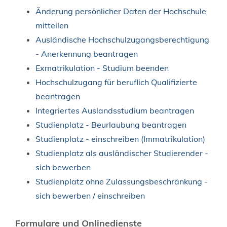
Änderung persönlicher Daten der Hochschule
mitteilen
Ausländische Hochschulzugangsberechtigung
- Anerkennung beantragen
Exmatrikulation - Studium beenden
Hochschulzugang für beruflich Qualifizierte
beantragen
Integriertes Auslandsstudium beantragen
Studienplatz - Beurlaubung beantragen
Studienplatz - einschreiben (Immatrikulation)
Studienplatz als ausländischer Studierender -
sich bewerben
Studienplatz ohne Zulassungsbeschränkung -
sich bewerben / einschreiben
Formulare und Onlinedienste