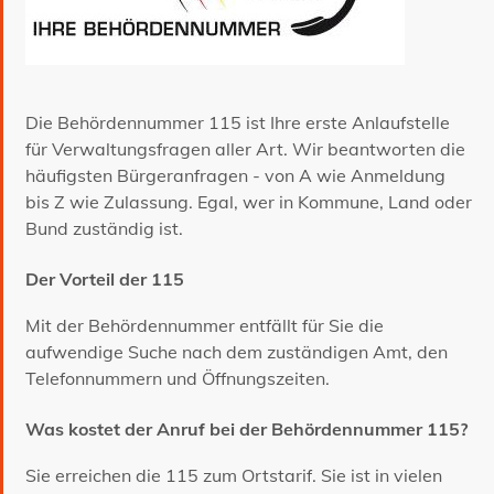
Die Behördennummer 115 ist Ihre erste Anlaufstelle
für Verwaltungsfragen aller Art. Wir beantworten die
häufigsten Bürgeranfragen - von A wie Anmeldung
bis Z wie Zulassung. Egal, wer in Kommune, Land oder
Bund zuständig ist.
Der Vorteil der 115
Mit der Behördennummer entfällt für Sie die
aufwendige Suche nach dem zuständigen Amt, den
Telefonnummern und Öffnungszeiten.
Was kostet der Anruf bei der Behördennummer 115?
Sie erreichen die 115 zum Ortstarif. Sie ist in vielen