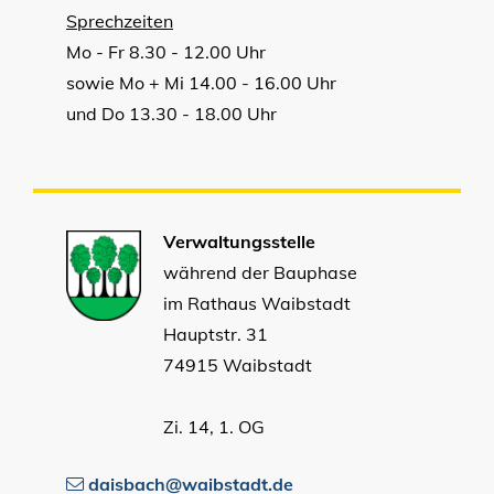
Sprechzeiten
Mo - Fr 8.30 - 12.00 Uhr
sowie Mo + Mi 14.00 - 16.00 Uhr
und Do 13.30 - 18.00 Uhr
Verwaltungsstelle
während der Bauphase
im Rathaus Waibstadt
Hauptstr. 31
74915 Waibstadt
Zi. 14, 1. OG
daisbach@waibstadt.de