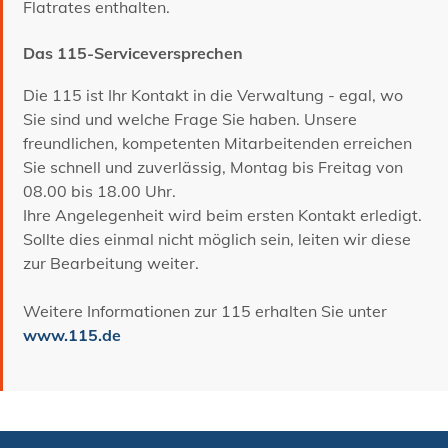
Flatrates enthalten.
Das 115-Serviceversprechen
Die 115 ist Ihr Kontakt in die Verwaltung - egal, wo
Sie sind und welche Frage Sie haben. Unsere
freundlichen, kompetenten Mitarbeitenden erreichen
Sie schnell und zuverlässig, Montag bis Freitag von
08.00 bis 18.00 Uhr.
Ihre Angelegenheit wird beim ersten Kontakt erledigt.
Sollte dies einmal nicht möglich sein, leiten wir diese
zur Bearbeitung weiter.
Weitere Informationen zur 115 erhalten Sie unter
www.115.de