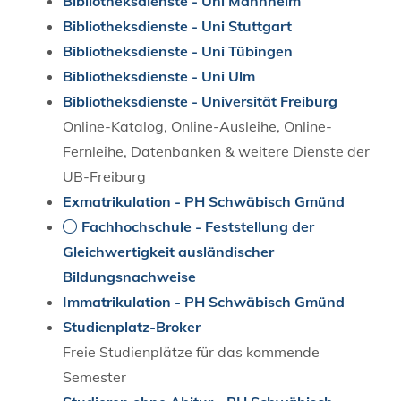
Bibliotheksdienste - Uni Mannheim
Bibliotheksdienste - Uni Stuttgart
Bibliotheksdienste - Uni Tübingen
Bibliotheksdienste - Uni Ulm
Bibliotheksdienste - Universität Freiburg
Online-Katalog, Online-Ausleihe, Online-
Fernleihe, Datenbanken & weitere Dienste der
UB-Freiburg
Exmatrikulation - PH Schwäbisch Gmünd
Fachhochschule - Feststellung der
Gleichwertigkeit ausländischer
Bildungsnachweise
Immatrikulation - PH Schwäbisch Gmünd
Studienplatz-Broker
Freie Studienplätze für das kommende
Semester