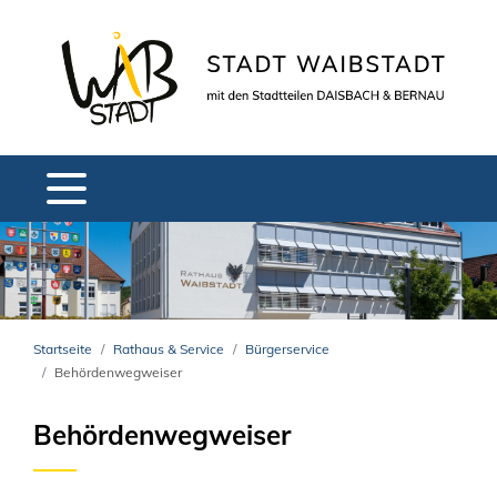
Startseite
Rathaus & Service
Bürgerservice
Behördenwegweiser
Behördenwegweiser