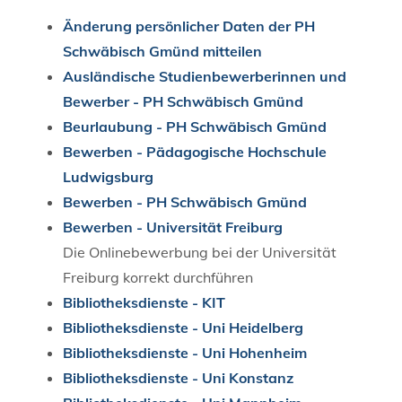
Änderung persönlicher Daten der PH
Schwäbisch Gmünd mitteilen
Ausländische Studienbewerberinnen und
Bewerber - PH Schwäbisch Gmünd
Beurlaubung - PH Schwäbisch Gmünd
Bewerben - Pädagogische Hochschule
Ludwigsburg
Bewerben - PH Schwäbisch Gmünd
Bewerben - Universität Freiburg
Die Onlinebewerbung bei der Universität
Freiburg korrekt durchführen
Bibliotheksdienste - KIT
Bibliotheksdienste - Uni Heidelberg
Bibliotheksdienste - Uni Hohenheim
Bibliotheksdienste - Uni Konstanz