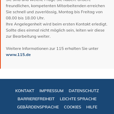
freundlichen, kompetenten Mitarbeitenden erreichen
Sie schnell und zuverlässig, Montag bis Freitag von
08.00 bis 18.00 Uhr.
Ihre Angelegenheit wird beim ersten Kontakt erledigt.
Sollte dies einmal nicht möglich sein, leiten wir diese
zur Bearbeitung weiter.
Weitere Informationen zur 115 erhalten Sie unter
www.115.de
KONTAKT
IMPRESSUM
DATENSCHUTZ
BARRIEREFREIHEIT
LEICHTE SPRACHE
GEBÄRDENSPRACHE
COOKIES
HILFE