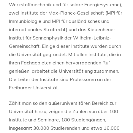
Werkstoffmechanik und für solare Energiesysteme),
zwei Institute der Max-Planck-Gesellschaft (MPI für
Immunbiologie und MPI für ausländisches und
internationales Strafrecht) und das Kiepenheuer
Institut für Sonnenphysik der Wilhelm-Leibniz-
Gemeinschaft. Einige dieser Institute wurden durch
die Universität gegründet. Mit allen Institute, die in
ihren Fachgebieten einen hervorragenden Ruf
genießen, arbeitet die Universität eng zusammen.
Die Leiter der Institute sind Professoren an der
Freiburger Universität.
Zählt man so den außeruniversitären Bereich zur
Universität hinzu, zeigen die Zahlen von über 100
Institute und Seminare, 180 Studiengängen,
insgesamt 30.000 Studierenden und etwa 16.000