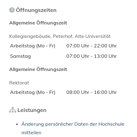
Öffnungszeiten
Allgemeine Öffnungszeit
Kollegiengebäude, Peterhof, Alte Universität
Arbeitstag (Mo - Fr)
07:00 Uhr
-
22:00 Uhr
Samstag
07:00 Uhr
-
13:00 Uhr
Allgemeine Öffnungszeit
Rektorat
Arbeitstag (Mo - Fr)
08:00 Uhr
-
16:00 Uhr
Leistungen
Änderung persönlicher Daten der Hochschule
mitteilen