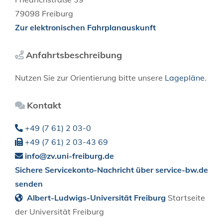
79098
Freiburg
Zur elektronischen Fahrplanauskunft
Anfahrtsbeschreibung
Nutzen Sie zur Orientierung bitte unsere
Lagepläne
.
Kontakt
+49 (7
61) 2
03-0
+49 (7
61) 2
03-43
69
info@zv.uni-freiburg.de
Sichere Servicekonto-Nachricht über service-bw.de
senden
Albert-Ludwigs-Universität Freiburg
Startseite
der Universität Freiburg