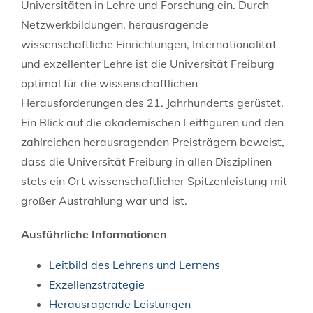
Universitäten in Lehre und Forschung ein. Durch
Netzwerkbildungen, herausragende
wissenschaftliche Einrichtungen, Internationalität
und exzellenter Lehre ist die Universität Freiburg
optimal für die wissenschaftlichen
Herausforderungen des 21. Jahrhunderts gerüstet.
Ein Blick auf die akademischen Leitfiguren und den
zahlreichen herausragenden Preisträgern beweist,
dass die Universität Freiburg in allen Disziplinen
stets ein Ort wissenschaftlicher Spitzenleistung mit
großer Austrahlung war und ist.
Ausführliche Informationen
Leitbild des Lehrens und Lernens
Exzellenzstrategie
Herausragende Leistungen