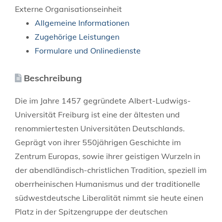
Externe Organisationseinheit
Allgemeine Informationen
Zugehörige Leistungen
Formulare und Onlinedienste
Beschreibung
Die im Jahre 1457 gegründete Albert-Ludwigs-
Universität Freiburg ist eine der ältesten und
renommiertesten Universitäten Deutschlands.
Geprägt von ihrer 550jährigen Geschichte im
Zentrum Europas, sowie ihrer geistigen Wurzeln in
der abendländisch-christlichen Tradition, speziell im
oberrheinischen Humanismus und der traditionelle
südwestdeutsche Liberalität nimmt sie heute einen
Platz in der Spitzengruppe der deutschen