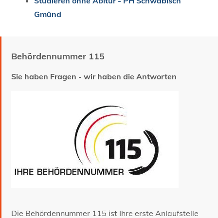
Studieren ohne Abitur - PH Schwäbisch
Gmünd
Behördennummer 115
Sie haben Fragen - wir haben die Antworten
Die Behördennummer 115 ist Ihre erste Anlaufstelle