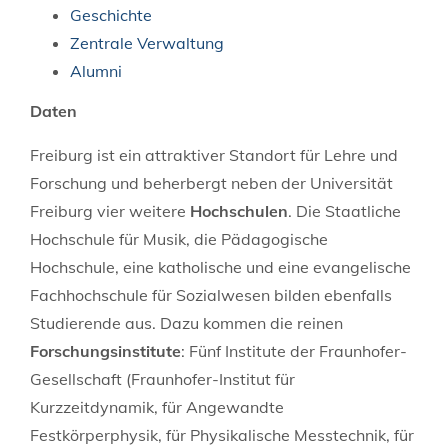
Geschichte
Zentrale Verwaltung
Alumni
Daten
Freiburg ist ein attraktiver Standort für Lehre und
Forschung und beherbergt neben der Universität
Freiburg vier weitere
Hochschulen
. Die Staatliche
Hochschule für Musik, die Pädagogische
Hochschule, eine katholische und eine evangelische
Fachhochschule für Sozialwesen bilden ebenfalls
Studierende aus. Dazu kommen die reinen
Forschungsinstitute
: Fünf Institute der Fraunhofer-
Gesellschaft (Fraunhofer-Institut für
Kurzzeitdynamik, für Angewandte
Festkörperphysik, für Physikalische Messtechnik, für