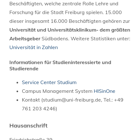
Beschäftigten, welche zentrale Rolle Lehre und
Forschung für die Stadt Freiburg spielen. 15.000
dieser insgesamt 16.000 Beschäftigten gehören zur
Universität und Universitätsklinikum- dem größten
Arbeitsgeber
Südbadens. Weitere Statistiken unter:
Universität in Zahlen
Informationen für Studieninteressierte und
Studierende
Service Center Studium
Campus Management System
HISinOne
Kontakt (studium@uni-freiburg.de, Tel.: +49
761 203 4246)
Hausanschrift
Friedrichstraße 39