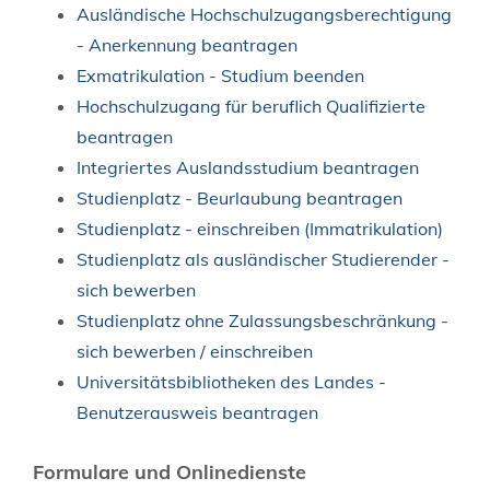
Ausländische Hochschulzugangsberechtigung
- Anerkennung beantragen
Exmatrikulation - Studium beenden
Hochschulzugang für beruflich Qualifizierte
beantragen
Integriertes Auslandsstudium beantragen
Studienplatz - Beurlaubung beantragen
Studienplatz - einschreiben (Immatrikulation)
Studienplatz als ausländischer Studierender -
sich bewerben
Studienplatz ohne Zulassungsbeschränkung -
sich bewerben / einschreiben
Universitätsbibliotheken des Landes -
Benutzerausweis beantragen
Formulare und Onlinedienste