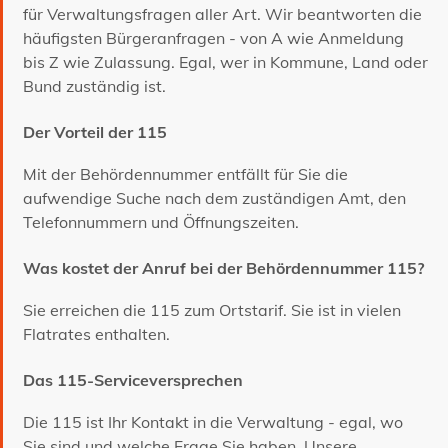
für Verwaltungsfragen aller Art. Wir beantworten die
häufigsten Bürgeranfragen - von A wie Anmeldung
bis Z wie Zulassung. Egal, wer in Kommune, Land oder
Bund zuständig ist.
Der Vorteil der 115
Mit der Behördennummer entfällt für Sie die
aufwendige Suche nach dem zuständigen Amt, den
Telefonnummern und Öffnungszeiten.
Was kostet der Anruf bei der Behördennummer 115?
Sie erreichen die 115 zum Ortstarif. Sie ist in vielen
Flatrates enthalten.
Das 115-Serviceversprechen
Die 115 ist Ihr Kontakt in die Verwaltung - egal, wo
Sie sind und welche Frage Sie haben. Unsere