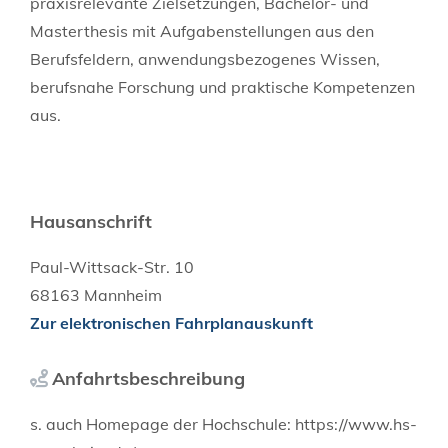
praxisrelevante Zielsetzungen, Bachelor- und
Masterthesis mit Aufgabenstellungen aus den
Berufsfeldern, anwendungsbezogenes Wissen,
berufsnahe Forschung und praktische Kompetenzen
aus.
Hausanschrift
Paul-Wittsack-Str. 10
68163
Mannheim
Zur elektronischen Fahrplanauskunft
Anfahrtsbeschreibung
s. auch Homepage der Hochschule: https://www.hs-