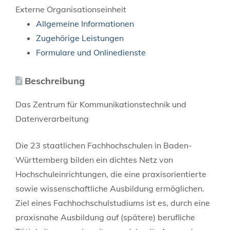
Externe Organisationseinheit
Allgemeine Informationen
Zugehörige Leistungen
Formulare und Onlinedienste
Beschreibung
Das Zentrum für Kommunikationstechnik und
Datenverarbeitung
Die 23 staatlichen Fachhochschulen in Baden-
Württemberg bilden ein dichtes Netz von
Hochschuleinrichtungen, die eine praxisorientierte
sowie wissenschaftliche Ausbildung ermöglichen.
Ziel eines Fachhochschulstudiums ist es, durch eine
praxisnahe Ausbildung auf (spätere) berufliche