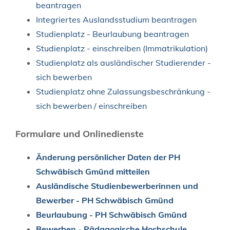
beantragen
Integriertes Auslandsstudium beantragen
Studienplatz - Beurlaubung beantragen
Studienplatz - einschreiben (Immatrikulation)
Studienplatz als ausländischer Studierender -
sich bewerben
Studienplatz ohne Zulassungsbeschränkung -
sich bewerben / einschreiben
Formulare und Onlinedienste
Änderung persönlicher Daten der PH
Schwäbisch Gmünd mitteilen
Ausländische Studienbewerberinnen und
Bewerber - PH Schwäbisch Gmünd
Beurlaubung - PH Schwäbisch Gmünd
Bewerben - Pädagogische Hochschule