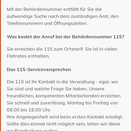
Mit der Behördennummer entfällt für Sie die
aufwendige Suche nach dem zuständigen Amt, den
Telefonnummern und Öffnungszeiten.
Was kostet der Anruf bei der Behördennummer 115?
Sie erreichen die 115 zum Ortstarif. Sie ist in vielen
Flatrates enthalten.
Das 115-Serviceversprechen
Die 115 ist Ihr Kontakt in die Verwaltung - egal, wo
Sie sind und welche Frage Sie haben. Unsere
freundlichen, kompetenten Mitarbeitenden erreichen
Sie schnell und zuverlässig, Montag bis Freitag von
08.00 bis 18.00 Uhr.
Ihre Angelegenheit wird beim ersten Kontakt erledigt.
Sollte dies einmal nicht möglich sein, leiten wir diese
zur Bearbeitung weiter.