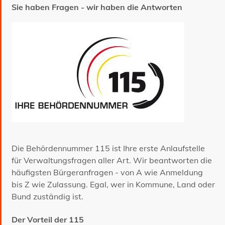
Sie haben Fragen - wir haben die Antworten
Die Behördennummer 115 ist Ihre erste Anlaufstelle
für Verwaltungsfragen aller Art. Wir beantworten die
häufigsten Bürgeranfragen - von A wie Anmeldung
bis Z wie Zulassung. Egal, wer in Kommune, Land oder
Bund zuständig ist.
Der Vorteil der 115