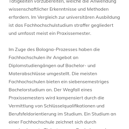
Tätigkeiten vorzubereiten, welche die Anwendung
wissenschaftlicher Erkenntnisse und Methoden
erfordern. Im Vergleich zur universitären Ausbildung
ist das Fachhochschulstudium straffer gegliedert
und umfasst meist ein Praxissemester.
Im Zuge des Bologna-Prozesses haben die
Fachhochschulen ihr Angebot an
Diplomstudiengängen auf Bachelor- und
Materabschlüsse umgestellt. Die meisten
Fachhochschulen bieten ein siebensemestriges
Bachelorstudium an. Der Wegfall eines
Praxissemesters wird kompensiert durch die
Vermittlung von Schlüsselqualifikationen und
Berufsfeldorientierung im Studium. Ein Studium an
einer Fachhochschule zeichnet sich durch