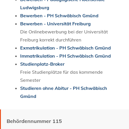
Ludwigsburg
Bewerben - PH Schwäbisch Gmünd
Bewerben - Universität Freiburg
Die Onlinebewerbung bei der Universität
Freiburg korrekt durchführen
Exmatrikulation - PH Schwäbisch Gmünd
Immatrikulation - PH Schwäbisch Gmünd
Studienplatz-Broker
Freie Studienplätze für das kommende
Semester
Studieren ohne Abitur - PH Schwäbisch
Gmünd
Behördennummer 115