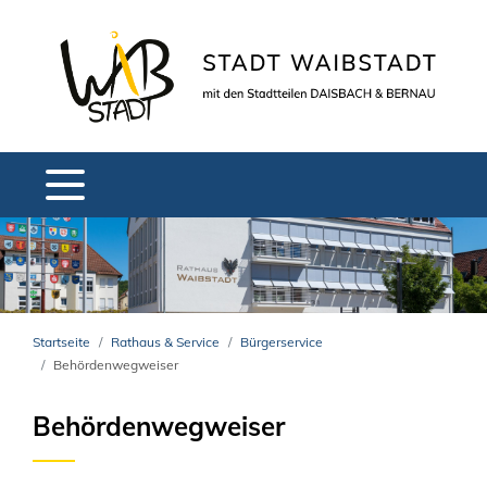
Startseite
Rathaus & Service
Bürgerservice
Behördenwegweiser
Behördenwegweiser