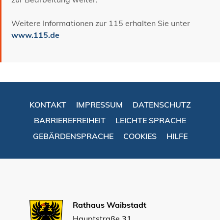
Weitere Informationen zur 115 erhalten Sie unter
www.115.de
KONTAKT
IMPRESSUM
DATENSCHUTZ
BARRIEREFREIHEIT
LEICHTE SPRACHE
GEBÄRDENSPRACHE
COOKIES
HILFE
Rathaus Waibstadt
Hauptstraße 31