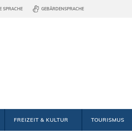
E SPRACHE
GEBÄRDENSPRACHE
FREIZEIT & KULTUR
TOURISMUS