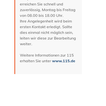
erreichen Sie schnell und
zuverlässig, Montag bis Freitag
von 08.00 bis 18.00 Uhr.
Ihre Angelegenheit wird beim
ersten Kontakt erledigt. Sollte
dies einmal nicht möglich sein,
leiten wir diese zur Bearbeitung
weiter.
Weitere Informationen zur 115
erhalten Sie unter
www.115.de