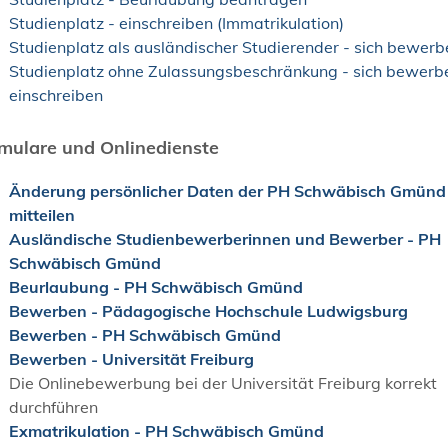
Studienplatz - einschreiben (Immatrikulation)
Studienplatz als ausländischer Studierender - sich bewerb
Studienplatz ohne Zulassungsbeschränkung - sich bewerbe
einschreiben
mulare und Onlinedienste
Änderung persönlicher Daten der PH Schwäbisch Gmünd
mitteilen
Ausländische Studienbewerberinnen und Bewerber - PH
Schwäbisch Gmünd
Beurlaubung - PH Schwäbisch Gmünd
Bewerben - Pädagogische Hochschule Ludwigsburg
Bewerben - PH Schwäbisch Gmünd
Bewerben - Universität Freiburg
Die Onlinebewerbung bei der Universität Freiburg korrekt
durchführen
Exmatrikulation - PH Schwäbisch Gmünd