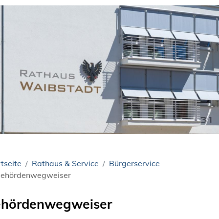
tseite
Rathaus & Service
Bürgerservice
ehördenwegweiser
hördenwegweiser