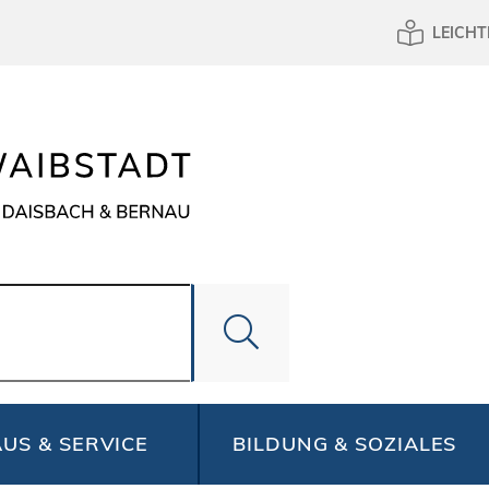
LEICHT
US & SERVICE
BILDUNG & SOZIALES