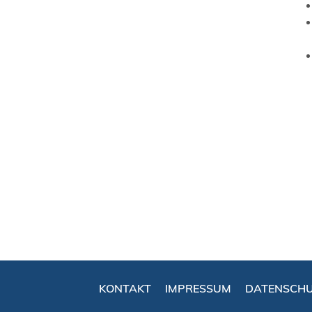
KONTAKT
IMPRESSUM
DATENSCH