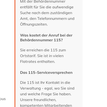
Mit der Behördennummer
entfällt für Sie die aufwendige
Suche nach dem zuständigen
Amt, den Telefonnummern und
Öffnungszeiten.
Was kostet der Anruf bei der
Behördennummer 115?
Sie erreichen die 115 zum
Ortstarif. Sie ist in vielen
Flatrates enthalten.
Das 115-Serviceversprechen
Die 115 ist Ihr Kontakt in die
Verwaltung - egal, wo Sie sind
und welche Frage Sie haben.
mpus
Unsere freundlichen,
kompetenten Mitarbeitenden