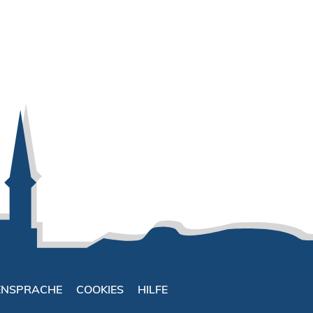
ENSPRACHE
COOKIES
HILFE