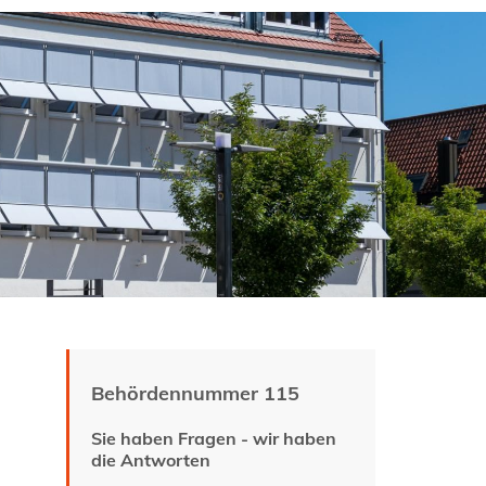
Behördennummer 115
Sie haben Fragen - wir haben
die Antworten