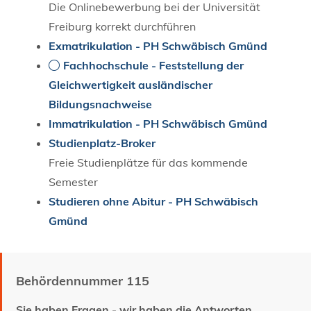
Die Onlinebewerbung bei der Universität
Freiburg korrekt durchführen
Exmatrikulation - PH Schwäbisch Gmünd
Fachhochschule - Feststellung der
Gleichwertigkeit ausländischer
Bildungsnachweise
Immatrikulation - PH Schwäbisch Gmünd
Studienplatz-Broker
Freie Studienplätze für das kommende
Semester
Studieren ohne Abitur - PH Schwäbisch
Gmünd
Behördennummer 115
Sie haben Fragen - wir haben die Antworten