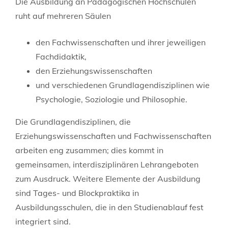
Die Ausbildung an Pädagogischen Hochschulen
ruht auf mehreren Säulen
den Fachwissenschaften und ihrer jeweiligen
Fachdidaktik,
den Erziehungswissenschaften
und verschiedenen Grundlagendisziplinen wie
Psychologie, Soziologie und Philosophie.
Die Grundlagendisziplinen, die
Erziehungswissenschaften und Fachwissenschaften
arbeiten eng zusammen; dies kommt in
gemeinsamen, interdisziplinären Lehrangeboten
zum Ausdruck. Weitere Elemente der Ausbildung
sind Tages- und Blockpraktika in
Ausbildungsschulen, die in den Studienablauf fest
integriert sind.