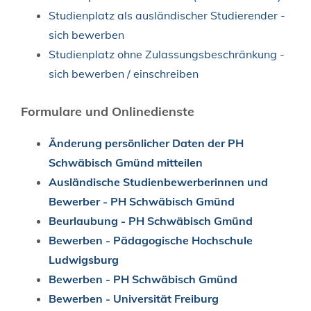
Studienplatz als ausländischer Studierender -
sich bewerben
Studienplatz ohne Zulassungsbeschränkung -
sich bewerben / einschreiben
Formulare und Onlinedienste
Änderung persönlicher Daten der PH
Schwäbisch Gmünd mitteilen
Ausländische Studienbewerberinnen und
Bewerber - PH Schwäbisch Gmünd
Beurlaubung - PH Schwäbisch Gmünd
Bewerben - Pädagogische Hochschule
Ludwigsburg
Bewerben - PH Schwäbisch Gmünd
Bewerben - Universität Freiburg