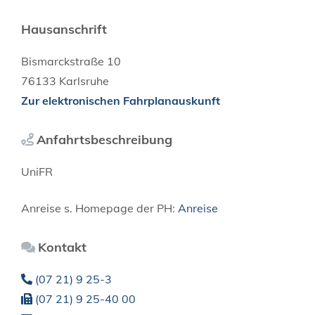
Hausanschrift
Bismarckstraße 10
76133
Karlsruhe
Zur elektronischen Fahrplanauskunft
Anfahrtsbeschreibung
UniFR
Anreise s. Homepage der PH:
Anreise
Kontakt
(07
21) 9
25-3
(07
21) 9
25-40
00