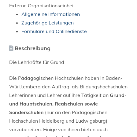
Externe Organisationseinheit
Allgemeine Informationen
Zugehörige Leistungen
Formulare und Onlinedienste
Beschreibung
Die Lehrkräfte für Grund
Die Pädagogischen Hochschulen haben in Baden-
Württemberg den Auftrag, als Bildungshochschulen
Lehrerinnen und Lehrer auf ihre Tätigkeit an
Grund-
und Hauptschulen, Realschulen sowie
Sonderschulen
(nur an den Pädagogischen
Hochschulen Heidelberg und Ludwigsburg)
vorzubereiten. Einige von ihnen bieten auch