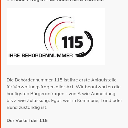
Die Behördennummer 115 ist Ihre erste Anlaufstelle
für Verwaltungsfragen aller Art. Wir beantworten die
häufigsten Bürgeranfragen - von A wie Anmeldung
bis Z wie Zulassung. Egal, wer in Kommune, Land oder
Bund zuständig ist.
Der Vorteil der 115