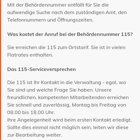
Mit der Behördennummer entfällt für Sie die
aufwendige Suche nach dem zuständigen Amt, den
Telefonnummern und Öffnungszeiten.
Was kostet der Anruf bei der Behördennummer 115?
Sie erreichen die 115 zum Ortstarif. Sie ist in vielen
Flatrates enthalten.
Das 115-Serviceversprechen
Die 115 ist Ihr Kontakt in die Verwaltung - egal, wo
Sie sind und welche Frage Sie haben. Unsere
freundlichen, kompetenten Mitarbeitenden erreichen
Sie schnell und zuverlässig, Montag bis Freitag von
08.00 bis 18.00 Uhr.
Ihre Angelegenheit wird beim ersten Kontakt erledigt.
Sollte dies einmal nicht möglich sein, leiten wir diese
zur Bearbeitung weiter.