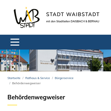
Startseite
Rathaus & Service
Bürgerservice
Behördenwegweiser
Behördenwegweiser