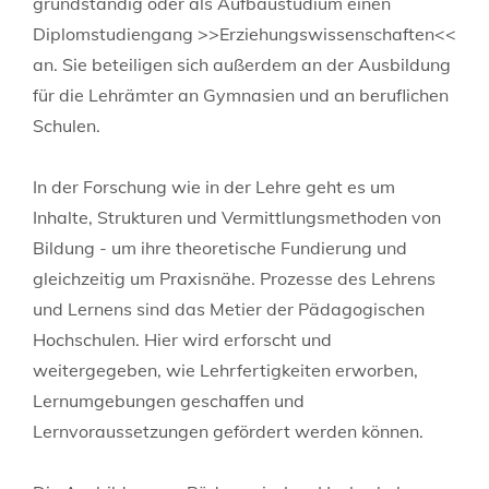
grundständig oder als Aufbaustudium einen
Diplomstudiengang >>Erziehungswissenschaften<<
an. Sie beteiligen sich außerdem an der Ausbildung
für die Lehrämter an Gymnasien und an beruflichen
Schulen.
In der Forschung wie in der Lehre geht es um
Inhalte, Strukturen und Vermittlungsmethoden von
Bildung - um ihre theoretische Fundierung und
gleichzeitig um Praxisnähe. Prozesse des Lehrens
und Lernens sind das Metier der Pädagogischen
Hochschulen. Hier wird erforscht und
weitergegeben, wie Lehrfertigkeiten erworben,
Lernumgebungen geschaffen und
Lernvoraussetzungen gefördert werden können.