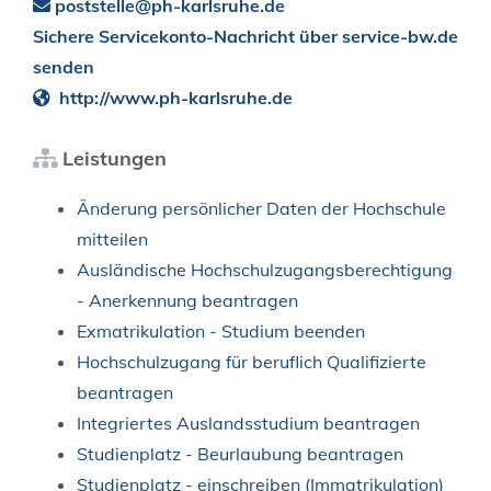
poststelle@ph-karlsruhe.de
Sichere Servicekonto-Nachricht über service-bw.de
senden
http://www.ph-karlsruhe.de
Leistungen
Änderung persönlicher Daten der Hochschule
mitteilen
Ausländische Hochschulzugangsberechtigung
- Anerkennung beantragen
Exmatrikulation - Studium beenden
Hochschulzugang für beruflich Qualifizierte
beantragen
Integriertes Auslandsstudium beantragen
Studienplatz - Beurlaubung beantragen
Studienplatz - einschreiben (Immatrikulation)