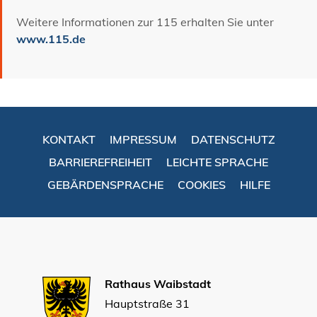
Weitere Informationen zur 115 erhalten Sie unter
www.115.de
KONTAKT
IMPRESSUM
DATENSCHUTZ
BARRIEREFREIHEIT
LEICHTE SPRACHE
GEBÄRDENSPRACHE
COOKIES
HILFE
Rathaus Waibstadt
Hauptstraße 31