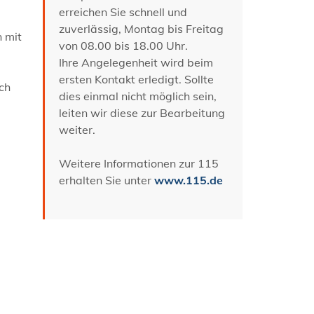
erreichen Sie schnell und
zuverlässig, Montag bis Freitag
 mit
von 08.00 bis 18.00 Uhr.
Ihre Angelegenheit wird beim
ersten Kontakt erledigt. Sollte
ch
dies einmal nicht möglich sein,
leiten wir diese zur Bearbeitung
weiter.
Weitere Informationen zur 115
erhalten Sie unter
www.115.de