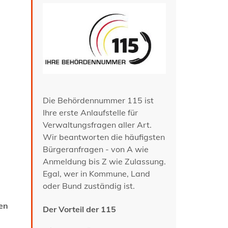
Die Behördennummer 115 ist
Ihre erste Anlaufstelle für
Verwaltungsfragen aller Art.
Wir beantworten die häufigsten
Bürgeranfragen - von A wie
Anmeldung bis Z wie Zulassung.
Egal, wer in Kommune, Land
oder Bund zuständig ist.
en
Der Vorteil der 115