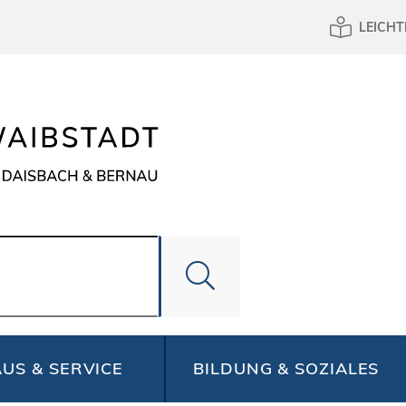
LEICHT
US & SERVICE
BILDUNG & SOZIALES