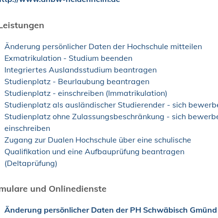
Leistungen
Änderung persönlicher Daten der Hochschule mitteilen
Exmatrikulation - Studium beenden
Integriertes Auslandsstudium beantragen
Studienplatz - Beurlaubung beantragen
Studienplatz - einschreiben (Immatrikulation)
Studienplatz als ausländischer Studierender - sich bewerb
Studienplatz ohne Zulassungsbeschränkung - sich bewerbe
einschreiben
Zugang zur Dualen Hochschule über eine schulische
Qualifikation und eine Aufbauprüfung beantragen
(Deltaprüfung)
mulare und Onlinedienste
Änderung persönlicher Daten der PH Schwäbisch Gmünd