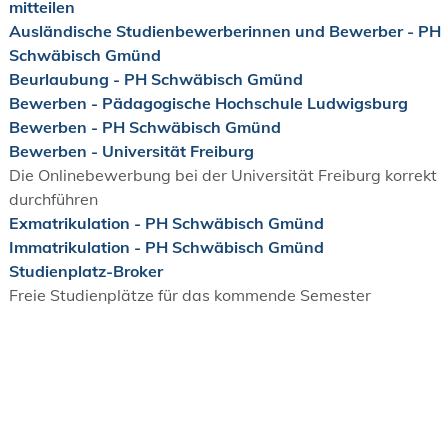
mitteilen
Ausländische Studienbewerberinnen und Bewerber - PH
Schwäbisch Gmünd
Beurlaubung - PH Schwäbisch Gmünd
Bewerben - Pädagogische Hochschule Ludwigsburg
Bewerben - PH Schwäbisch Gmünd
Bewerben - Universität Freiburg
Die Onlinebewerbung bei der Universität Freiburg korrekt
durchführen
Exmatrikulation - PH Schwäbisch Gmünd
Immatrikulation - PH Schwäbisch Gmünd
Studienplatz-Broker
Freie Studienplätze für das kommende Semester