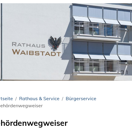
tseite
Rathaus & Service
Bürgerservice
ehördenwegweiser
hördenwegweiser