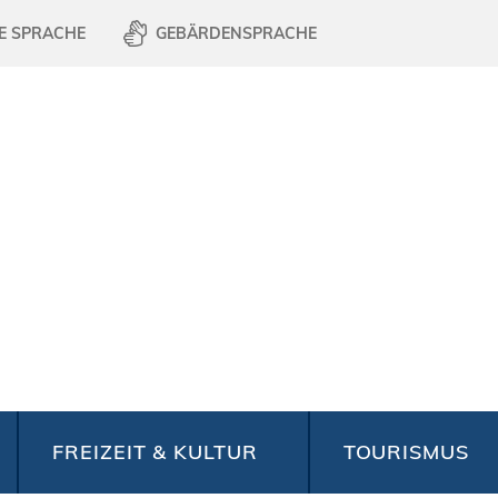
E SPRACHE
GEBÄRDENSPRACHE
FREIZEIT & KULTUR
TOURISMUS