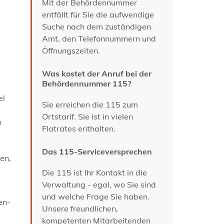
Mit der Behördennummer
entfällt für Sie die aufwendige
Suche nach dem zuständigen
Amt, den Telefonnummern und
Öffnungszeiten.
Was kostet der Anruf bei der
Behördennummer 115?
el
Sie erreichen die 115 zum
Ortstarif. Sie ist in vielen
n
Flatrates enthalten.
Das 115-Serviceversprechen
en,
Die 115 ist Ihr Kontakt in die
Verwaltung - egal, wo Sie sind
und welche Frage Sie haben.
en-
Unsere freundlichen,
kompetenten Mitarbeitenden