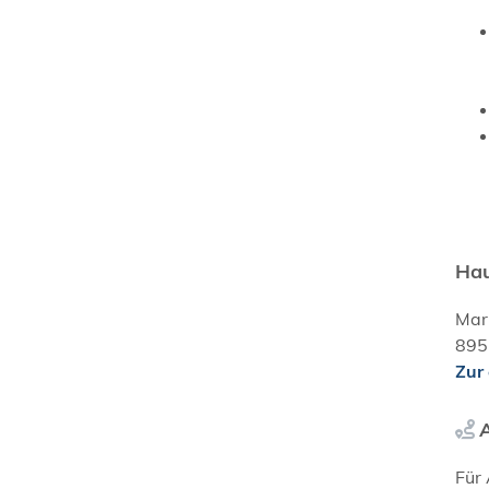
Hau
Mar
895
Zur
Für 