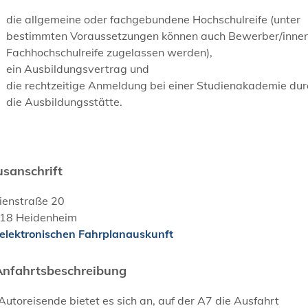
die allgemeine oder fachgebundene Hochschulreife (unter
bestimmten Voraussetzungen können auch Bewerber/innen
Fachhochschulreife zugelassen werden),
ein Ausbildungsvertrag und
die rechtzeitige Anmeldung bei einer Studienakademie dur
die Ausbildungsstätte.
sanschrift
ienstraße 20
18
Heidenheim
 elektronischen Fahrplanauskunft
Anfahrtsbeschreibung
Autoreisende bietet es sich an, auf der A7 die Ausfahrt