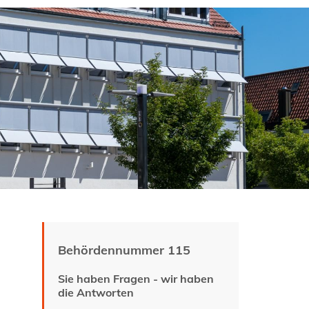
Behördennummer 115
Sie haben Fragen - wir haben
die Antworten