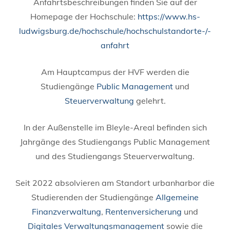
Anfahrtsbeschreibungen finden Sie auf der
Homepage der Hochschule:
https://www.hs-
ludwigsburg.de/hochschule/hochschulstandorte-/-
anfahrt
Am Hauptcampus der HVF werden die
Studiengänge
Public Management
und
Steuerverwaltung
gelehrt.
In der Außenstelle im Bleyle-Areal befinden sich
Jahrgänge des Studiengangs Public Management
und des Studiengangs Steuerverwaltung.
Seit 2022 absolvieren am Standort urbanharbor die
Studierenden der Studiengänge
Allgemeine
Finanzverwaltung
,
Rentenversicherung
und
Digitales Verwaltungsmanagement
sowie die