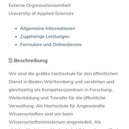
Externe Organisationseinheit
University of Applied Sciences
Allgemeine Informationen
Zugehörige Leistungen
Formulare und Onlinedienste
Beschreibung
Wir sind die größte Hochschule für den öffentlichen
Dienst in Baden Württemberg und verstehen und
gleichzeitig als Kompetenzzentrum in Forschung,
Weiterbildung und Transfer für die öffentliche
Verwaltung. Als Hochschule für Angewandte
Wissenschaften sind wir beim
Wissenschaftsministerium angesiedelt. Als