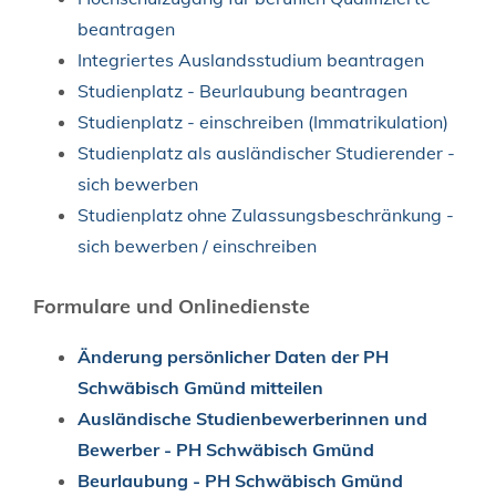
beantragen
Integriertes Auslandsstudium beantragen
Studienplatz - Beurlaubung beantragen
Studienplatz - einschreiben (Immatrikulation)
Studienplatz als ausländischer Studierender -
sich bewerben
Studienplatz ohne Zulassungsbeschränkung -
sich bewerben / einschreiben
Formulare und Onlinedienste
Änderung persönlicher Daten der PH
Schwäbisch Gmünd mitteilen
Ausländische Studienbewerberinnen und
Bewerber - PH Schwäbisch Gmünd
Beurlaubung - PH Schwäbisch Gmünd