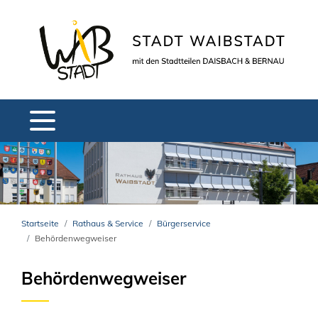
Startseite
Rathaus & Service
Bürgerservice
Behördenwegweiser
Behördenwegweiser