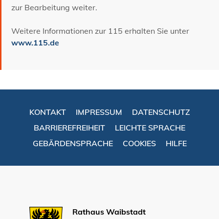
zur Bearbeitung weiter.
Weitere Informationen zur 115 erhalten Sie unter
www.115.de
KONTAKT
IMPRESSUM
DATENSCHUTZ
BARRIEREFREIHEIT
LEICHTE SPRACHE
GEBÄRDENSPRACHE
COOKIES
HILFE
Rathaus Waibstadt