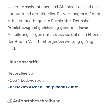
Unsere Absolventinnen und Absolventen sind nicht
nur aufgrund der aktuellen Entwicklungen auf dem
Arbeitsmarkt begehrte Fachkräfte. Der hohe
Praxisbezug bei gleichzeitig generalistische
Ausbildung sorgen dafür, dass sie auf allen Ebenen
der Baden-Württemberger Verwaltung gefragt
sind.
Hausanschrift
Reuteallee 36
71634
Ludwigsburg
Zur elektronischen Fahrplanauskunft
Anfahrtsbeschreibung