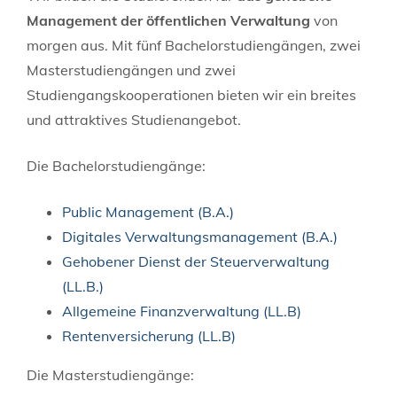
Management der öffentlichen Verwaltung
von
morgen aus. Mit fünf Bachelorstudiengängen, zwei
Masterstudiengängen und zwei
Studiengangskooperationen bieten wir ein breites
und attraktives Studienangebot.
Die Bachelorstudiengänge:
Public Management (B.A.)
Digitales Verwaltungsmanagement (B.A.)
Gehobener Dienst der Steuerverwaltung
(LL.B.)
Allgemeine Finanzverwaltung (LL.B)
Rentenversicherung (LL.B)
Die Masterstudiengänge: