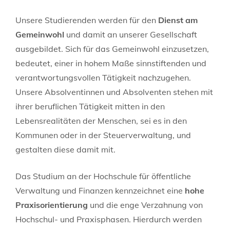
Unsere Studierenden werden für den
Dienst am
Gemeinwohl
und damit an unserer Gesellschaft
ausgebildet. Sich für das Gemeinwohl einzusetzen,
bedeutet, einer in hohem Maße sinnstiftenden und
verantwortungsvollen Tätigkeit nachzugehen.
Unsere Absolventinnen und Absolventen stehen mit
ihrer beruflichen Tätigkeit mitten in den
Lebensrealitäten der Menschen, sei es in den
Kommunen oder in der Steuerverwaltung, und
gestalten diese damit mit.
Das Studium an der Hochschule für öffentliche
Verwaltung und Finanzen kennzeichnet eine
hohe
Praxisorientierung
und die enge Verzahnung von
Hochschul- und Praxisphasen. Hierdurch werden