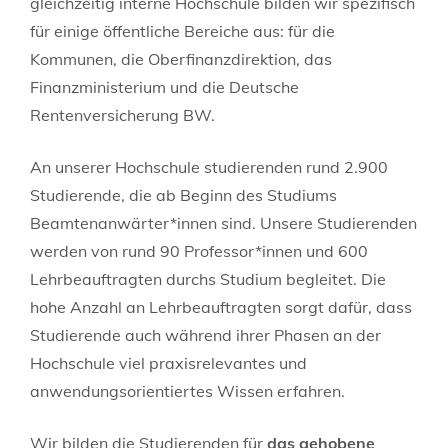
gleichzeitig interne Hochschule bilden wir spezifisch
für einige öffentliche Bereiche aus: für die
Kommunen, die Oberfinanzdirektion, das
Finanzministerium und die Deutsche
Rentenversicherung BW.
An unserer Hochschule studierenden rund 2.900
Studierende, die ab Beginn des Studiums
Beamtenanwärter*innen sind. Unsere Studierenden
werden von rund 90 Professor*innen und 600
Lehrbeauftragten durchs Studium begleitet. Die
hohe Anzahl an Lehrbeauftragten sorgt dafür, dass
Studierende auch während ihrer Phasen an der
Hochschule viel praxisrelevantes und
anwendungsorientiertes Wissen erfahren.
Wir bilden die Studierenden für
das gehobene