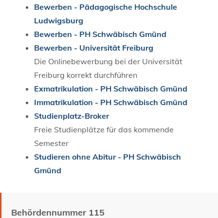
Bewerben - Pädagogische Hochschule
Ludwigsburg
Bewerben - PH Schwäbisch Gmünd
Bewerben - Universität Freiburg
Die Onlinebewerbung bei der Universität
Freiburg korrekt durchführen
Exmatrikulation - PH Schwäbisch Gmünd
Immatrikulation - PH Schwäbisch Gmünd
Studienplatz-Broker
Freie Studienplätze für das kommende
Semester
Studieren ohne Abitur - PH Schwäbisch
Gmünd
Behördennummer 115