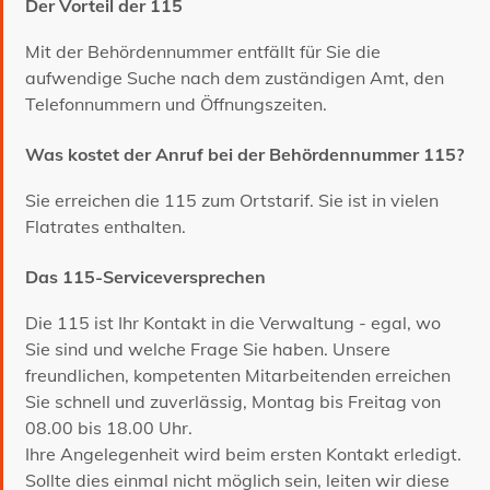
Der Vorteil der 115
Mit der Behördennummer entfällt für Sie die
aufwendige Suche nach dem zuständigen Amt, den
Telefonnummern und Öffnungszeiten.
Was kostet der Anruf bei der Behördennummer 115?
Sie erreichen die 115 zum Ortstarif. Sie ist in vielen
Flatrates enthalten.
Das 115-Serviceversprechen
Die 115 ist Ihr Kontakt in die Verwaltung - egal, wo
Sie sind und welche Frage Sie haben. Unsere
freundlichen, kompetenten Mitarbeitenden erreichen
Sie schnell und zuverlässig, Montag bis Freitag von
08.00 bis 18.00 Uhr.
Ihre Angelegenheit wird beim ersten Kontakt erledigt.
Sollte dies einmal nicht möglich sein, leiten wir diese