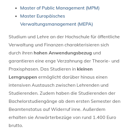
Master of Public Management (MPM)
Master Europäisches
Verwaltungsmanagement (MEPA)
Studium und Lehre an der Hochschule für öffentliche
Verwaltung und Finanzen charakterisieren sich
durch ihren
hohen Anwendungsbezug
und
garantieren eine enge Verzahnung der Theorie- und
Praxisphasen. Das Studieren in
kleinen
Lerngruppen
ermöglicht darüber hinaus einen
intensiven Austausch zwischen Lehrenden und
Studierenden. Zudem haben die Studierenden der
Bachelorstudiengänge ab dem ersten Semester den
Beamtenstatus auf Widerruf inne. Außerdem
erhalten sie Anwärterbezüge von rund 1.400 Euro
brutto.