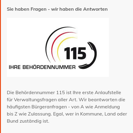
Sie haben Fragen - wir haben die Antworten
Die Behördennummer 115 ist Ihre erste Anlaufstelle
für Verwaltungsfragen aller Art. Wir beantworten die
häufigsten Bürgeranfragen - von A wie Anmeldung
bis Z wie Zulassung. Egal, wer in Kommune, Land oder
Bund zuständig ist.