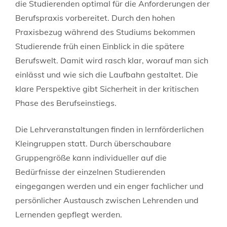
die Studierenden optimal für die Anforderungen der
Berufspraxis vorbereitet. Durch den hohen
Praxisbezug während des Studiums bekommen
Studierende früh einen Einblick in die spätere
Berufswelt. Damit wird rasch klar, worauf man sich
einlässt und wie sich die Laufbahn gestaltet. Die
klare Perspektive gibt Sicherheit in der kritischen
Phase des Berufseinstiegs.
Die Lehrveranstaltungen finden in lernförderlichen
Kleingruppen statt. Durch überschaubare
Gruppengröße kann individueller auf die
Bedürfnisse der einzelnen Studierenden
eingegangen werden und ein enger fachlicher und
persönlicher Austausch zwischen Lehrenden und
Lernenden gepflegt werden.