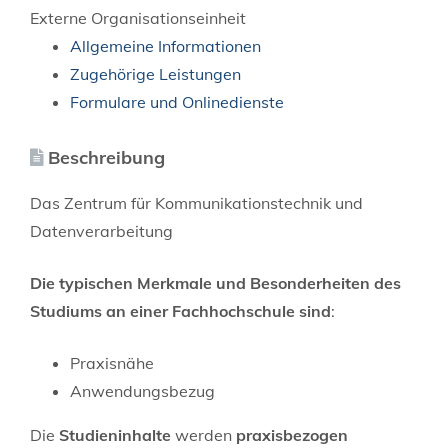
Externe Organisationseinheit
Allgemeine Informationen
Zugehörige Leistungen
Formulare und Onlinedienste
Beschreibung
Das Zentrum für Kommunikationstechnik und
Datenverarbeitung
Die typischen Merkmale und Besonderheiten des
Studiums an einer Fachhochschule sind
:
Praxisnähe
Anwendungsbezug
Die
Studieninhalte
werden
praxisbezogen