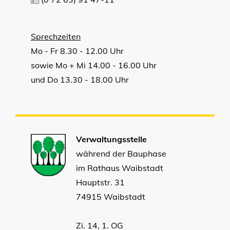
Sprechzeiten
Mo - Fr 8.30 - 12.00 Uhr
sowie Mo + Mi 14.00 - 16.00 Uhr
und Do 13.30 - 18.00 Uhr
Verwaltungsstelle
während der Bauphase
im Rathaus Waibstadt
Hauptstr. 31
74915 Waibstadt
Zi. 14, 1. OG