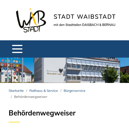
Startseite
Rathaus & Service
Bürgerservice
Behördenwegweiser
Behördenwegweiser