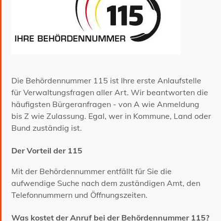
Die Behördennummer 115 ist Ihre erste Anlaufstelle
für Verwaltungsfragen aller Art. Wir beantworten die
häufigsten Bürgeranfragen - von A wie Anmeldung
bis Z wie Zulassung. Egal, wer in Kommune, Land oder
Bund zuständig ist.
Der Vorteil der 115
Mit der Behördennummer entfällt für Sie die
aufwendige Suche nach dem zuständigen Amt, den
Telefonnummern und Öffnungszeiten.
Was kostet der Anruf bei der Behördennummer 115?