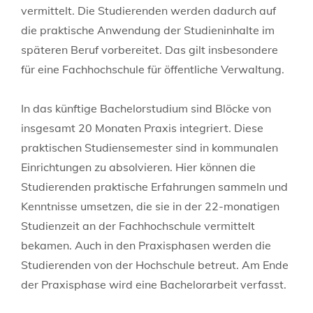
vermittelt. Die Studierenden werden dadurch auf
die praktische Anwendung der Studieninhalte im
späteren Beruf vorbereitet. Das gilt insbesondere
für eine Fachhochschule für öffentliche Verwaltung.
In das künftige Bachelorstudium sind Blöcke von
insgesamt 20 Monaten Praxis integriert. Diese
praktischen Studiensemester sind in kommunalen
Einrichtungen zu absolvieren. Hier können die
Studierenden praktische Erfahrungen sammeln und
Kenntnisse umsetzen, die sie in der 22-monatigen
Studienzeit an der Fachhochschule vermittelt
bekamen. Auch in den Praxisphasen werden die
Studierenden von der Hochschule betreut. Am Ende
der Praxisphase wird eine Bachelorarbeit verfasst.