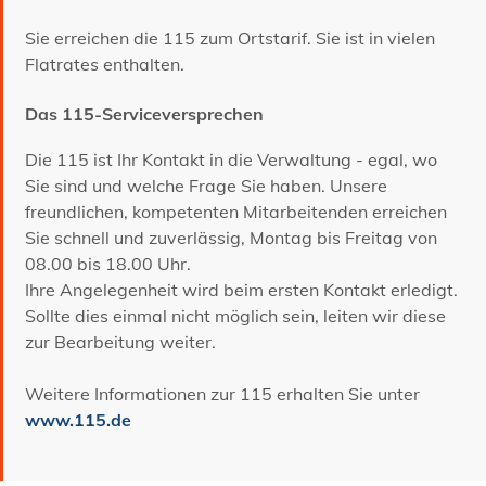
Sie erreichen die 115 zum Ortstarif. Sie ist in vielen
Flatrates enthalten.
Das 115-Serviceversprechen
Die 115 ist Ihr Kontakt in die Verwaltung - egal, wo
Sie sind und welche Frage Sie haben. Unsere
freundlichen, kompetenten Mitarbeitenden erreichen
Sie schnell und zuverlässig, Montag bis Freitag von
08.00 bis 18.00 Uhr.
Ihre Angelegenheit wird beim ersten Kontakt erledigt.
Sollte dies einmal nicht möglich sein, leiten wir diese
zur Bearbeitung weiter.
Weitere Informationen zur 115 erhalten Sie unter
www.115.de