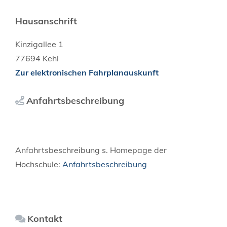
Hausanschrift
Kinzigallee 1
77694
Kehl
Zur elektronischen Fahrplanauskunft
Anfahrtsbeschreibung
Anfahrtsbeschreibung s. Homepage der
Hochschule:
Anfahrtsbeschreibung
Kontakt