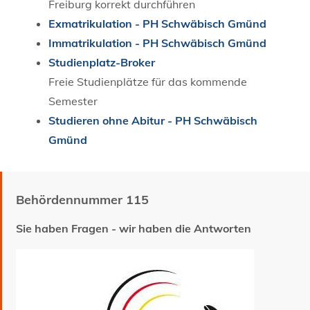
Freiburg korrekt durchführen
Exmatrikulation - PH Schwäbisch Gmünd
Immatrikulation - PH Schwäbisch Gmünd
Studienplatz-Broker
Freie Studienplätze für das kommende
Semester
Studieren ohne Abitur - PH Schwäbisch
Gmünd
Behördennummer 115
Sie haben Fragen - wir haben die Antworten