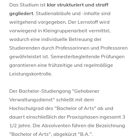
Das Studium ist
klar strukturiert und straff
gegliedert
. Studienabläufe und -inhalte sind
weitgehend vorgegeben. Der Lernstoff wird
vorwiegend in Kleingruppenarbeit vermittel,
wodurch eine individuelle Betreuung der
Studierenden durch Professorinnen und Professoren
gewährleistet ist. Semesterbegleitende Prüfungen
garantieren eine frühzeitige und regelmäßige
Leistungskontrolle.
Der Bachelor-Studiengang "Gehobener
Verwaltungsdienst" schließt mit dem
Hochschulgrad des "Bachelor of Arts" ab und
dauert einschließlich der Praxisphasen ingesamt 3
1/2 Jahre. Die Absolventen führen die Bezeichnung
"Bachelor of Arts", abgekürzt "B.A.".