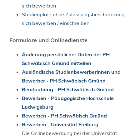
sich bewerben
Studienplatz ohne Zulassungsbeschränkung -
sich bewerben / einschreiben
Formulare und Onlinedienste
Änderung persönlicher Daten der PH
Schwäbisch Gmünd mitteilen
Ausländische Studienbewerberinnen und
Bewerber - PH Schwäbisch Gmünd
Beurlaubung - PH Schwäbisch Gmünd
Bewerben - Pädagogische Hochschule
Ludwigsburg
Bewerben - PH Schwäbisch Gmünd
Bewerben - Universität Freiburg
Die Onlinebewerbung bei der Universität