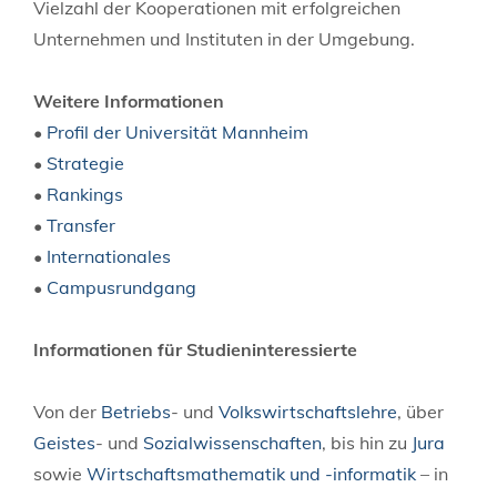
Vielzahl der Kooperationen mit erfolgreichen
Unternehmen und Instituten in der Umgebung.
Weitere Informationen
•
Profil der Universität Mannheim
•
Strategie
•
Rankings
•
Transfer
•
Internationales
•
Campusrundgang
Informationen für Studieninteressierte
Von der
Betriebs
- und
Volkswirtschaftslehre
, über
Geistes
- und
Sozialwissenschaften
, bis hin zu
Jura
sowie
Wirtschaftsmathematik und -informatik
– in