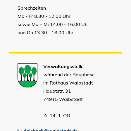
Sprechzeiten
Mo - Fr 8.30 - 12.00 Uhr
sowie Mo + Mi 14.00 - 16.00 Uhr
und Do 13.30 - 18.00 Uhr
Verwaltungsstelle
während der Bauphase
im Rathaus Waibstadt
Hauptstr. 31
74915 Waibstadt
Zi. 14, 1. OG
daisbach@waibstadt.de