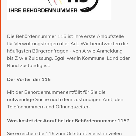
Die Behördennummer 115 ist Ihre erste Anlaufstelle
für Verwaltungsfragen aller Art. Wir beantworten die
häufigsten Bürgeranfragen - von A wie Anmeldung
bis Z wie Zulassung. Egal, wer in Kommune, Land oder
Bund zuständig ist.
Der Vorteil der 115
Mit der Behördennummer entfällt für Sie die
aufwendige Suche nach dem zuständigen Amt, den
Telefonnummern und Öffnungszeiten.
Was kostet der Anruf bei der Behördennummer 115?
Sie erreichen die 115 zum Ortstarif. Sie ist in vielen