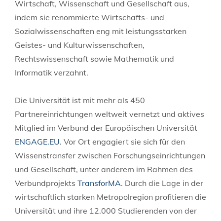
Wirtschaft, Wissenschaft und Gesellschaft aus,
indem sie renommierte Wirtschafts- und
Sozialwissenschaften eng mit leistungsstarken
Geistes- und Kulturwissenschaften,
Rechtswissenschaft sowie Mathematik und
Informatik verzahnt.
Die Universität ist mit mehr als 450
Partnereinrichtungen weltweit vernetzt und aktives
Mitglied im Verbund der Europäischen Universität
ENGAGE.EU
. Vor Ort engagiert sie sich für den
Wissenstransfer zwischen Forschungseinrichtungen
und Gesellschaft, unter anderem im Rahmen des
Verbundprojekts
TransforMA
. Durch die Lage in der
wirtschaftlich starken Metropolregion profitieren die
Universität und ihre 12.000 Studierenden von der