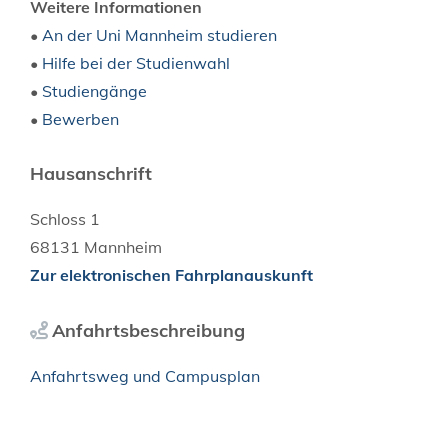
Weitere Informationen
•
An der Uni Mannheim studieren
•
Hilfe bei der Studienwahl
•
Studiengänge
•
Bewerben
Hausanschrift
Schloss 1
68131
Mannheim
Zur elektronischen Fahrplanauskunft
Anfahrtsbeschreibung
Anfahrtsweg und Campusplan