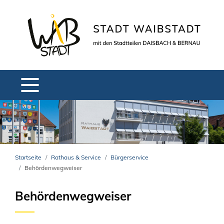
Startseite
Rathaus & Service
Bürgerservice
Behördenwegweiser
Behördenwegweiser