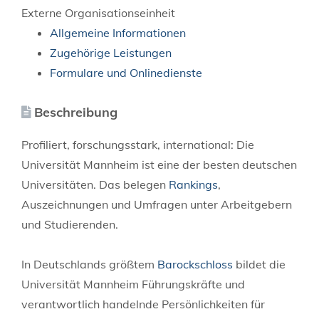
Externe Organisationseinheit
Allgemeine Informationen
Zugehörige Leistungen
Formulare und Onlinedienste
Beschreibung
Profiliert, forschungsstark, international: Die
Universität Mannheim ist eine der besten deutschen
Universitäten. Das belegen
Rankings
,
Auszeichnungen und Umfragen unter Arbeitgebern
und Studierenden.
In Deutschlands größtem
Barockschloss
bildet die
Universität Mannheim Führungskräfte und
verantwortlich handelnde Persönlichkeiten für