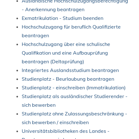
Ausländische Hochschulzugangsberechtigung
- Anerkennung beantragen
Exmatrikulation - Studium beenden
Hochschulzugang für beruflich Qualifizierte
beantragen
Hochschulzugang über eine schulische
Qualifikation und eine Aufbauprüfung
beantragen (Deltaprüfung)
Integriertes Auslandsstudium beantragen
Studienplatz - Beurlaubung beantragen
Studienplatz - einschreiben (Immatrikulation)
Studienplatz als ausländischer Studierender -
sich bewerben
Studienplatz ohne Zulassungsbeschränkung -
sich bewerben / einschreiben
Universitätsbibliotheken des Landes -