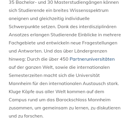
35 Bachelor- und 30 Masterstudiengängen können
sich Studierende ein breites Wissensspektrum
aneignen und gleichzeitig individuelle
Schwerpunkte setzen. Dank des interdisziplinären
Ansatzes erlangen Studierende Einblicke in mehrere
Fachgebiete und entwickeln neue Fragestellungen
und Antworten. Und das über Ländergrenzen
hinweg: Durch die über 450
Partneruniversitäten
auf der ganzen Welt, sowie die internationalen
Semesterzeiten macht sich die Universität
Mannheim für den internationalen Austausch stark.
Kluge Köpfe aus aller Welt kommen auf dem
Campus rund um das Barockschloss Mannheim
zusammen, um gemeinsam zu lernen, zu diskutieren
und zu forschen.