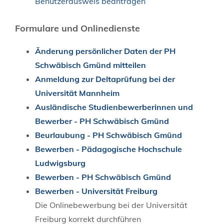
Benutzerausweis beantragen
Formulare und Onlinedienste
Änderung persönlicher Daten der PH
Schwäbisch Gmünd mitteilen
Anmeldung zur Deltaprüfung bei der
Universität Mannheim
Ausländische Studienbewerberinnen und
Bewerber - PH Schwäbisch Gmünd
Beurlaubung - PH Schwäbisch Gmünd
Bewerben - Pädagogische Hochschule
Ludwigsburg
Bewerben - PH Schwäbisch Gmünd
Bewerben - Universität Freiburg
Die Onlinebewerbung bei der Universität
Freiburg korrekt durchführen