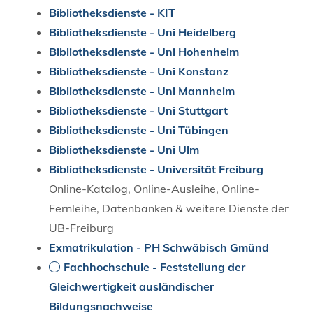
Bibliotheksdienste - KIT
Bibliotheksdienste - Uni Heidelberg
Bibliotheksdienste - Uni Hohenheim
Bibliotheksdienste - Uni Konstanz
Bibliotheksdienste - Uni Mannheim
Bibliotheksdienste - Uni Stuttgart
Bibliotheksdienste - Uni Tübingen
Bibliotheksdienste - Uni Ulm
Bibliotheksdienste - Universität Freiburg
Online-Katalog, Online-Ausleihe, Online-
Fernleihe, Datenbanken & weitere Dienste der
UB-Freiburg
Exmatrikulation - PH Schwäbisch Gmünd
Fachhochschule - Feststellung der
Gleichwertigkeit ausländischer
Bildungsnachweise