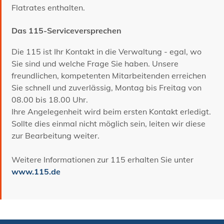
Flatrates enthalten.
Das 115-Serviceversprechen
Die 115 ist Ihr Kontakt in die Verwaltung - egal, wo
Sie sind und welche Frage Sie haben. Unsere
freundlichen, kompetenten Mitarbeitenden erreichen
Sie schnell und zuverlässig, Montag bis Freitag von
08.00 bis 18.00 Uhr.
Ihre Angelegenheit wird beim ersten Kontakt erledigt.
Sollte dies einmal nicht möglich sein, leiten wir diese
zur Bearbeitung weiter.
Weitere Informationen zur 115 erhalten Sie unter
www.115.de