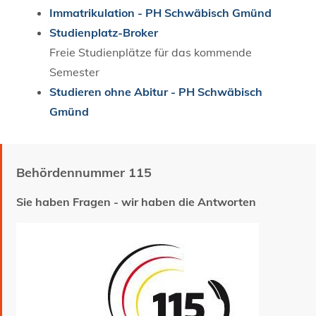
Immatrikulation - PH Schwäbisch Gmünd
Studienplatz-Broker
Freie Studienplätze für das kommende
Semester
Studieren ohne Abitur - PH Schwäbisch
Gmünd
Behördennummer 115
Sie haben Fragen - wir haben die Antworten